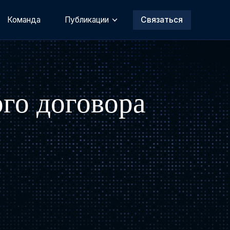
Команда
Публикации
Связаться
го договора