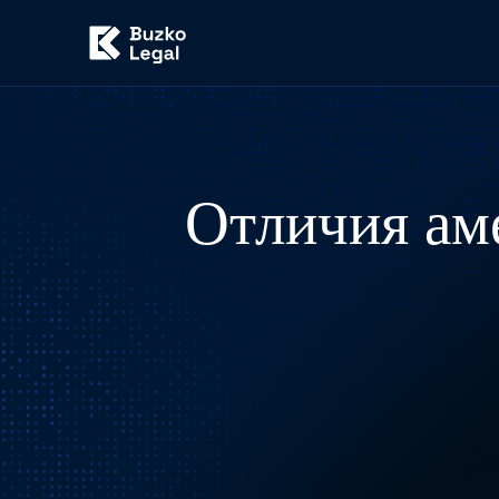
Отличия ам