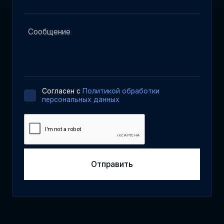
Cогласен с
Политикой обработки
персональных данных