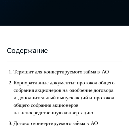
Содержание
Термшит для конвертируемого займа в АО
Корпоративные документы: протокол общего
собрания акционеров на одобрение договора
и дополнительный выпуск акций и протокол
общего собрания акционеров
на непосредственную конвертацию
Договор конвертируемого займа в АО