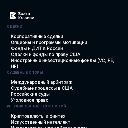
СДЕЛКИ
Корпоративные сделки
Опционы и программы мотивации
Фонды и ДИТ в России
Сделки и фонды по праву США
Иностранные инвестиционные фонды (VC, PE,
HF)
СУДЕБНЫЕ СПОРЫ
Международный арбитраж
Судебные процессы в США
Российские суды
Уголовное право
РЕГУЛИРОВАНИЕ ТЕХНОЛОГИЙ
Криптовалюты и финтех
Искусственный интеллект