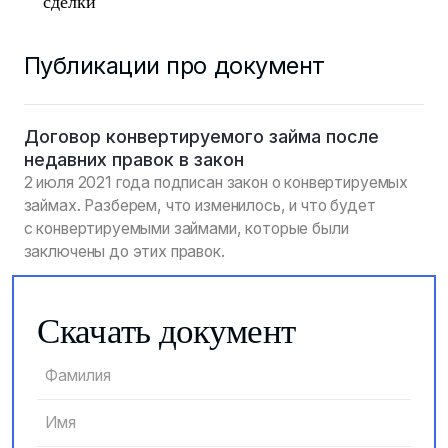
сделки
Публикации про документ
Договор конвертируемого займа после
недавних правок в закон
2 июля 2021 года подписан закон о конвертируемых
займах. Разберем, что изменилось, и что будет
с конвертируемыми займами, которые были
заключены до этих правок.
Скачать документ