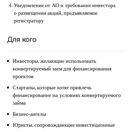
Уведомление от АО и требование инвестора
о размещении акций, предъявляемое
регистратору
Для кого
Инвесторы, желающие использовать
конвертируемый заем для финансирования
проектов
Стартапы, которые хотят привлечь
финансирование на условиях конвертируемого
займа
Бизнес-ангелы
Юристы, сопровождающие инвестиционные