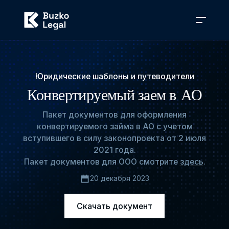
Юридические шаблоны и путеводители
Конвертируемый заем в АО
Пакет документов для оформления
конвертируемого займа в АО с учетом
вступившего в силу законопроекта от 2 июля
2021 года.
Пакет документов для ООО смотрите
здесь
.
20 декабря 2023
Скачать документ