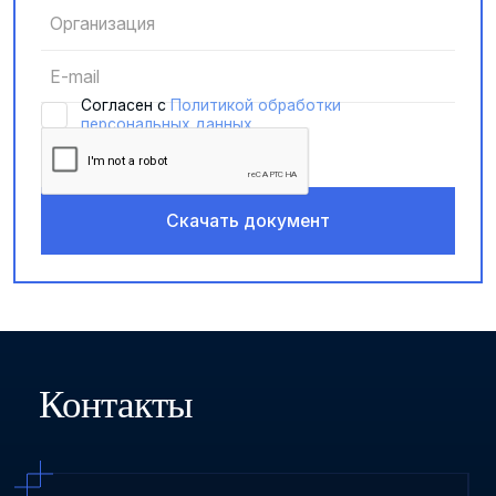
Cогласен с
Политикой обработки
персональных данных
Контакты