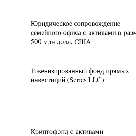
Юридическое сопровождение
семейного офиса с активами в раз
500 млн долл. США
Токенизированный фонд прямых
инвестиций (Series LLC)
Криптофонд с активами