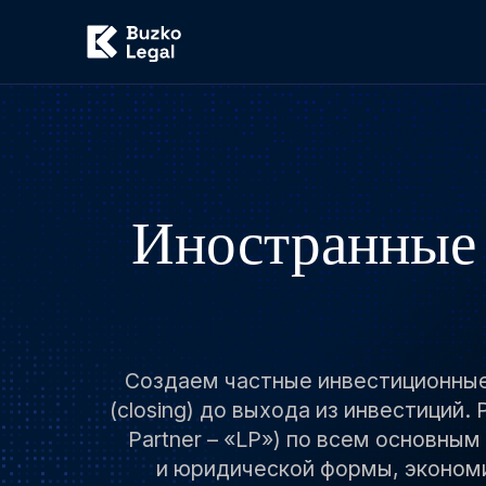
Иностранные 
Создаем частные инвестиционные 
(closing) до выхода из инвестиций.
Partner – «LP») по всем основн
и юридической формы, экономи