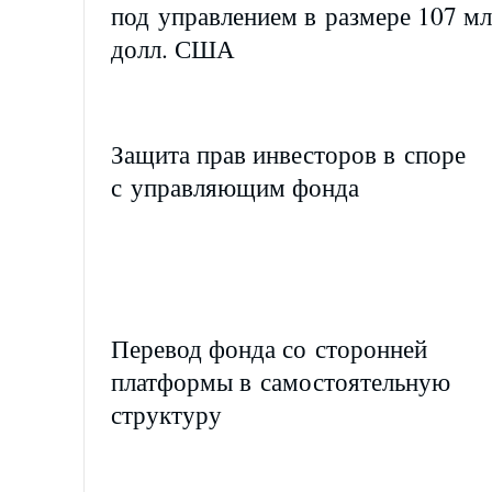
под управлением в размере 107 м
долл. США
Защита прав инвесторов в споре
с управляющим фонда
Перевод фонда со сторонней
платформы в самостоятельную
структуру