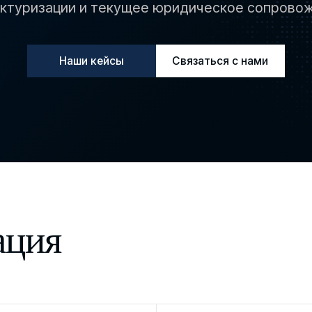
ктуризации и текущее юридическое сопрово
Наши кейсы
Связаться с нами
ация