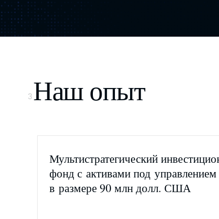
Наш опыт
3
Мультистратегический инвестици
фонд с активами под управлением
в размере 90 млн долл. США