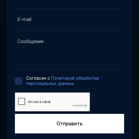
Cогласен с
Политикой обработки
персональных данных