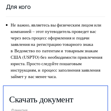
Для кого
Не важно, являетесь вы физическим лицом или
компанией – этот путеводитель проведет вас
через весь процесс оформления и подачи
заявления на регистрацию товарного знака
в Ведомство по патентам и товарным знакам
США (USPTO) без необходимости привлечения
юриста. Просто следуйте пошаговым
инструкциям, и процесс заполнения заявления
займет у вас менее часа.
Скачать документ