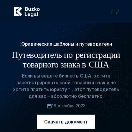
Юридические шаблоны и путеводители
Путеводитель по регистрации
товарного знака в США
Если вы ведете бизнес в США, хотите
зарегистрировать свой товарный знак и не
хотите платить юристу
*
, этот путеводитель
для вас – абсолютно бесплатно.
18 декабря 2023
Скачать документ