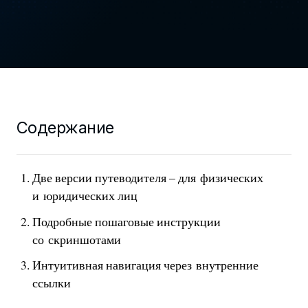
Содержание
Две версии путеводителя – для физических
и юридических лиц
Подробные пошаговые инструкции
со скриншотами
Интуитивная навигация через внутренние
ссылки