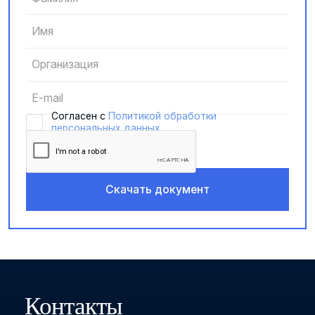
Cогласен с
Политикой обработки
персональных данных
Контакты