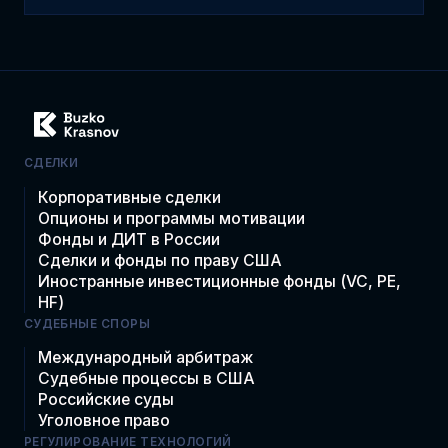
СДЕЛКИ
Корпоративные сделки
Опционы и программы мотивации
Фонды и ДИТ в России
Сделки и фонды по праву США
Иностранные инвестиционные фонды (VC, PE,
HF)
СУДЕБНЫЕ СПОРЫ
Международный арбитраж
Судебные процессы в США
Российские суды
Уголовное право
РЕГУЛИРОВАНИЕ ТЕХНОЛОГИЙ