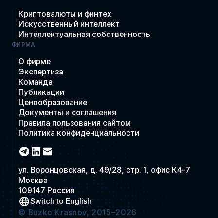
Криптовалюты и финтех
Искусственный интеллект
Интеллектуальная собственность
ФИРМА
О фирме
Экспертиза
Команда
Публикации
Ценообразование
Документы и соглашения
Правила пользования сайтом
Политика конфиденциальности
ул. Воронцовская, д. 49/28, стр. 1, офис К4-7
Москва
109147 Россия
Switch to English
© Buzko Krasnov, 2015–2026