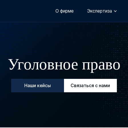
О фирме
Экспертиза
Уголовное право
Наши кейсы
Связаться с нами