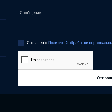
Cогласен с
Политикой обработки персональн