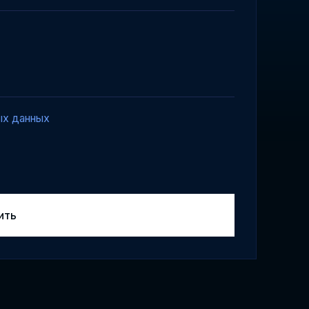
ых данных