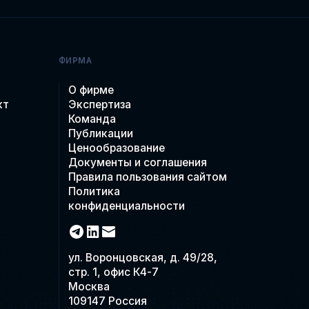
ФИРМА
О фирме
кт
Экспертиза
Команда
Публикации
Ценообразование
Документы и соглашения
Правила пользования сайтом
Политика
конфиденциальности
ул. Воронцовская, д. 49/28,
стр. 1, офис К4-7
Москва
109147 Россия