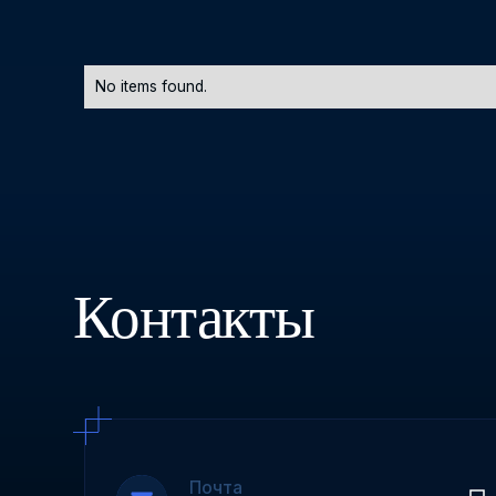
No items found.
Контакты
Почта