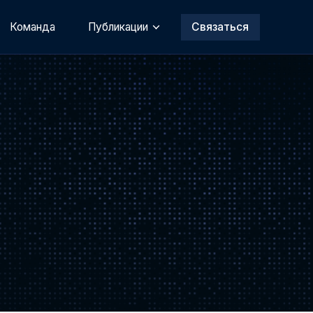
Команда
Публикации
Связаться