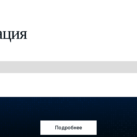
ация
Подробнее