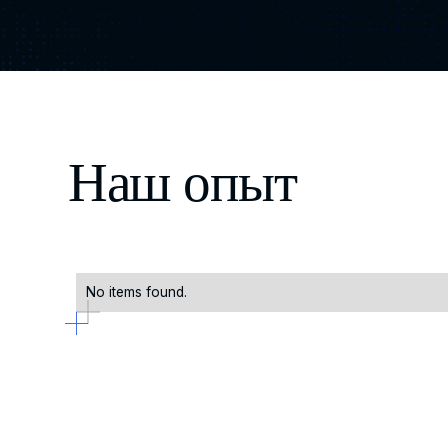
Наш опыт
No items found.