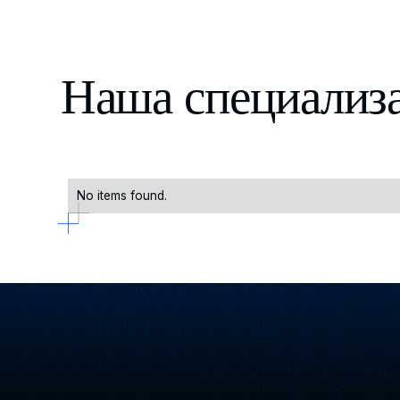
Наша специализ
No items found.