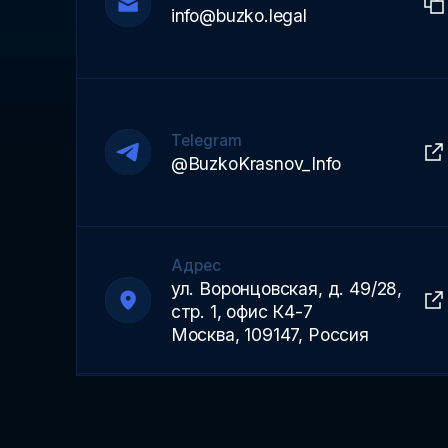
info@buzko.legal
Telegram
@BuzkoKrasnov_Info
Адрес
ул. Воронцовская, д. 49/28,
стр. 1, офис К4-7
Москва, 109147, Россия