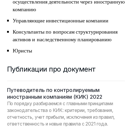
осуществления деятельности через иностранную
компанию
Управляющие инвестиционные компании
Консультанты по вопросам структурирования
активов и наследственному планированию
Юристы
Публикации про документ
Путеводитель по контролируемым
иностранным компаниям (КИК) 2022
По порядку разбираемся с главными принципами
законодательства о КИК: критерии, требования,
отчетность, учет прибыли, исключения из правил,
ответственность и новые правила с 2021 года.