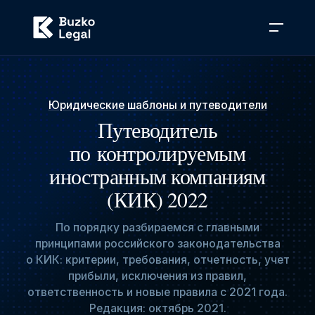
Юридические шаблоны и путеводители
Путеводитель
по контролируемым
иностранным компаниям
(КИК) 2022
По порядку разбираемся с главными
принципами российского законодательства
о КИК: критерии, требования, отчетность, учет
прибыли, исключения из правил,
ответственность и новые правила с 2021 года.
Редакция: октябрь 2021.