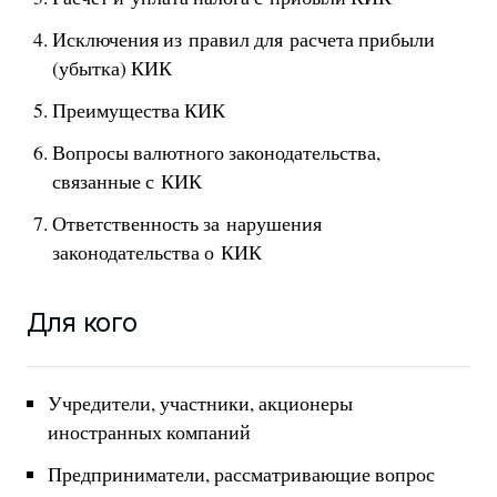
Исключения из правил для расчета прибыли
(убытка) КИК
Преимущества КИК
Вопросы валютного законодательства,
связанные с КИК
Ответственность за нарушения
законодательства о КИК
Для кого
Учредители, участники, акционеры
иностранных компаний
Предприниматели, рассматривающие вопрос