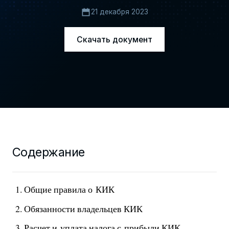
21 декабря 2023
Скачать документ
Содержание
Общие правила о КИК
Обязанности владельцев КИК
Расчет и уплата налога с прибыли КИК