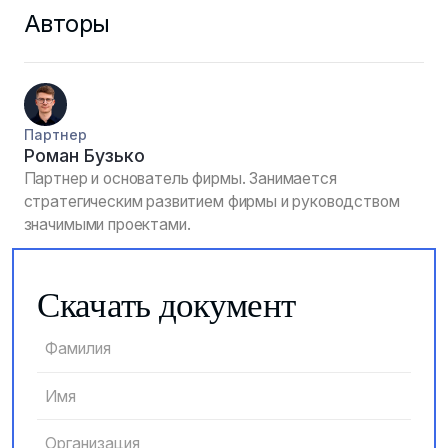
Авторы
Партнер
Роман Бузько
Партнер и основатель фирмы. Занимается
стратегическим развитием фирмы и руководством
значимыми проектами.
Скачать документ