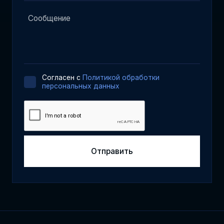
Cогласен с
Политикой обработки
персональных данных