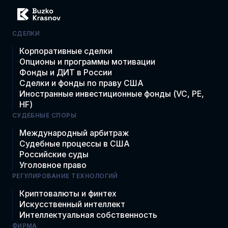
СДЕЛКИ
Корпоративные сделки
Опционы и программы мотивации
Фонды и ДИТ в России
Сделки и фонды по праву США
Иностранные инвестиционные фонды (VC, PE,
HF)
СУДЕБНЫЕ СПОРЫ
Международный арбитраж
Судебные процессы в США
Российские суды
Уголовное право
РЕГУЛИРОВАНИЕ ТЕХНОЛОГИЙ
Криптовалюты и финтех
Искусственный интеллект
Интеллектуальная собственность
ФИРМА