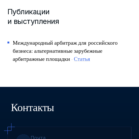
Публикации
и выступления
Международный арбитраж для российского
бизнеса: альтернативные зарубежные
арбитражные площадки
·
Статья
Контакты
Почта