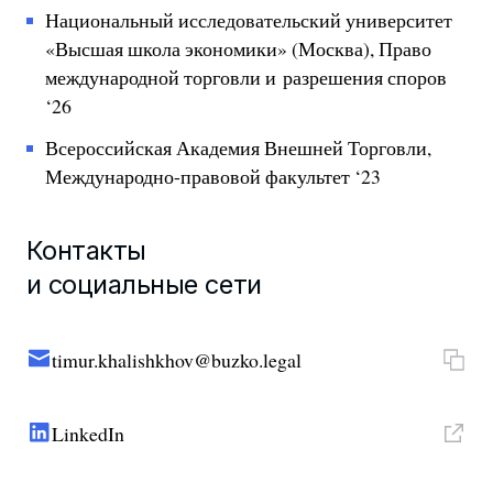
Национальный исследовательский университет
«Высшая школа экономики» (Москва), Право
международной торговли и разрешения споров
‘26
Всероссийская Академия Внешней Торговли,
Международно-правовой факультет ‘23
Контакты
и социальные сети
timur.khalishkhov@buzko.legal
LinkedIn