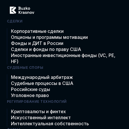
СДЕЛКИ
Корпоративные сделки
Опционы и программы мотивации
Фонды и ДИТ в России
Сделки и фонды по праву США
Иностранные инвестиционные фонды (VC, PE,
HF)
СУДЕБНЫЕ СПОРЫ
Международный арбитраж
Судебные процессы в США
Российские суды
Уголовное право
РЕГУЛИРОВАНИЕ ТЕХНОЛОГИЙ
Криптовалюты и финтех
Искусственный интеллект
Интеллектуальная собственность