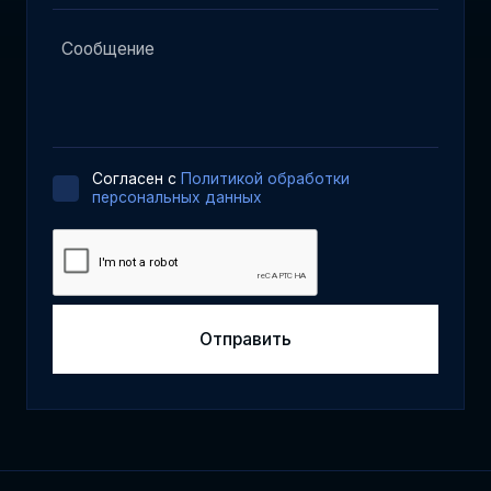
Cогласен с
Политикой обработки
персональных данных