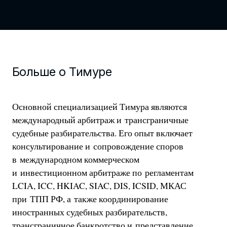
Больше о Тимуре
Основной специализацией Тимура являются
международный арбитраж и трансграничные
судебные разбирательства. Его опыт включает
консультирование и сопровождение споров
в международном коммерческом
и инвестиционном арбитраже по регламентам
LCIA, ICC, HKIAC, SIAC, DIS, ICSID, МКАС
при ТПП РФ, а также координирование
иностранных судебных разбирательств,
трансграничное банкротство и представление