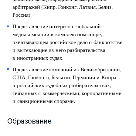
арбитражей (Кипр, Гонконг, Латвия, Белиз,
Россия).
Представление интересов глобальной
медиакомпании в комплексном споре,
охватывающем российское дело о банкротстве
и вытекающие из него разбирательства
в иностранных судах.
Представление компаний из Великобритании,
США, Гонконга, Бельгии, Германии и Кипра
в российских судебных разбирательствах,
связанных с коммерческими, корпоративными
и санкционными спорами.
Образование