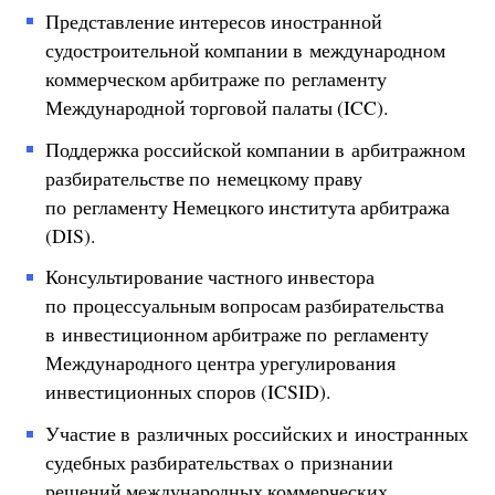
Представление интересов иностранной
судостроительной компании в международном
коммерческом арбитраже по регламенту
Международной торговой палаты (ICC).
Поддержка российской компании в арбитражном
разбирательстве по немецкому праву
по регламенту Немецкого института арбитража
(DIS).
Консультирование частного инвестора
по процессуальным вопросам разбирательства
в инвестиционном арбитраже по регламенту
Международного центра урегулирования
инвестиционных споров (ICSID).
Участие в различных российских и иностранных
судебных разбирательствах о признании
решений международных коммерческих