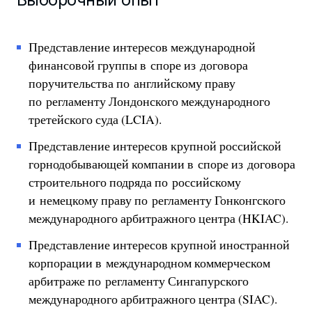
Представление интересов международной
финансовой группы в споре из договора
поручительства по английскому праву
по регламенту Лондонского международного
третейского суда (LCIA).
Представление интересов крупной российской
горнодобывающей компании в споре из договора
строительного подряда по российскому
и немецкому праву по регламенту Гонконгского
международного арбитражного центра (HKIAC).
Представление интересов крупной иностранной
корпорации в международном коммерческом
арбитраже по регламенту Сингапурского
международного арбитражного центра (SIAC).