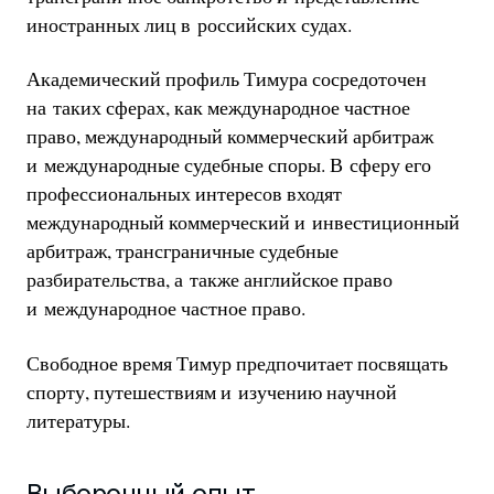
иностранных лиц в российских судах.
Академический профиль Тимура сосредоточен
на таких сферах, как международное частное
право, международный коммерческий арбитраж
и международные судебные споры. В сферу его
профессиональных интересов входят
международный коммерческий и инвестиционный
арбитраж, трансграничные судебные
разбирательства, а также английское право
и международное частное право.
Свободное время Тимур предпочитает посвящать
спорту, путешествиям и изучению научной
литературы.
Выборочный опыт