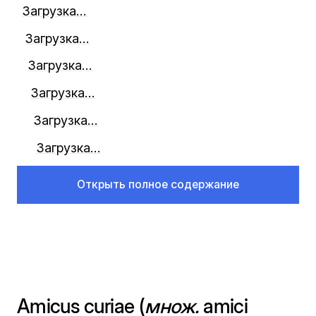
Загрузка...
Загрузка...
Загрузка...
Загрузка...
Загрузка...
Загрузка...
Открыть полное содержание
Amicus curiae (
множ.
amici