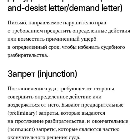
and-desist letter/demand letter)
Письмо, направляемое нарушителю прав
с требованием прекратить определенные действия
или возместить причиненный ущерб
в определенный срок, чтобы избежать судебного
разбирательства.
Запрет (injunction)
Постановление суда, требующее от стороны
совершить определенное действие или
воздержаться от него. Бывают предварительные
(preliminary) запреты, которые выдаются
на протяжение разбирательства, и окончательные
(permanent) запреты, которые являются частью
окончательного решения суда.