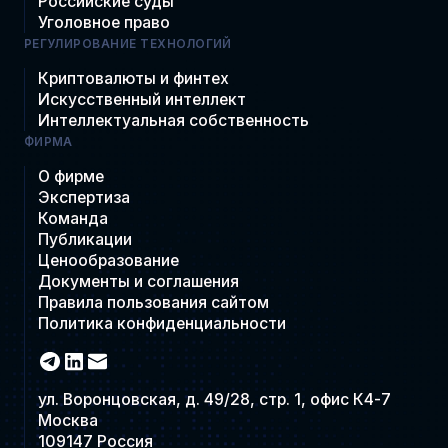
Российские суды
Уголовное право
РЕГУЛИРОВАНИЕ ТЕХНОЛОГИЙ
Криптовалюты и финтех
Искусственный интеллект
Интеллектуальная собственность
ФИРМА
О фирме
Экспертиза
Команда
Публикации
Ценообразование
Документы и соглашения
Правила пользования сайтом
Политика конфиденциальности
ул. Воронцовская, д. 49/28, стр. 1, офис К4-7
Москва
109147 Россия