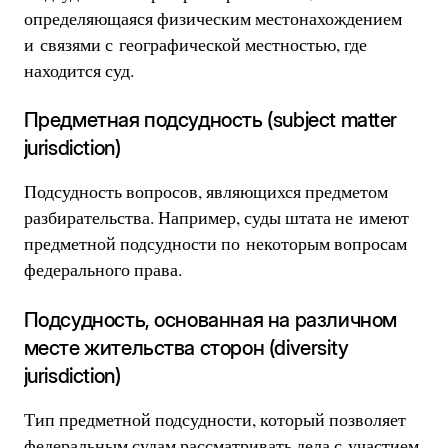
определяющаяся физическим местонахождением
и связями с географической местностью, где
находится суд.
Предметная подсудность (subject matter
jurisdiction)
Подсудность вопросов, являющихся предметом
разбирательства. Например, суды штата не имеют
предметной подсудности по некоторым вопросам
федерального права.
Подсудность, основанная на различном
месте жительства сторон (diversity
jurisdiction)
Тип предметной подсудности, который позволяет
федеральным судам рассматривать дела с участием