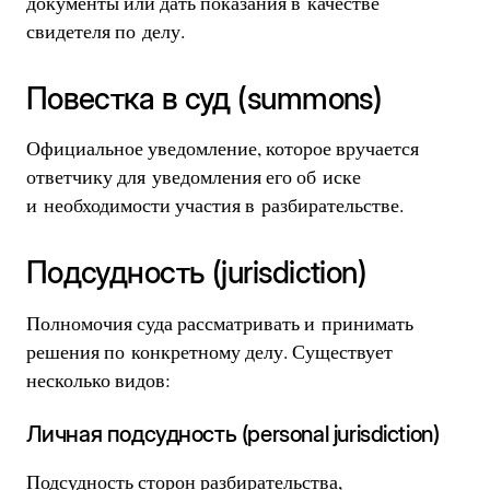
документы или дать показания в качестве
свидетеля по делу.
Повестка в суд (summons)
Официальное уведомление, которое вручается
ответчику для уведомления его об иске
и необходимости участия в разбирательстве.
Подсудность (jurisdiction)
Полномочия суда рассматривать и принимать
решения по конкретному делу. Существует
несколько видов:
Личная подсудность (personal jurisdiction)
Подсудность сторон разбирательства,