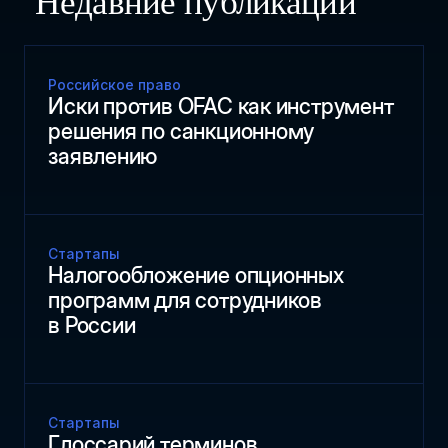
Недавние публикации
Российское право
Иски против OFAC как инструмент
решения по санкционному
заявлению
Стартапы
Налогообложение опционных
программ для сотрудников
в России
Стартапы
Глоссарий терминов