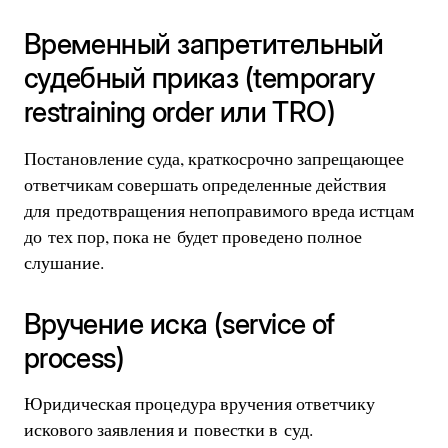
Временный запретительный
судебный приказ (temporary
restraining order или TRO)
Постановление суда, краткосрочно запрещающее
ответчикам совершать определенные действия
для предотвращения непоправимого вреда истцам
до тех пор, пока не будет проведено полное
слушание.
Вручение иска (service of
process)
Юридическая процедура вручения ответчику
искового заявления и повестки в суд.