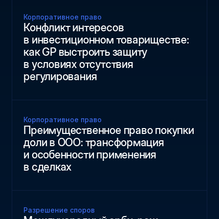
Корпоративное право
Конфликт интересов
в инвестиционном товариществе:
как GP выстроить защиту
в условиях отсутствия
регулирования
Корпоративное право
Преимущественное право покупки
доли в ООО: трансформация
и особенности применения
в сделках
Разрешение споров