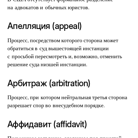
на адвокатов и обычных юристов.
Апелляция (appeal)
Процесс, посредством которого сторона может
обратиться в суд вышестоящей инстанции
с просьбой пересмотреть и, возможно, отменить
решение суда низшей инстанции.
Арбитраж (arbitration)
Процесс, при котором нейтральная третья сторона
разрешает спор во внесудебном порядке.
Аффидавит (affidavit)