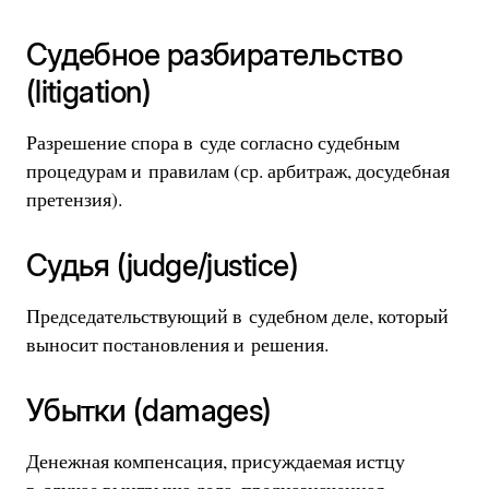
Судебное разбирательство
(litigation)
Разрешение спора в суде согласно судебным
процедурам и правилам (ср. арбитраж, досудебная
претензия).
Судья (judge/justice)
Председательствующий в судебном деле, который
выносит постановления и решения.
Убытки (damages)
Денежная компенсация, присуждаемая истцу