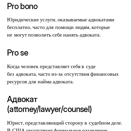
Pro bono
Юридические услуги, оказываемые адвокатами
бесплатно, часто для помощи людям, которые
не могут позволить себе нанять адвоката.
Pro se
Когда человек представляет себя в суде
без адвоката, часто из-за отсутствия финансовых
ресурсов для найма адвоката.
Адвокат
(attorney/lawyer/counsel)
Юрист, представляющий сторону в судебном деле.
В США отсутствует формальное разделение