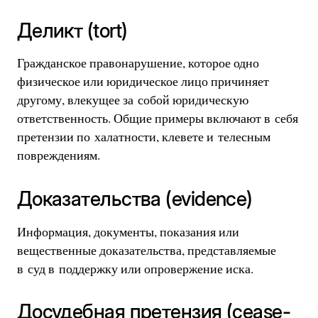
Деликт (tort)
Гражданское правонарушение, которое одно
физическое или юридическое лицо причиняет
другому, влекущее за собой юридическую
ответственность. Общие примеры включают в себя
претензии по халатности, клевете и телесным
повреждениям.
Доказательства (evidence)
Информация, документы, показания или
вещественные доказательства, представляемые
в суд в поддержку или опровержение иска.
Досудебная претензия (cease-