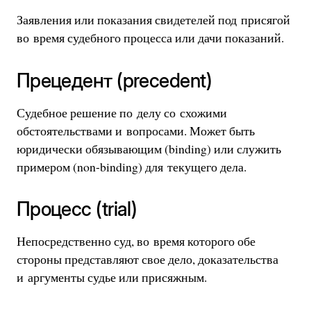
Заявления или показания свидетелей под присягой
во время судебного процесса или дачи показаний.
Прецедент (precedent)
Судебное решение по делу со схожими
обстоятельствами и вопросами. Может быть
юридически обязывающим (binding) или служить
примером (non-binding) для текущего дела.
Процесс (trial)
Непосредственно суд, во время которого обе
стороны представляют свое дело, доказательства
и аргументы судье или присяжным.