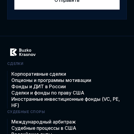
СДЕЛКИ
Корпоративные сделки
Опционы и программы мотивации
Фонды и ДИТ в России
Сделки и фонды по праву США
Иностранные инвестиционные фонды (VC, PE,
HF)
СУДЕБНЫЕ СПОРЫ
Международный арбитраж
Судебные процессы в США