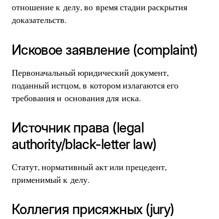
отношение к делу, во время стадии раскрытия
доказательств.
Исковое заявление (complaint)
Первоначальный юридический документ,
поданный истцом, в котором излагаются его
требования и основания для иска.
Источник права (legal
authority/black-letter law)
Статут, нормативный акт или прецедент,
применимый к делу.
Коллегия присяжных (jury)