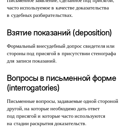
Письменное заявление, сделанное под присягой,
часто используемое в качестве доказательства
в судебных разбирательствах.
Взятие показаний (deposition)
Формальный внесудебный допрос свидетеля или
стороны под присягой в присутствии стенографа
для записи показаний.
Вопросы в письменной форме
(interrogatories)
Письменные вопросы, задаваемые одной стороной
другой, на которые необходимо дать ответ
под присягой и которые часто используются
на стадии раскрытия доказательств.