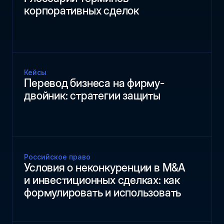
корпоративных сделок
Кейсы
Перевод бизнеса на фирму-
двойник: стратегии защиты
Российское право
Условия о неконкуренции в M&A
и инвестиционных сделках: как
формулировать и использовать