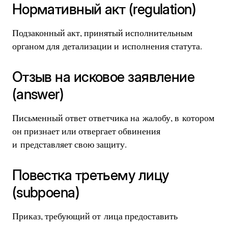
Нормативный акт (regulation)
Подзаконный акт, принятый исполнительным
органом для детализации и исполнения статута.
Отзыв на исковое заявление
(answer)
Письменный ответ ответчика на жалобу, в котором
он признает или отвергает обвинения
и представляет свою защиту.
Повестка третьему лицу
(subpoena)
Приказ, требующий от лица предоставить