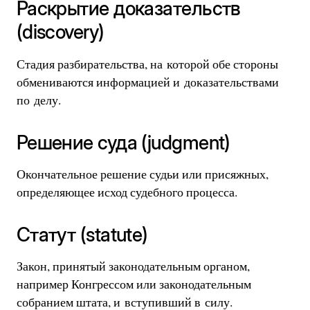
Раскрытие доказательств
(discovery)
Стадия разбирательства, на которой обе стороны
обмениваются информацией и доказательствами
по делу.
Решение суда (judgment)
Окончательное решение судьи или присяжных,
определяющее исход судебного процесса.
Статут (statute)
Закон, принятый законодательным органом,
например Конгрессом или законодательным
собранием штата, и вступивший в силу.