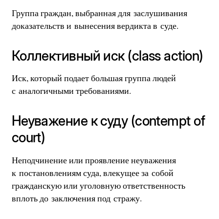
Группа граждан, выбранная для заслушивания
доказательств и вынесения вердикта в суде.
Коллективный иск (class action)
Иск, который подает большая группа людей
с аналогичными требованиями.
Неуважение к суду (contempt of
court)
Неподчинение или проявление неуважения
к постановлениям суда, влекущее за собой
гражданскую или уголовную ответственность
вплоть до заключения под стражу.