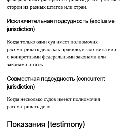
сторон из разных штатов или стран.
Исключительная подсудность (exclusive
jurisdiction)
Когда только один суд имеет полномочия
рассматривать дело, как правило, в соответствии
с конкретными федеральными законами или
законами штата.
Совместная подсудность (concurrent
jurisdiction)
Когда несколько судов имеют полномочия
рассматривать дело.
Показания (testimony)