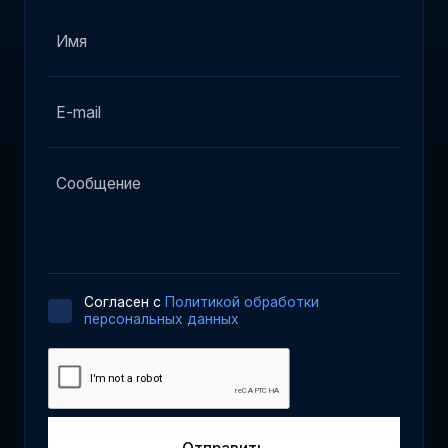
Cогласен с
Политикой обработки
персональных данных