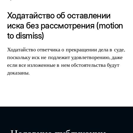
Ходатайство об оставлении
иска без рассмотрения (motion
to dismiss)
Ходатайство ответчика о прекращении дела в суде,
поскольку иск не подлежит удовлетворению, даже
если все изложенные в нем обстоятельства будут
доказаны.