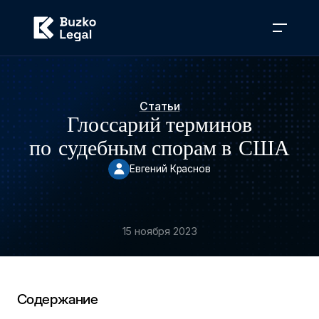
Статьи
Глоссарий терминов
по судебным спорам в США
Евгений Краснов
15 ноября 2023
Содержание