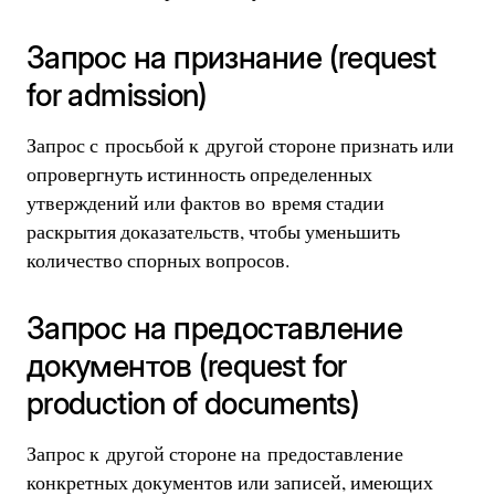
Запрос на признание (request
for admission)
Запрос с просьбой к другой стороне признать или
опровергнуть истинность определенных
утверждений или фактов во время стадии
раскрытия доказательств, чтобы уменьшить
количество спорных вопросов.
Запрос на предоставление
документов (request for
production of documents)
Запрос к другой стороне на предоставление
конкретных документов или записей, имеющих