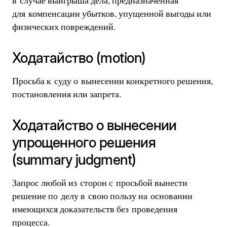
в случае выигрыша дела, предназначенная
для компенсации убытков, упущенной выгоды или
физических повреждений.
Ходатайство (motion)
Просьба к суду о вынесении конкретного решения,
постановления или запрета.
Ходатайство о вынесении
упрощенного решения
(summary judgment)
Запрос любой из сторон с просьбой вынести
решение по делу в свою пользу на основании
имеющихся доказательств без проведения
процесса.