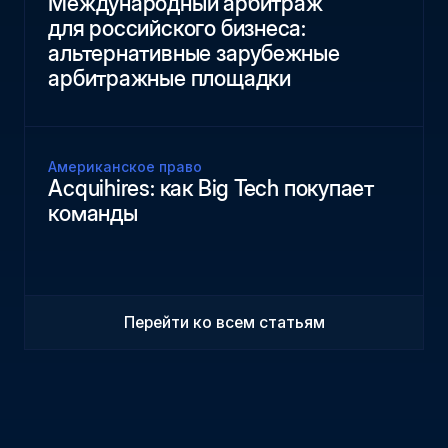
Международный арбитраж
для российского бизнеса:
альтернативные зарубежные
арбитражные площадки
Американское право
Acquihires: как Big Tech покупает
команды
Перейти ко всем статьям