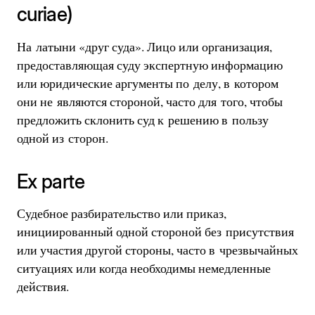
curiae)
На латыни «друг суда». Лицо или организация,
предоставляющая суду экспертную информацию
или юридические аргументы по делу, в котором
они не являются стороной, часто для того, чтобы
предложить склонить суд к решению в пользу
одной из сторон.
Ex parte
Судебное разбирательство или приказ,
инициированный одной стороной без присутствия
или участия другой стороны, часто в чрезвычайных
ситуациях или когда необходимы немедленные
действия.