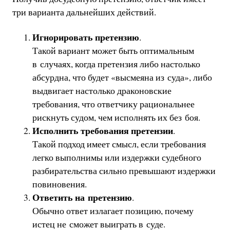
три варианта дальнейших действий.
Игнорировать претензию
.
Такой вариант может быть оптимальным
в случаях, когда претензия либо настолько
абсурдна, что будет «высмеяна из суда», либо
выдвигает настолько драконовские
требования, что ответчику рациональнее
рискнуть судом, чем исполнять их без боя.
Исполнить требования претензии
.
Такой подход имеет смысл, если требования
легко выполнимы или издержки судебного
разбирательства сильно превышают издержки
повиновения.
Ответить на претензию
.
Обычно ответ излагает позицию, почему
истец не сможет выиграть в суде.