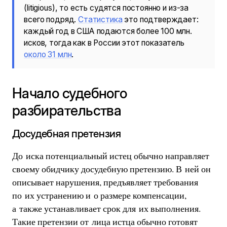
(litigious), то есть судятся постоянно и из-за
всего подряд.
Статистика
это подтверждает:
каждый год в США подаются более 100 млн.
исков, тогда как в России этот показатель
около 31 млн
.
Начало судебного
разбирательства
Досудебная претензия
До иска потенциальный истец обычно направляет
своему обидчику досудебную претензию. В ней он
описывает нарушения, предъявляет требования
по их устранению и о размере компенсации,
а также устанавливает срок для их выполнения.
Такие претензии от лица истца обычно готовят