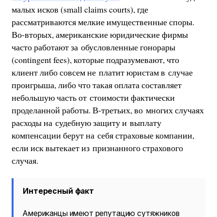
малых исков (small claims courts), где
рассматриваются мелкие имущественные споры.
Во-вторых, американские юридические фирмы
часто работают за обусловленные гонорары
(contingent fees), которые подразумевают, что
клиент либо совсем не платит юристам в случае
проигрыша, либо что такая оплата составляет
небольшую часть от стоимости фактически
проделанной работы. В-третьих, во многих случаях
расходы на судебную защиту и выплату
компенсации берут на себя страховые компании,
если иск вытекает из признанного страхового
случая.
Интересный факт
Американцы имеют репутацию сутяжников