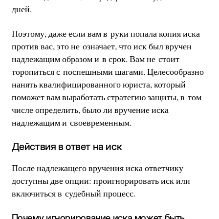
дней.
Поэтому, даже если вам в руки попала копия иска
против вас, это не означает, что иск был вручен
надлежащим образом и в срок. Вам не стоит
торопиться с поспешными шагами. Целесообразно
нанять квалифицированного юриста, который
поможет вам выработать стратегию защиты, в том
числе определить, было ли вручение иска
надлежащим и своевременным.
Действия в ответ на иск
После надлежащего вручения иска ответчику
доступны две опции: проигнорировать иск или
включиться в судебный процесс.
Почему игнорирование иска может быть