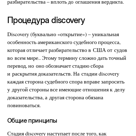
разбирательства – вплоть до оглашения вердикта.
Процедура discovery
Discovery (буквально «открытие») – уникальная
особенность американского судебного процесса,
которая отличает разбирательство в США от судов
во всем мире.. Этому термину сложно дать точный
перевод, но оно обозначает стадию сбора
и раскрытия доказательств. На стадии discovery
каждая сторона судебного спора вправе запросить
у другой стороны все имеющие отношения к делу
доказательства, а другая сторона обязана
повиноваться.
Общие принципы
Стадия discovery наступает после того, как