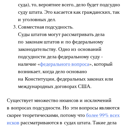
суда), то, вероятнее всего, дело будет подсудно
суду штата. Это касается как гражданских, так
и уголовных дел.
Совместная подсудность.
Суды штатов могут рассматривать дела
по законам штатов и по федеральному
законодательству. Одно из оснований
подсудности дела федеральному суду -
наличие «
федерального вопроса
», который
возникает, когда дело основано
на Конституции, федеральных законах или
международных договорах США.
Существует множество нюансов и исключений
в вопросах подсудности. Но эти вопросы являются
скорее теоретическими, потому что
более 99% всех
исков
рассматриваются в судах штата. Такие дела