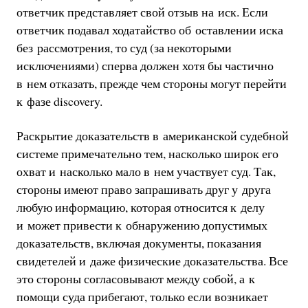
ответчик представляет свой отзыв на иск. Если
ответчик подавал ходатайство об оставлении иска
без рассмотрения, то суд (за некоторыми
исключениями) сперва должен хотя бы частично
в нем отказать, прежде чем стороны могут перейти
к фазе discovery.
Раскрытие доказательств в американской судебной
системе примечательно тем, насколько широк его
охват и насколько мало в нем участвует суд. Так,
стороны имеют право запрашивать друг у друга
любую информацию, которая относится к делу
и может привести к обнаружению допустимых
доказательств, включая документы, показания
свидетелей и даже физические доказательства. Все
это стороны согласовывают между собой, а к
помощи суда прибегают, только если возникает