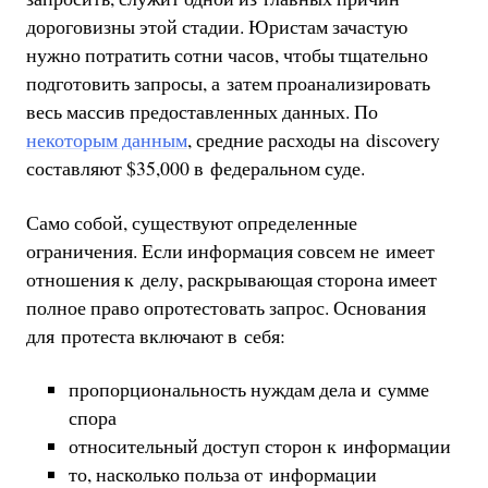
дороговизны этой стадии. Юристам зачастую
нужно потратить сотни часов, чтобы тщательно
подготовить запросы, а затем проанализировать
весь массив предоставленных данных. По
некоторым данным
, средние расходы на discovery
составляют $35,000 в федеральном суде.
Само собой, существуют определенные
ограничения. Если информация совсем не имеет
отношения к делу, раскрывающая сторона имеет
полное право опротестовать запрос. Основания
для протеста включают в себя:
пропорциональность нуждам дела и сумме
спора
относительный доступ сторон к информации
то, насколько польза от информации