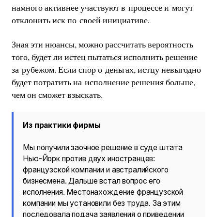
намного активнее участвуют в процессе и могут
отклонить иск по своей инициативе.
Зная эти нюансы, можно рассчитать вероятность
того, будет ли истец пытаться исполнить решение
за рубежом. Если спор о деньгах, истцу невыгодно
будет потратить на исполнение решения больше,
чем он сможет взыскать.
Из практики фирмы
Мы получили заочное решение в суде штата
Нью-Йорк против двух иностранцев:
французской компании и австралийского
бизнесмена. Дальше встал вопрос его
исполнения. Местонахождение французской
компании мы установили без труда. За этим
последовала подача заявления о приведении