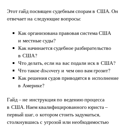
Этот гайд посвящен судебным спорам в США. Он
отвечает на следующие вопросы:
Как организована правовая система США
и местные суды?
Как начинается судебное разбирательство
в США?
Что делать, если на вас подали иск в США?
Что такое discovery и чем оно вам грозит?
Как решения судов приводятся в исполнение
в Америке?
Гайд – не инструкция по ведению процесса
в США. Наем квалифицированного юриста –
первый шаг, о котором стоить задуматься,
столкнувшись с угрозой или необходимостью