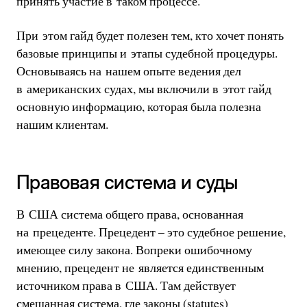
принять участие в таком процессе.
При этом гайд будет полезен тем, кто хочет понять
базовые принципы и этапы судебной процедуры.
Основываясь на нашем опыте ведения дел
в американских судах, мы включили в этот гайд
основную информацию, которая была полезна
нашим клиентам.
Правовая cистема и суды
В США система общего права, основанная
на прецеденте. Прецедент – это судебное решение,
имеющее силу закона. Вопреки ошибочному
мнению, прецедент не является единственным
источником права в США. Там действует
смешанная система, где законы (statutes)