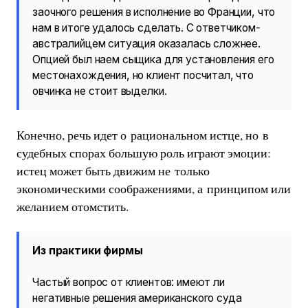
заочного решения в исполнение во Франции, что
нам в итоге удалось сделать. С ответчиком-
австралийцем ситуация оказалась сложнее.
Опцией был наем сыщика для установления его
местонахождения, но клиент посчитал, что
овчинка не стоит выделки.
Конечно, речь идет о рациональном истце, но в
судебных спорах большую роль играют эмоции:
истец может быть движим не только
экономическими соображениями, а принципом или
желанием отомстить.
Из практики фирмы
Частый вопрос от клиентов: имеют ли
негативные решения американского суда