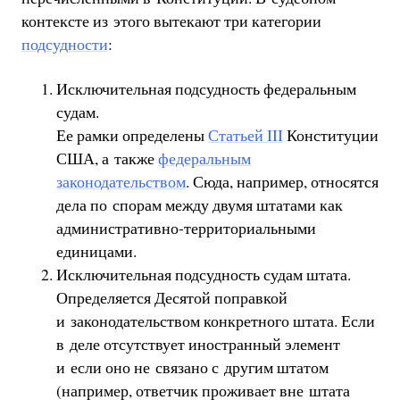
контексте из этого вытекают три категории
подсудности
:
Исключительная подсудность федеральным
судам.
Ее рамки определены
Статьей III
Конституции
США, а также
федеральным
законодательством
. Сюда, например, относятся
дела по спорам между двумя штатами как
административно-территориальными
единицами.
Исключительная подсудность судам штата.
Определяется Десятой поправкой
и законодательством конкретного штата. Если
в деле отсутствует иностранный элемент
и если оно не связано с другим штатом
(например, ответчик проживает вне штата