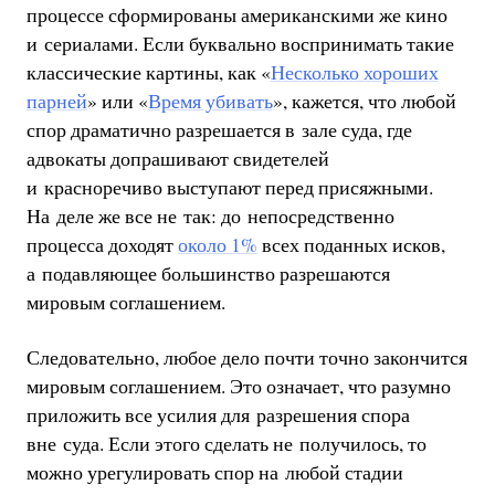
процессе сформированы американскими же кино
и сериалами. Если буквально воспринимать такие
классические картины, как «
Несколько хороших
парней
» или «
Время убивать
», кажется, что любой
спор драматично разрешается в зале суда, где
адвокаты допрашивают свидетелей
и красноречиво выступают перед присяжными.
На деле же все не так: до непосредственно
процесса доходят
около 1%
всех поданных исков,
а подавляющее большинство разрешаются
мировым соглашением.
Следовательно, любое дело почти точно закончится
мировым соглашением. Это означает, что разумно
приложить все усилия для разрешения спора
вне суда. Если этого сделать не получилось, то
можно урегулировать спор на любой стадии