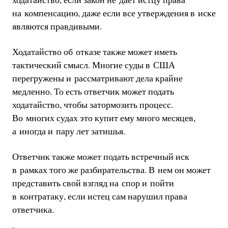
на компенсацию, даже если все утверждения в иске
являются правдивыми.
Ходатайство об отказе также может иметь
тактический смысл. Многие суды в США
перегружены и рассматривают дела крайне
медленно. То есть ответчик может подать
ходатайство, чтобы затормозить процесс.
Во многих судах это купит ему много месяцев,
а иногда и пару лет затишья.
Ответчик также может подать встречный иск
в рамках того же разбирательства. В нем он может
представить свой взгляд на спор и пойти
в контратаку, если истец сам нарушил права
ответчика.