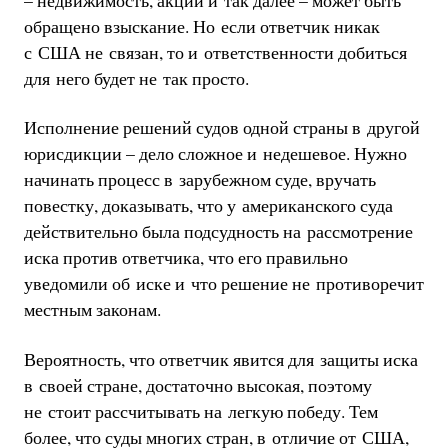
обращено взыскание. Но если ответчик никак
с США не связан, то и ответственности добиться
для него будет не так просто.
Исполнение решений судов одной страны в другой
юрисдикции – дело сложное и недешевое. Нужно
начинать процесс в зарубежном суде, вручать
повестку, доказывать, что у американского суда
действительно была подсудность на рассмотрение
иска против ответчика, что его правильно
уведомили об иске и что решение не противоречит
местным законам.
Вероятность, что ответчик явится для защиты иска
в своей стране, достаточно высокая, поэтому
не стоит рассчитывать на легкую победу. Тем
более, что суды многих стран, в отличие от США,