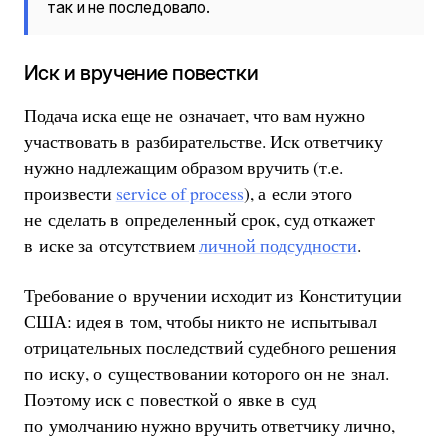
так и не последовало.
Иск и вручение повестки
Подача иска еще не означает, что вам нужно
участвовать в разбирательстве. Иск ответчику
нужно надлежащим образом вручить (т.е.
произвести
service of process
), а если этого
не сделать в определенный срок, суд откажет
в иске за отсутствием
личной подсудности
.
Требование о вручении исходит из Конституции
США: идея в том, чтобы никто не испытывал
отрицательных последствий судебного решения
по иску, о существовании которого он не знал.
Поэтому иск с повесткой о явке в суд
по умолчанию нужно вручить ответчику лично,