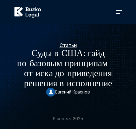
Статьи
Суды в США: гайд
по базовым принципам —
от иска до приведения
решения в исполнение
Евгений Краснов
9 апреля 2025