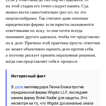
на этой стадии его точно следует нанять. Суд
можно вести самостоятельно (pro se), но это
нецелесообразно. Так считают даже опытные
юридические фирмы: если юристы оказываются
ответчиками по иску, то они почти всегда
нанимают другого адвоката, чтобы тот представлял
их в деле. Причина этой практики проста: ответчик
не может объективно оценить дело против себя,
а поэтому рискует принять неразумные решения,
когда сам представляет себя в процессе.
Интересный факт
В
деле
миллиардера Леона Блака против
юридической фирмы Wigdor LLP, последняя
наняла фирму Rivkin Radler для защиты. Это
несмотря на то, что Wigdor досконально знала