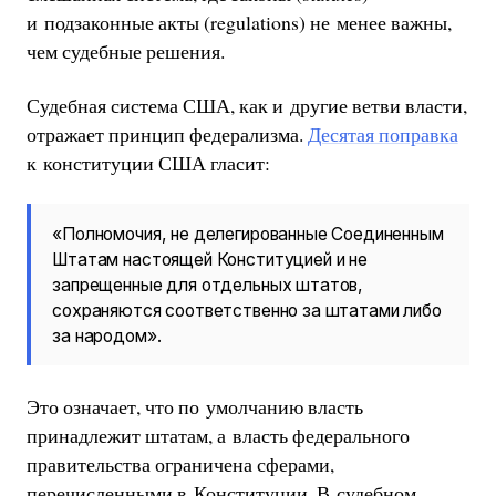
и подзаконные акты (regulations) не менее важны,
чем судебные решения.
Судебная система США, как и другие ветви власти,
отражает принцип федерализма.
Десятая поправка
к конституции США гласит:
«Полномочия, не делегированные Соединенным
Штатам настоящей Конституцией и не
запрещенные для отдельных штатов,
сохраняются соответственно за штатами либо
за народом».
Это означает, что по умолчанию власть
принадлежит штатам, а власть федерального
правительства ограничена сферами,
перечисленными в Конституции. В судебном