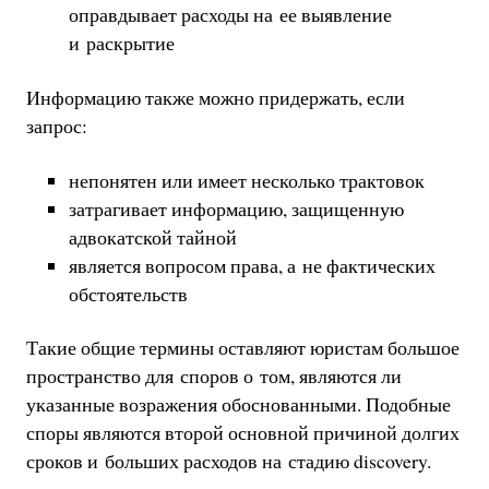
оправдывает расходы на ее выявление
и раскрытие
Информацию также можно придержать, если
запрос:
непонятен или имеет несколько трактовок
затрагивает информацию, защищенную
адвокатской тайной
является вопросом права, а не фактических
обстоятельств
Такие общие термины оставляют юристам большое
пространство для споров о том, являются ли
указанные возражения обоснованными. Подобные
споры являются второй основной причиной долгих
сроков и больших расходов на стадию discovery.