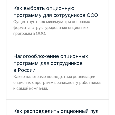
Как выбрать опционную
программу для сотрудников ООО
Существует как минимум три основных
формата структурирования опционных
программ в ООО.
Налогообложение опционных
программ для сотрудников
в России
Какие налоговые последствия реализации
опционных программ возникают у работников
и самой компании.
Как распределить опционный пул