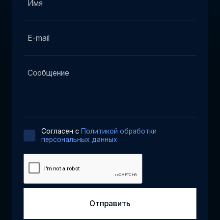
Cогласен с
Политикой обработки
персональных данных