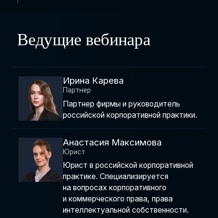
Ведущие вебинара
Ирина Карева
Партнер
Партнер фирмы и руководитель
российской корпоративной практики.
Анастасия Максимова
Юрист
Юрист в российской корпоративной
практике. Специализируется
на вопросах корпоративного
и коммерческого права, права
интеллектуальной собственности.