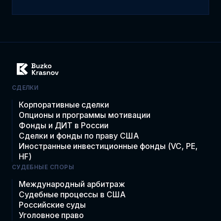
СДЕЛКИ
Корпоративные сделки
Опционы и программы мотивации
Фонды и ДИТ в России
Сделки и фонды по праву США
Иностранные инвестиционные фонды (VC, PE,
HF)
СУДЕБНЫЕ СПОРЫ
Международный арбитраж
Судебные процессы в США
Российские суды
Уголовное право