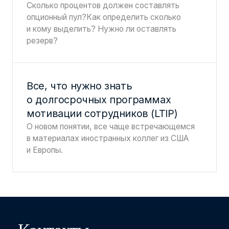
Сколько процентов должен составлять
опционный пул?Как определить сколько
и кому выделить? Нужно ли оставлять
резерв?
Все, что нужно знать
о долгосрочных программах
мотивации сотрудников (LTIP)
О новом понятии, все чаще встречающемся
в материалах иностранных коллег из США
и Европы.