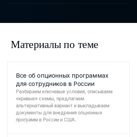
Материалы по теме
Все об опционных программах
для сотрудников в России
Разбираем ключевые условия, описываем
«кривые» схемы, предлагаем
альтернативный вариант и выкладываем
документы для внедрения опционных
программ в России и США.