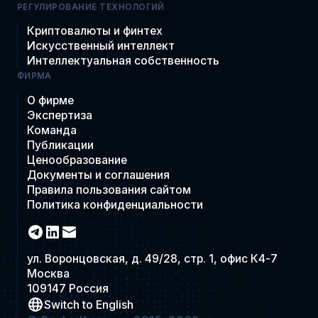
РЕГУЛИРОВАНИЕ ТЕХНОЛОГИЙ
Криптовалюты и финтех
Искусственный интеллект
Интеллектуальная собственность
ФИРМА
О фирме
Экспертиза
Команда
Публикации
Ценообразование
Документы и соглашения
Правила пользования сайтом
Политика конфиденциальности
ул. Воронцовская, д. 49/28, стр. 1, офис К4-7
Москва
109147 Россия
Switch to English