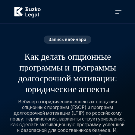
Запись вебинара
Как делать опционные
программы и программы
долгосрочной мотивации:
юридические аспекты
Вебинар о юридических аспектах создания
опционных программ (ESOP) и программ
долгосрочной мотивации (LTIP) по российскому
праву: терминология, варианты структурирования,
как сделать мотивационную программу успешной
и безопасной для собственников бизнеса. И,