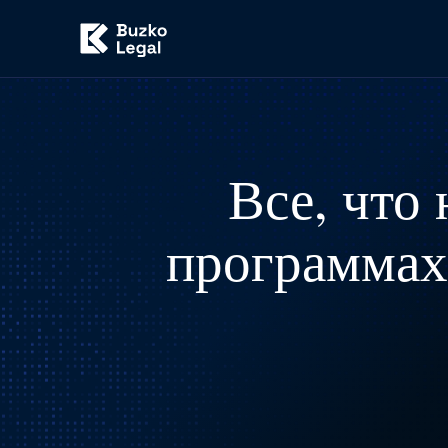
Все, что
программах