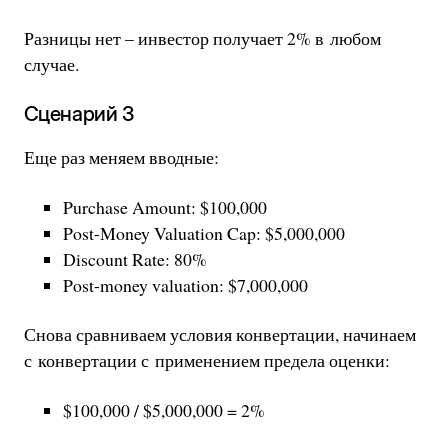
Разницы нет – инвестор получает 2% в любом
случае.
Сценарий 3
Еще раз меняем вводные:
Purchase Amount: $100,000
Post-Money Valuation Cap: $5,000,000
Discount Rate: 80%
Post-money valuation: $7,000,000
Снова сравниваем условия конвертации, начинаем
с конвертации с применением предела оценки:
$100,000 / $5,000,000 = 2%