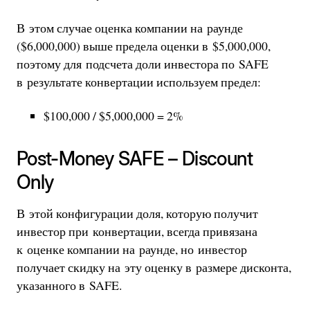
В этом случае оценка компании на раунде
($6,000,000) выше предела оценки в $5,000,000,
поэтому для подсчета доли инвестора по SAFE
в результате конвертации используем предел:
$100,000 / $5,000,000 = 2%
Post-Money SAFE – Discount
Only
В этой конфигурации доля, которую получит
инвестор при конвертации, всегда привязана
к оценке компании на раунде, но инвестор
получает скидку на эту оценку в размере дисконта,
указанного в SAFE.