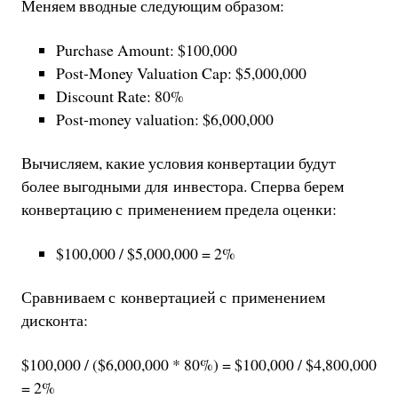
Меняем вводные следующим образом:
Purchase Amount: $100,000
Post-Money Valuation Cap: $5,000,000
Discount Rate: 80%
Post-money valuation: $6,000,000
Вычисляем, какие условия конвертации будут
более выгодными для инвестора. Сперва берем
конвертацию с применением предела оценки:
$100,000 / $5,000,000 = 2%
Сравниваем с конвертацией с применением
дисконта:
$100,000 / ($6,000,000 * 80%) = $100,000 / $4,800,000
= 2%