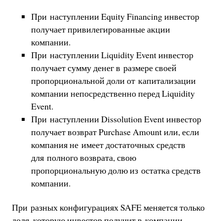
При наступлении Equity Financing инвестор
получает привилегированные акции
компании.
При наступлении Liquidity Event инвестор
получает сумму денег в размере своей
пропорциональной доли от капитализации
компании непосредственно перед Liquidity
Event.
При наступлении Dissolution Event инвестор
получает возврат Purchase Amount или, если
компания не имеет достаточных средств
для полного возврата, свою
пропорциональную долю из остатка средств
компании.
При разных конфигурациях SAFE меняется только
доля, которую инвестор получит в компании