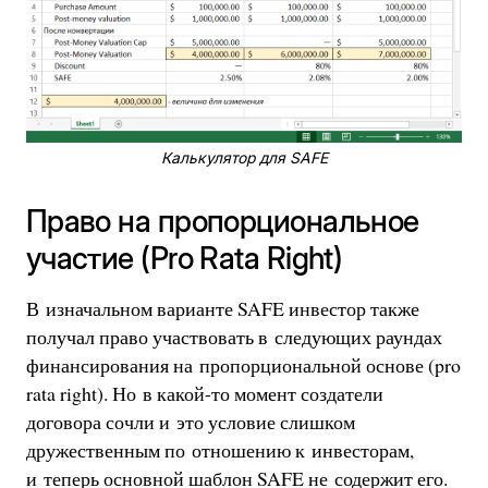
Калькулятор для SAFE
Право на пропорциональное
участие (Pro Rata Right)
В изначальном варианте SAFE инвестор также
получал право участвовать в следующих раундах
финансирования на пропорциональной основе (pro
rata right). Но в какой-то момент создатели
договора сочли и это условие слишком
дружественным по отношению к инвесторам,
и теперь основной шаблон SAFE не содержит его.