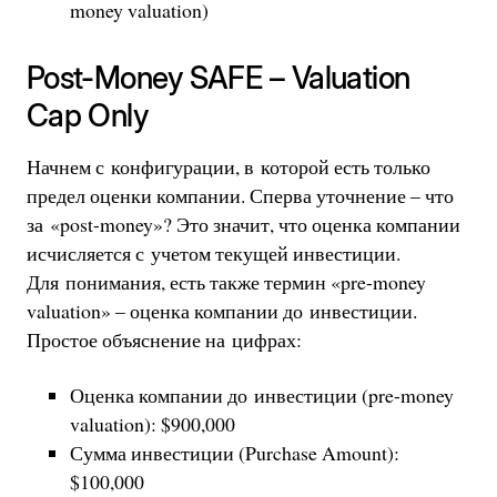
money valuation)
Post-Money SAFE – Valuation
Cap Only
Начнем с конфигурации, в которой есть только
предел оценки компании. Сперва уточнение – что
за «post-money»? Это значит, что оценка компании
исчисляется с учетом текущей инвестиции.
Для понимания, есть также термин «pre-money
valuation» – оценка компании до инвестиции.
Простое объяснение на цифрах:
Оценка компании до инвестиции (pre-money
valuation): $900,000
Сумма инвестиции (Purchase Amount):
$100,000