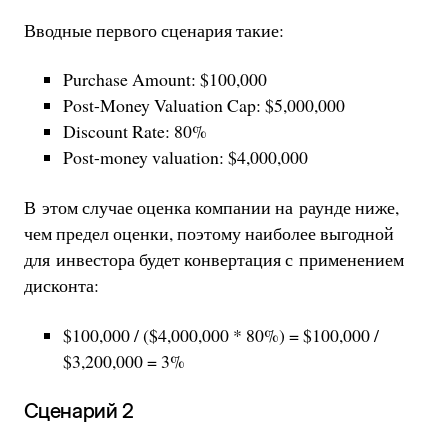
Вводные первого сценария такие:
Purchase Amount: $100,000
Post-Money Valuation Cap: $5,000,000
Discount Rate: 80%
Post-money valuation: $4,000,000
В этом случае оценка компании на раунде ниже,
чем предел оценки, поэтому наиболее выгодной
для инвестора будет конвертация с применением
дисконта:
$100,000 / ($4,000,000 * 80%) = $100,000 /
$3,200,000 = 3%
Сценарий 2