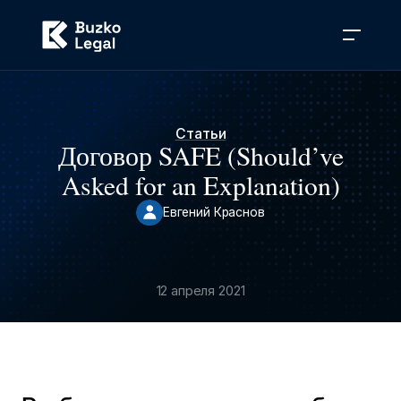
Статьи
Договор SAFE (Should’ve
Asked for an Explanation)
Евгений Краснов
12 апреля 2021