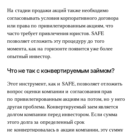
На стадии продажи акций также необходимо
согласовывать условия корпоративного договора
или права по привилегированным акциям, что
часто требует привлечения юристов. SAFE
позволяет отложить эту процедуру до того
момента, как на горизонте появится уже более
опытный инвестор.
Что не так с конвертируемым займом?
Этот инструмент, как и SAFE, позволяет отложить
вопрос оценки компании и согласования прав
по привилегированным акциям на потом, но у него
другая проблема. Конвертируемый заем является
долгом компании перед инвестором. Если сумма
этого долга за определенный срок
не конвертировалась в акции компании, эту сумму