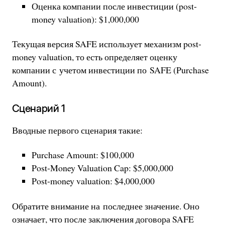
Оценка компании после инвестиции (post-
money valuation): $1,000,000
Текущая версия SAFE использует механизм post-
money valuation, то есть определяет оценку
компании с учетом инвестиции по SAFE (Purchase
Amount).
Сценарий 1
Вводные первого сценария такие:
Purchase Amount: $100,000
Post-Money Valuation Cap: $5,000,000
Post-money valuation: $4,000,000
Обратите внимание на последнее значение. Оно
означает, что после заключения договора SAFE