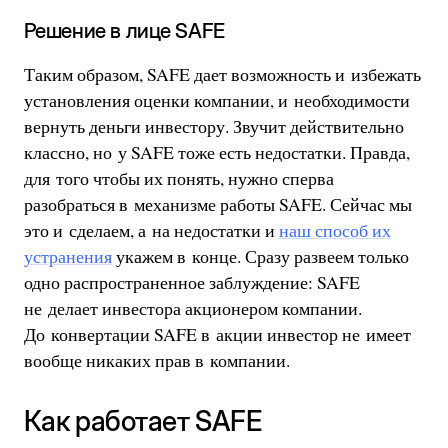
Решение в лице SAFE
Таким образом, SAFE дает возможность и избежать
установления оценки компании, и необходимости
вернуть деньги инвестору. Звучит действительно
классно, но у SAFE тоже есть недостатки. Правда,
для того чтобы их понять, нужно сперва
разобраться в механизме работы SAFE. Сейчас мы
это и сделаем, а на недостатки и
наш способ их
устранения
укажем в конце. Сразу развеем только
одно распространенное заблуждение: SAFE
не делает инвестора акционером компании.
До конвертации SAFE в акции инвестор не имеет
вообще никаких прав в компании.
Как работает SAFE