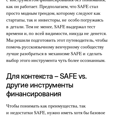
как он работает. Предполагаем, что SAFE стал
просто модным трендом, которому следуют как
стартапы, так и инвесторы, не особо погружаясь
в детали. Тем не менее, SAFE выдержал тест
времени и, по всей видимости, никуда не денется.
Мы решили подготовить этот путеводитель, чтобы
помочь русскоязычному венчурному сообществу
лучше разобраться в механизме SAFE и сделать
выбор этого инструмента чуть более осознанным.
Для контекста – SAFE vs.
другие инструменты
финансирования
Чтобы понимать как преимущества, так
и недостатки SAFE, нужно иметь хотя бы базовое