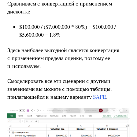
Сравниваем с конвертацией с применением
дисконта:
$100,000 / ($7,000,000 * 80%) = $100,000 /
$5,600,000 = 1.8%
Здесь наиболее выгодной является конвертация
с применением предела оценки, поэтому ее
и используем.
Смоделировать все эти сценарии с другими
значениями вы можете с помощью таблицы,
прилагающейся к нашему варианту
SAFE
.