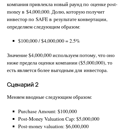
компания привлекла новый раунд по оценке post-
money в $4,000,000. Долю, которую получит
инвестор по SAFE в результате конвертации,
определяем следующим образом:
$100,000 / $4,000,000 = 2.5%
Значение $4,000,000 используем потому, что оно
ниже предела оценки компании ($5,000,000), то
есть является более выгодным для инвестора.
Сценарий 2
Меняем вводные следующим образом:
Purchase Amount: $100,000
Post-Money Valuation Cap: $5,000,000
Post-money valuation: $6,000,000