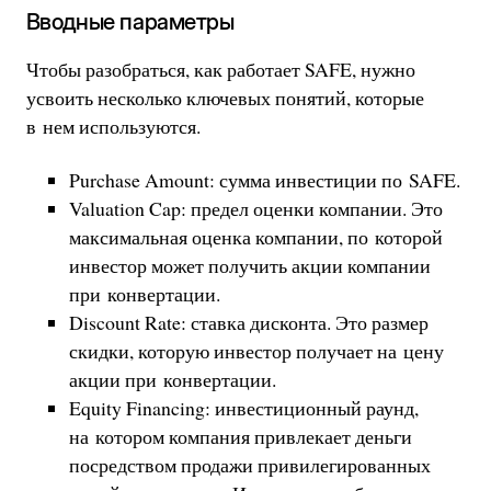
Вводные параметры
Чтобы разобраться, как работает SAFE, нужно
усвоить несколько ключевых понятий, которые
в нем используются.
Purchase Amount: сумма инвестиции по SAFE.
Valuation Cap: предел оценки компании. Это
максимальная оценка компании, по которой
инвестор может получить акции компании
при конвертации.
Discount Rate: ставка дисконта. Это размер
скидки, которую инвестор получает на цену
акции при конвертации.
Equity Financing: инвестиционный раунд,
на котором компания привлекает деньги
посредством продажи привилегированных