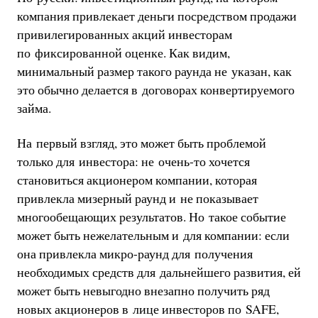
компания привлекает деньги посредством продажи
привилегированных акций инвесторам
по фиксированной оценке. Как видим,
минимальный размер такого раунда не указан, как
это обычно делается в договорах конвертируемого
займа.
На первый взгляд, это может быть проблемой
только для инвестора: не очень-то хочется
становиться акционером компании, которая
привлекла мизерный раунд и не показывает
многообещающих результатов. Но такое событие
может быть нежелательным и для компании: если
она привлекла микро-раунд для получения
необходимых средств для дальнейшего развития, ей
может быть невыгодно внезапно получить ряд
новых акционеров в лице инвесторов по SAFE,