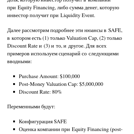
при Equity Financing, либо сумма денег, которую
инвестор получит при Liquidity Event.
Далее рассмотрим подробнее эти нюансы в SAFE,
в котором есть (1) только Valuation Cap, (2) только
Discount Rate и (3) и то, и другое. Для всех
примеров используем сценарий со следующими
вводными:
Purchase Amount: $100,000
Post-Money Valuation Cap: $5,000,000
Discount Rate: 80%
Переменными будут:
Конфигурация SAFE
Оценка компании при Equity Financing (post-