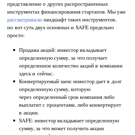
представление о других распространенных
инструментах финансирования стартапов. Мы уже
рассматривали
ландшафт таких инструментов,
но вот суть двух основных и SAFE предельно
просто:
Продажа акций: инвестор вкладывает
определенную сумму, за что получает
определенное количество акций в компании
здесь и сейчас.
Конвертируемый заем: инвестор дает в долг
определенную сумму, которую
через определенный срок компания либо
выплатит с процентами, либо конвертирует
в акции.
SAFE: инвестор вкладывает определенную
сумму, за что может получить акции