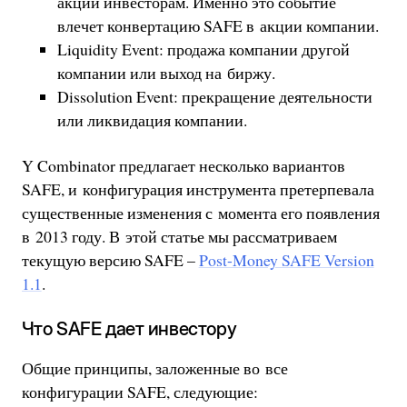
акций инвесторам. Именно это событие
влечет конвертацию SAFE в акции компании.
Liquidity Event: продажа компании другой
компании или выход на биржу.
Dissolution Event: прекращение деятельности
или ликвидация компании.
Y Combinator предлагает несколько вариантов
SAFE, и конфигурация инструмента претерпевала
существенные изменения с момента его появления
в 2013 году. В этой статье мы рассматриваем
текущую версию SAFE –
Post-Money SAFE Version
1.1
.
Что SAFE дает инвестору
Общие принципы, заложенные во все
конфигурации SAFE, следующие: