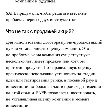
компании в будущем.
SAFE придумали, чтобы решить известные
проблемы первых двух инструментов.
Что не так с продажей акций?
Для использования договора купли-продажи акций
нужно устанавливать оценку компании. Это
не проблема, когда компания существует уже
несколько лет, имеет продажи или хотя бы
прототип продукта. Но справедливую оценку
практически невозможно установить на стадии
идеи или тестирования рынка, а посевной раунд
инвестиций по большей части происходит именно
на этой стадии. SAFE позволяет инвестировать,
не устанавливая оценку компании в момент
инвестиции.