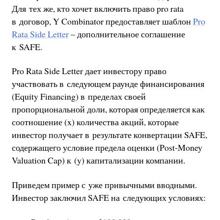
Для тех же, кто хочет включить право pro rata
в договор, Y Combinator предоставляет шаблон
Pro
Rata Side Letter
– дополнительное соглашение
к SAFE.
Pro Rata Side Letter дает инвестору право
участвовать в следующем раунде финансирования
(Equity Financing) в пределах своей
пропорциональной доли, которая определяется как
соотношение (x) количества акций, которые
инвестор получает в результате конвертации SAFE,
содержащего условие предела оценки (Post-Money
Valuation Cap) к (y) капитализации компании.
Приведем пример с уже привычными вводными.
Инвестор заключил SAFE на следующих условиях: