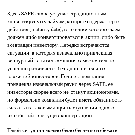
Здесь SAFE снова уступает традиционным
конвертируемым займам, которые содержат срок
действия (maturity date), в течение которого заем
должен либо конвертироваться в акции, либо быть
возвращен инвестору. Нередко встречаются
ситуации, в которых изначально привлекшая
венчурный капитал компания самостоятельно
успешно развивается без дополнительных
вложений инвесторов. Если эта компания
привлекла изначальный раунд через SAFE, ее
инвесторы скорее всего не станут акционерами,
но формально компания будет иметь обязанность
сделать их таковыми при наступлении одного
из событий, влекущих конвертацию.
Такой ситуации можно было бы легко избежать