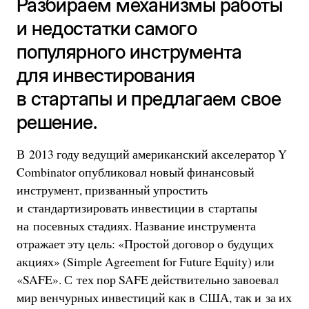
Разбираем механизмы работы
и недостатки самого
популярного инструмента
для инвестирования
в стартапы и предлагаем свое
решение.
В 2013 году ведущий американский акселератор Y
Combinator опубликовал новый финансовый
инструмент, призванный упростить
и стандартизировать инвестиции в стартапы
на посевных стадиях. Название инструмента
отражает эту цель: «Простой договор о будущих
акциях» (Simple Agreement for Future Equity) или
«SAFE». С тех пор SAFE действительно завоевал
мир венчурных инвестиций как в США, так и за их