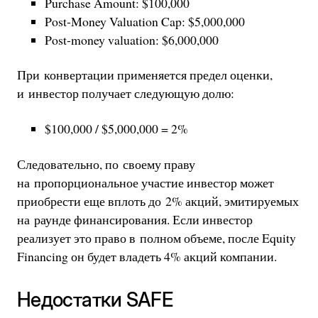
Purchase Amount: $100,000
Post-Money Valuation Cap: $5,000,000
Post-money valuation: $6,000,000
При конвертации применяется предел оценки,
и инвестор получает следующую долю:
$100,000 / $5,000,000 = 2%
Следовательно, по своему праву
на пропорциональное участие инвестор может
приобрести еще вплоть до 2% акций, эмитируемых
на раунде финансирования. Если инвестор
реализует это право в полном объеме, после Equity
Financing он будет владеть 4% акций компании.
Недостатки SAFE