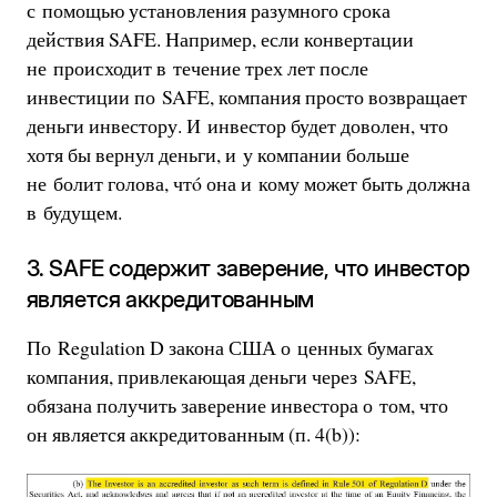
с помощью установления разумного срока
действия SAFE. Например, если конвертации
не происходит в течение трех лет после
инвестиции по SAFE, компания просто возвращает
деньги инвестору. И инвестор будет доволен, что
хотя бы вернул деньги, и у компании больше
не болит голова, чтó она и кому может быть должна
в будущем.
3. SAFE содержит заверение, что инвестор
является аккредитованным
По Regulation D закона США о ценных бумагах
компания, привлекающая деньги через SAFE,
обязана получить заверение инвестора о том, что
он является аккредитованным (п. 4(b)):