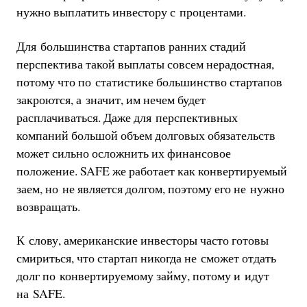
нужно выплатить инвестору с процентами.
Для большинства стартапов ранних стадий
перспектива такой выплаты совсем нерадостная,
потому что по статистике большинство стартапов
закроются, а значит, им нечем будет
расплачиваться. Даже для перспективных
компаний большой объем долговых обязательств
может сильно осложнить их финансовое
положение. SAFE же работает как конвертируемый
заем, но не является долгом, поэтому его не нужно
возвращать.
К слову, американские инвесторы часто готовы
смириться, что стартап никогда не сможет отдать
долг по конвертируемому займу, потому и идут
на SAFE.