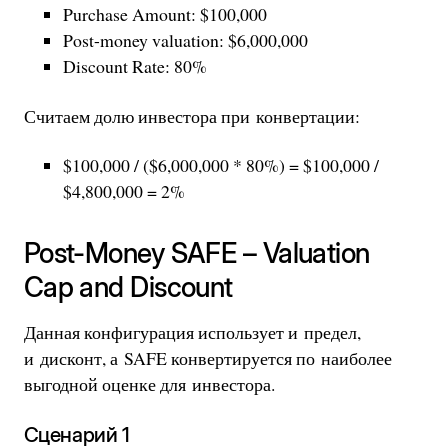
Purchase Amount: $100,000
Post-money valuation: $6,000,000
Discount Rate: 80%
Считаем долю инвестора при конвертации:
$100,000 / ($6,000,000 * 80%) = $100,000 /
$4,800,000 = 2%
Post-Money SAFE – Valuation
Cap and Discount
Данная конфигурация использует и предел,
и дисконт, а SAFE конвертируется по наиболее
выгодной оценке для инвестора.
Сценарий 1