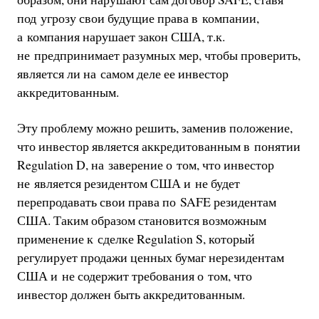
под угрозу свои будущие права в компании,
а компания нарушает закон США, т.к.
не предпринимает разумных мер, чтобы проверить,
является ли на самом деле ее инвестор
аккредитованным.
Эту проблему можно решить, заменив положение,
что инвестор является аккредитованным в понятии
Regulation D, на заверение о том, что инвестор
не является резидентом США и не будет
перепродавать свои права по SAFE резидентам
США. Таким образом становится возможным
применение к сделке Regulation S, который
регулирует продажи ценных бумаг нерезидентам
США и не содержит требования о том, что
инвестор должен быть аккредитованным.