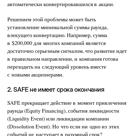
автоматически конвертировавшихся в акции.
Решением этой проблемы может быть
установление минимальной суммы раунда,
влекущего конвертацию. Например, сумма
в $200,000 для многих компаний является
достаточно серьезным сигналом, что развитие идет
в правильном направлении, и компания готова
переходить на следующий уровень вместе
с новыми акционерами.
2. SAFE не имеет срока окончания
SAFE прекращает действие в момент привлечения
раунда (Equity Financing), события ликвидности
(Liquidity Event) или ликвидации компании
(Dissolution Event). Но что если ни одно из этих
событий не наступает в разумный срок?