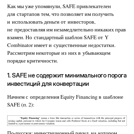
Как мы уже упомянули, SAFE привлекателен
для стартапов тем, что позволяет им получить
и использовать деньги от инвесторов,
не предоставляя им незамедлительно никаких прав
взамен. Но стандартный шаблон SAFE от Y
Combinator имеет и существенные недостатки.
Рассмотрим некоторые из них в убывающем
порядке критичности.
1. SAFE не содержит минимального порога
инвестиций для конвертации
Начнем с определения Equity Financing в шаблоне
SAFE (п. 2):
По-русски: инвестиционный раунд, на котором