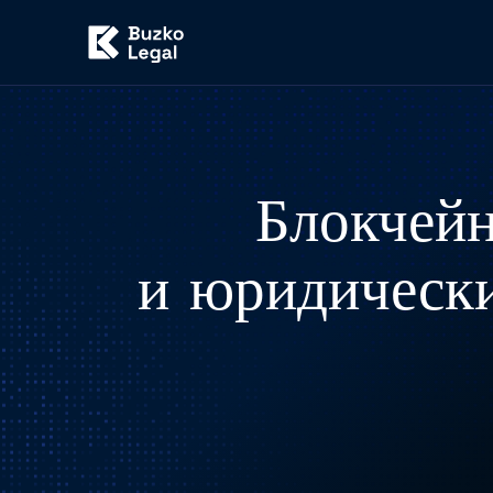
Блокчейн
и юридически