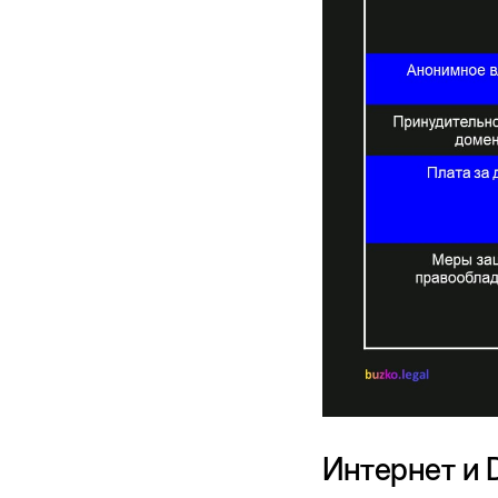
Интернет и 