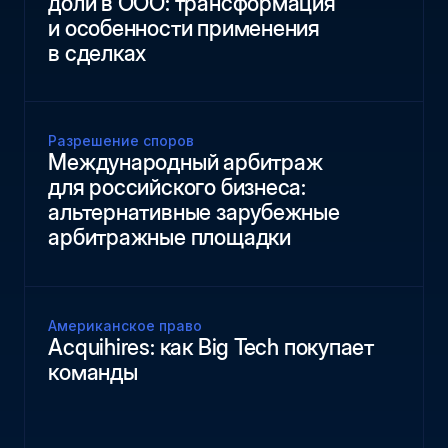
доли в ООО: трансформация
и особенности применения
в сделках
Разрешение споров
Международный арбитраж
для российского бизнеса:
альтернативные зарубежные
арбитражные площадки
Американское право
Acquihires: как Big Tech покупает
команды