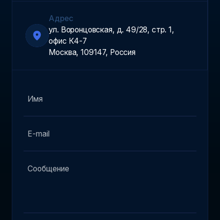
Адрес
ул. Воронцовская, д. 49/28, стр. 1,
офис К4-7
Москва, 109147, Россия