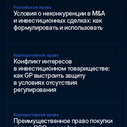
Российское право
Условия о неконкуренции в M&A
и инвестиционных сделках: как
формулировать и использовать
Корпоративное право
Конфликт интересов
в инвестиционном товариществе:
как GP выстроить защиту
в условиях отсутствия
регулирования
Корпоративное право
Преимущественное право покупки