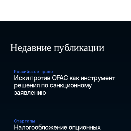
Недавние публикации
Российское право
Иски против OFAC как инструмент
решения по санкционному
заявлению
Стартапы
Налогообложение опционных