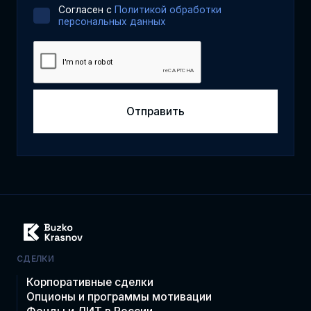
Cогласен с
Политикой обработки
персональных данных
СДЕЛКИ
Корпоративные сделки
Опционы и программы мотивации