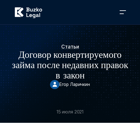
Статьи
Договор конвертируемого
займа после недавних правок
в закон
Егор Ларичкин
15 июля 2021