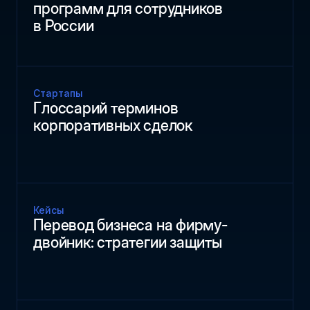
программ для сотрудников
в России
Стартапы
Глоссарий терминов
корпоративных сделок
Кейсы
Перевод бизнеса на фирму-
двойник: стратегии защиты