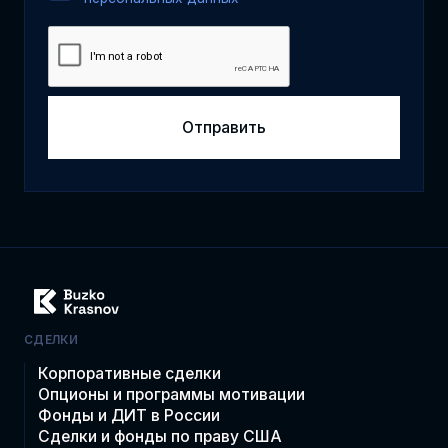
СДЕЛКИ
Корпоративные сделки
Опционы и программы мотивации
Фонды и ДИТ в России
Сделки и фонды по праву США