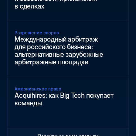
в сделках
Разрешение споров
Международный арбитраж
для российского бизнеса:
альтернативные зарубежные
арбитражные площадки
Американское право
Acquihires: как Big Tech покупает
команды