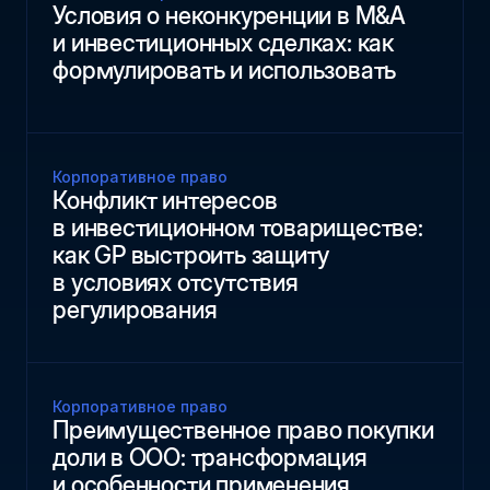
Условия о неконкуренции в M&A
и инвестиционных сделках: как
формулировать и использовать
Корпоративное право
Конфликт интересов
в инвестиционном товариществе:
как GP выстроить защиту
в условиях отсутствия
регулирования
Корпоративное право
Преимущественное право покупки
доли в ООО: трансформация
и особенности применения