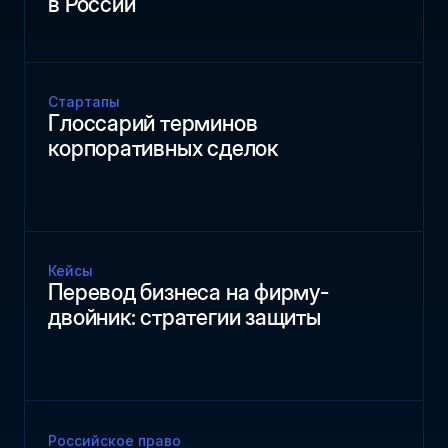
в России
Стартапы
Глоссарий терминов
корпоративных сделок
Кейсы
Перевод бизнеса на фирму-
двойник: стратегии защиты
Российское право