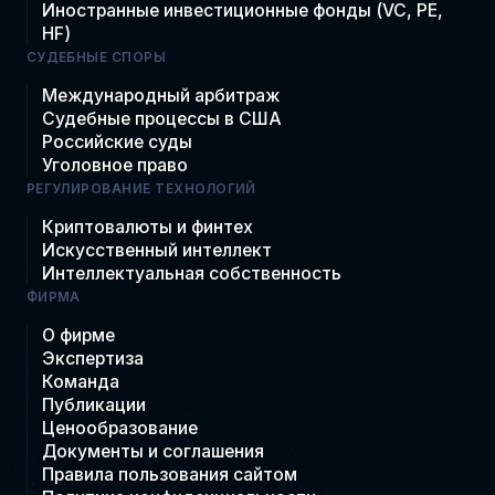
Иностранные инвестиционные фонды (VC, PE,
HF)
СУДЕБНЫЕ СПОРЫ
Международный арбитраж
Судебные процессы в США
Российские суды
Уголовное право
РЕГУЛИРОВАНИЕ ТЕХНОЛОГИЙ
Криптовалюты и финтех
Искусственный интеллект
Интеллектуальная собственность
ФИРМА
О фирме
Экспертиза
Команда
Публикации
Ценообразование
Документы и соглашения
Правила пользования сайтом