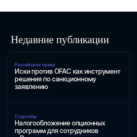
Недавние публикации
Российское право
Иски против OFAC как инструмент
решения по санкционному
заявлению
Стартапы
Налогообложение опционных
программ для сотрудников