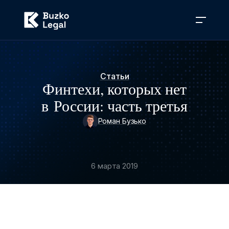
Статьи
Финтехи, которых нет
в России: часть третья
Роман Бузько
6 марта 2019