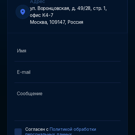
Адрес
ул. Воронцовская, д. 49/28, стр. 1,
офис К4-7
Москва, 109147, Россия
Cогласен с
Политикой обработки
персональных данных