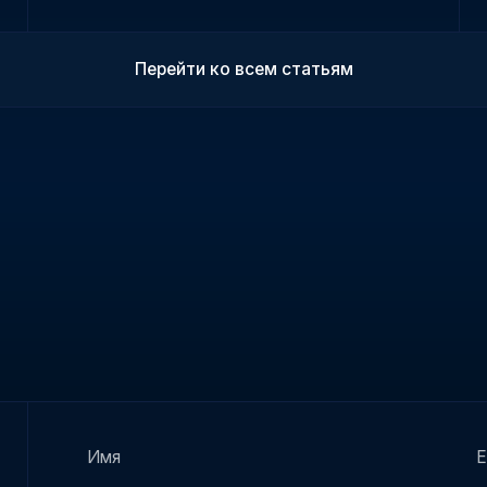
Перейти ко всем статьям