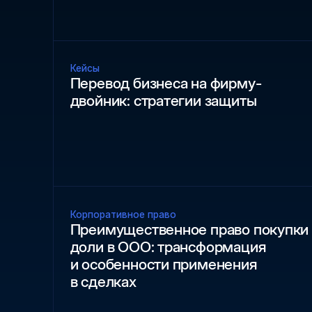
Кейсы
Перевод бизнеса на фирму-
двойник: стратегии защиты
Корпоративное право
Преимущественное право покупки
доли в ООО: трансформация
и особенности применения
в сделках