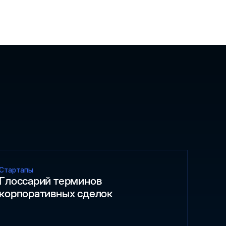
Стартапы
Глоссарий терминов
корпоративных сделок