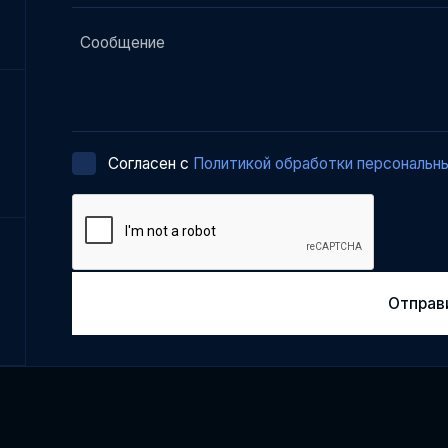
Cогласен с
Политикой обработки персональн