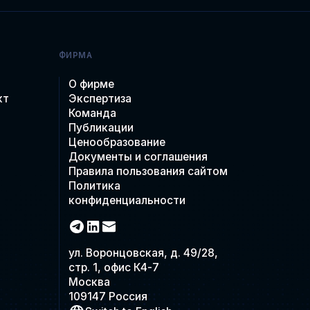
ФИРМА
О фирме
кт
Экспертиза
Команда
Публикации
Ценообразование
Документы и соглашения
Правила пользования сайтом
Политика
конфиденциальности
ул. Воронцовская, д. 49/28,
стр. 1, офис К4-7
Москва
109147 Россия