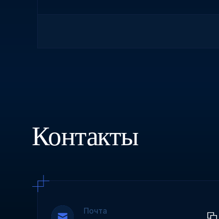
Контакты
Почта