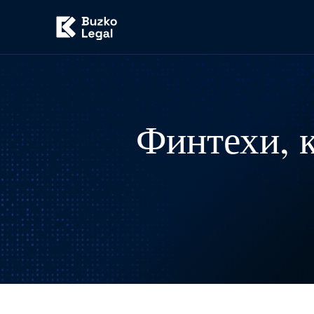
Финтехи, к