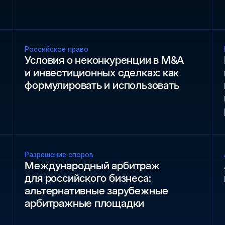
Российское право
Условия о неконкуренции в M&A
и инвестиционных сделках: как
формулировать и использовать
Разрешение споров
Международный арбитраж
для российского бизнеса:
альтернативные зарубежные
арбитражные площадки