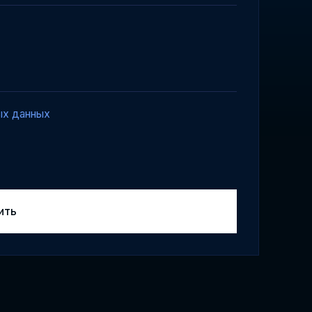
ых данных