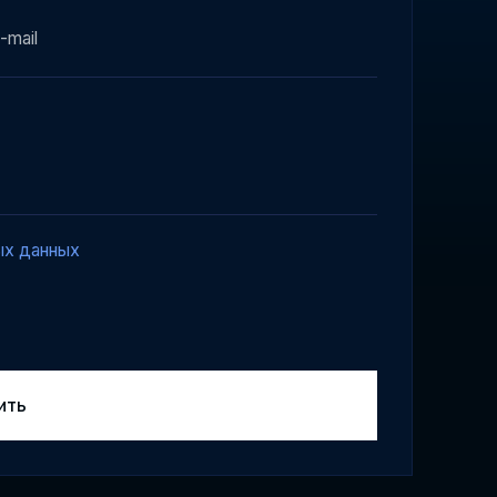
ых данных