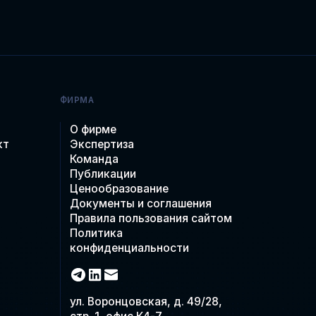
ФИРМА
О фирме
кт
Экспертиза
Команда
Публикации
Ценообразование
Документы и соглашения
Правила пользования сайтом
Политика
конфиденциальности
ул. Воронцовская, д. 49/28,