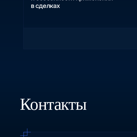
в сделках
Контакты