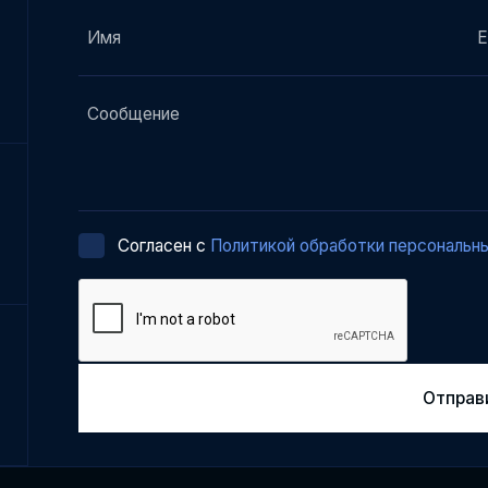
Cогласен с
Политикой обработки персональн