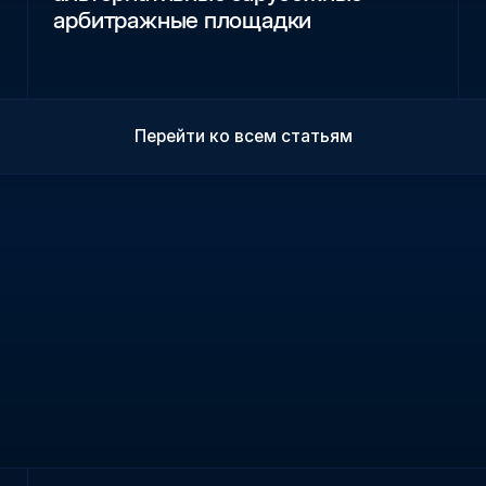
арбитражные площадки
Перейти ко всем статьям