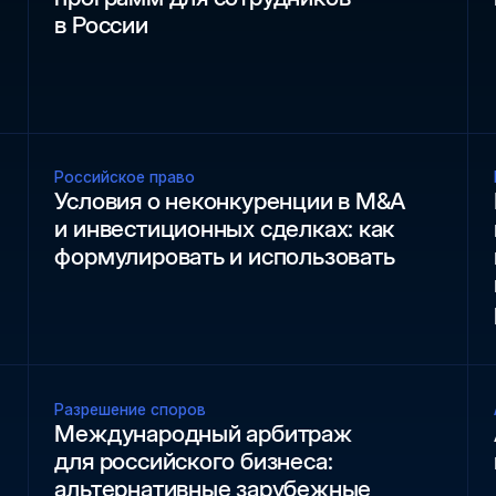
в России
Российское право
Условия о неконкуренции в M&A
и инвестиционных сделках: как
формулировать и использовать
Разрешение споров
Международный арбитраж
для российского бизнеса:
альтернативные зарубежные