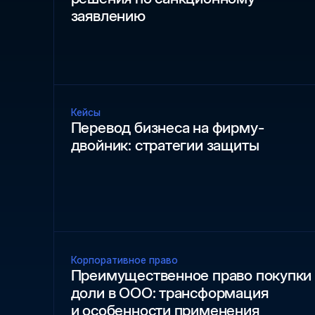
заявлению
Кейсы
Перевод бизнеса на фирму-
двойник: стратегии защиты
Корпоративное право
Преимущественное право покупки
доли в ООО: трансформация
и особенности применения