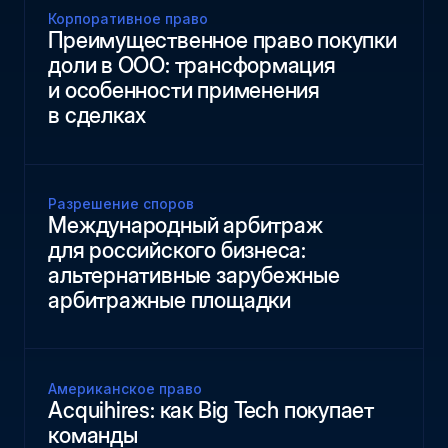
Корпоративное право
Преимущественное право покупки
доли в ООО: трансформация
и особенности применения
в сделках
Разрешение споров
Международный арбитраж
для российского бизнеса:
альтернативные зарубежные
арбитражные площадки
Американское право
Acquihires: как Big Tech покупает
команды