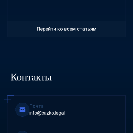
Перейти ко всем статьям
Контакты
Почта
info@buzko.legal