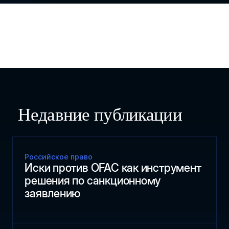
Недавние публикации
Российское право
Иски против OFAC как инструмент
решения по санкционному
заявлению