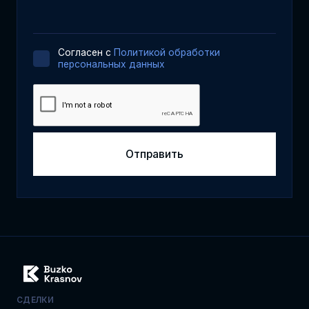
Cогласен с
Политикой обработки
персональных данных
СДЕЛКИ