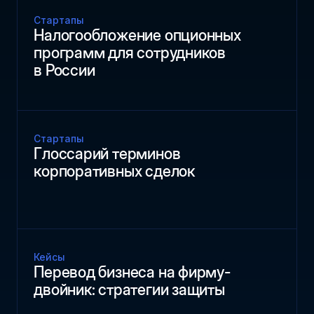
Стартапы
Налогообложение опционных
программ для сотрудников
в России
Стартапы
Глоссарий терминов
корпоративных сделок
Кейсы
Перевод бизнеса на фирму-
двойник: стратегии защиты