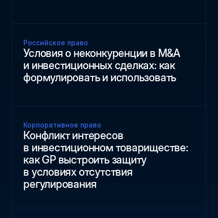
Российское право
Условия о неконкуренции в M&A
и инвестиционных сделках: как
формулировать и использовать
Корпоративное право
Конфликт интересов
в инвестиционном товариществе:
как GP выстроить защиту
в условиях отсутствия
регулирования