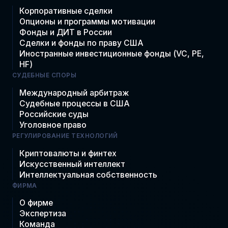
Корпоративные сделки
Опционы и программы мотивации
Фонды и ДИТ в России
Сделки и фонды по праву США
Иностранные инвестиционные фонды (VC, PE,
HF)
СУДЕБНЫЕ СПОРЫ
Международный арбитраж
Судебные процессы в США
Российские суды
Уголовное право
РЕГУЛИРОВАНИЕ ТЕХНОЛОГИЙ
Криптовалюты и финтех
Искусственный интеллект
Интеллектуальная собственность
ФИРМА
О фирме
Экспертиза
Команда