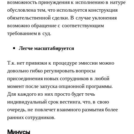
возможность принуждения к исполнению в натуре
обусловлена тем, что используется конструкция
обязательственной сделки. В случае уклонения
возможно обращение с соответствующим
требованием в суд.
Легче масштабируется
Т.к. нет привязки к процедуре эмиссии можно
довольно гибко регулировать вопросы
присоединения новых сотрудников в любой
момент после запуска опционной программы.
Для каждого из них просто будет течь
индивидуальный срок вестинга, что, в свою
очередь, не повлечет взаимного размытия более
ранних сотрудников.
Минусы