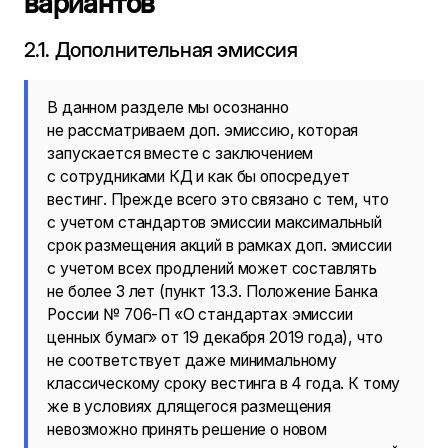
вариантов
2.1. Дополнительная эмиссия
В данном разделе мы осознанно
не рассматриваем доп. эмиссию, которая
запускается вместе с заключением
с сотрудниками КД и как бы опосредует
вестинг. Прежде всего это связано с тем, что
с учетом стандартов эмиссии максимальный
срок размещения акций в рамках доп. эмиссии
с учетом всех продлений может составлять
не более 3 лет (пункт 13.3. Положение Банка
России № 706-П «О стандартах эмиссии
ценных бумаг» от 19 декабря 2019 года), что
не соответствует даже минимальному
классическому сроку вестинга в 4 года. К тому
же в условиях длящегося размещения
невозможно принять решение о новом