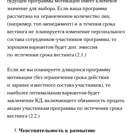
будущей программы мотивации имеет ключевое
значение для выбора. Если ваша программа
рассчитана на ограниченное количество лиц
(например, топ-менеджмент) и в течения срока
вестинга не планируется изменение персонального
состава сотрудников-участников программы, то
хорошим вариантом будет доп. эмиссия
по истечении срока вестинга (2.1.)
Если же вы планируете длящуюся программу
мотивации (без ограничения срока действия
и заранее известного состава участников), то
наиболее оптимальным вариантом будет
заключение КД, включающего обязанность продать
акции участникам программы по истечении срока
вестинга (2.2.)
Чувствительность к размытию