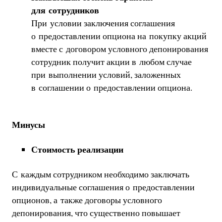
для сотрудников
При условии заключения соглашения
о предоставлении опциона на покупку акций
вместе с договором условного депонирования
сотрудник получит акции в любом случае
при выполнении условий, заложенных
в соглашении о предоставлении опциона.
Минусы
Стоимость реализации
С каждым сотрудником необходимо заключать
индивидуальные соглашения о предоставлении
опционов, а также договоры условного
депонирования, что существенно повышает