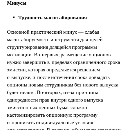
Минусы
Трудность масштабирования
Основной практический минус — слабая
масштабируемость инструмента для целей
структурирования длящейся программы
мотивации. Во-первых, размещение опционов
нужно завершить в пределах ограниченного срока
эмиссии, которая определяется решением
о выпуске, и после истечения срока довыдать
опционы новым сотрудникам без нового выпуска
будет нельзя. Во-вторых, из-за принципа
однородности прав внутри одного выпуска
эмиссионных ценных бумаг сложно
кастомизировать опционную программу
и прописать индивидуальные условия
для сотрудников. В-третьих, объем пула ограничен