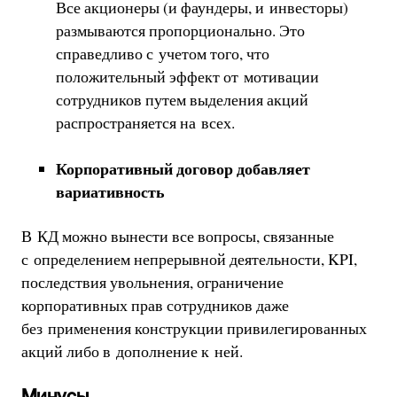
Все акционеры (и фаундеры, и инвесторы)
размываются пропорционально. Это
справедливо с учетом того, что
положительный эффект от мотивации
сотрудников путем выделения акций
распространяется на всех.
Корпоративный договор добавляет
вариативность
В КД можно вынести все вопросы, связанные
с определением непрерывной деятельности, KPI,
последствия увольнения, ограничение
корпоративных прав сотрудников даже
без применения конструкции привилегированных
акций либо в дополнение к ней.
Минусы