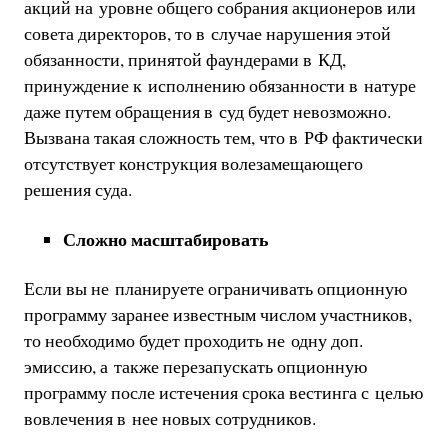
акций на уровне общего собрания акционеров или
совета директоров, то в случае нарушения этой
обязанности, принятой фаундерами в КД,
принуждение к исполнению обязанности в натуре
даже путем обращения в суд будет невозможно.
Вызвана такая сложность тем, что в РФ фактически
отсутствует конструкция волезамещающего
решения суда.
Сложно масштабировать
Если вы не планируете ограничивать опционную
программу заранее известным числом участников,
то необходимо будет проходить не одну доп.
эмиссию, а также перезапускать опционную
программу после истечения срока вестинга с целью
вовлечения в нее новых сотрудников.