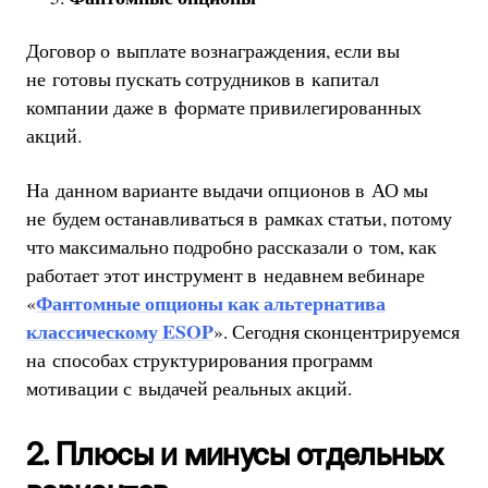
Договор о выплате вознаграждения, если вы
не готовы пускать сотрудников в капитал
компании даже в формате привилегированных
акций.
На данном варианте выдачи опционов в АО мы
не будем останавливаться в рамках статьи, потому
что максимально подробно рассказали о том, как
работает этот инструмент в недавнем вебинаре
Фантомные опционы как альтернатива
«
классическому ESOP
». Сегодня сконцентрируемся
на способах структурирования программ
мотивации с выдачей реальных акций.
2. Плюсы и минусы отдельных