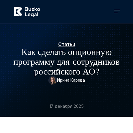
Статьи
Как сделать опционную
программу для сотрудников
российского АО?
Ирина Карева
17 декабря 2025