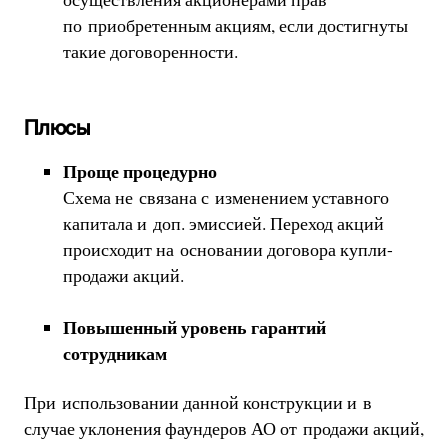
по приобретенным акциям, если достигнуты
такие договоренности.
Плюсы
Проще процедурно
Схема не связана с изменением уставного
капитала и доп. эмиссией. Переход акций
происходит на основании договора купли-
продажи акций.
Повышенный уровень гарантий
сотрудникам
При использовании данной конструкции и в
случае уклонения фаундеров АО от продажи акций,