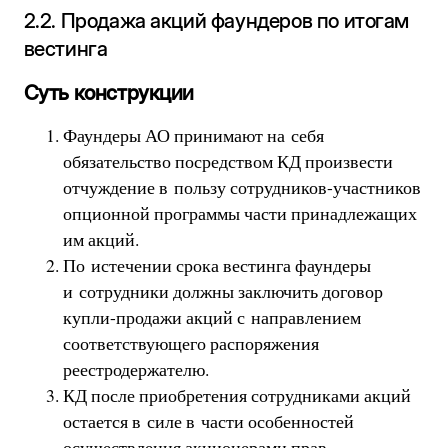
2.2. Продажа акций фаундеров по итогам
вестинга
Суть конструкции
Фаундеры АО принимают на себя
обязательство посредством КД произвести
отчуждение в пользу сотрудников-участников
опционной программы части принадлежащих
им акций.
По истечении срока вестинга фаундеры
и сотрудники должны заключить договор
купли-продажи акций с направлением
соответствующего распоряжения
реестродержателю.
КД после приобретения сотрудниками акций
остается в силе в части особенностей
осуществления акционерами прав