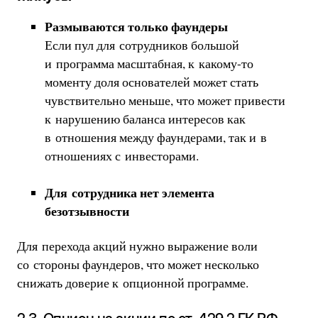
Размываются только фаундеры
Если пул для сотрудников большой
и программа масштабная, к какому-то
моменту доля основателей может стать
чувствительно меньше, что может привести
к нарушению баланса интересов как
в отношения между фаундерами, так и в
отношениях с инвесторами.
Для сотрудника нет элемента
безотзывности
Для перехода акций нужно выражение воли
со стороны фаундеров, что может несколько
снижать доверие к опционной программе.