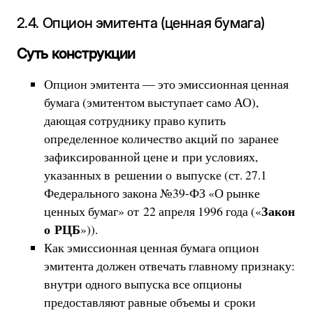
2.4. Опцион эмитента (ценная бумага)
Суть конструкции
Опцион эмитента — это эмиссионная ценная
бумага (эмитентом выступает само АО),
дающая сотруднику право купить
определенное количество акций по заранее
зафиксированной цене и при условиях,
указанных в решении о выпуске (ст. 27.1
Федерального закона №39-ФЗ «О рынке
Закон
ценных бумаг» от 22 апреля 1996 года («
о РЦБ
»)).
Как эмиссионная ценная бумага опцион
эмитента должен отвечать главному признаку:
внутри одного выпуска все опционы
предоставляют равные объемы и сроки