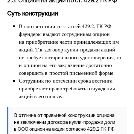
2.3. Опцион на акции по ст. 429.2 ГК РФ
Суть конструкции
В соответствии со статьей 429.2. ГК РФ
фаундеры выдают сотрудникам опцион
на приобретение части принадлежащих им
акций. Т.к. договор купли-продажи акций
не требует нотариального удостоверения, то
и опцион на его заключение достаточно
совершить в простой письменной форме.
Сотрудник по истечении срока вестинга
приобретает право требовать отчуждения
акций в его пользу.
В отличие от привычной конструкции опциона
на заключении договора купли-продажи доли
в ООО опцион на акции согласно 429.2 ГК РФ