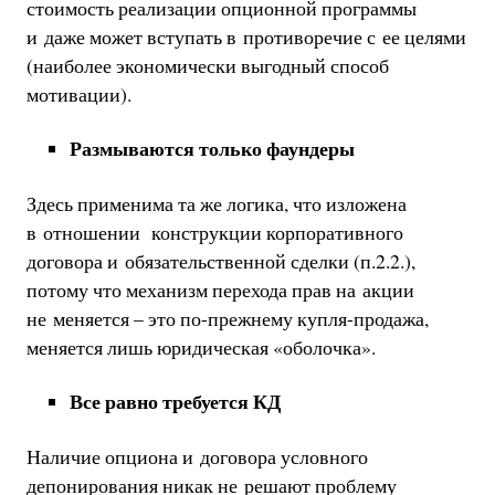
стоимость реализации опционной программы
и даже может вступать в противоречие с ее целями
(наиболее экономически выгодный способ
мотивации).
Размываются только фаундеры
Здесь применима та же логика, что изложена
в отношении конструкции корпоративного
договора и обязательственной сделки (п.2.2.),
потому что механизм перехода прав на акции
не меняется – это по-прежнему купля-продажа,
меняется лишь юридическая «оболочка».
Все равно требуется КД
Наличие опциона и договора условного
депонирования никак не решают проблему