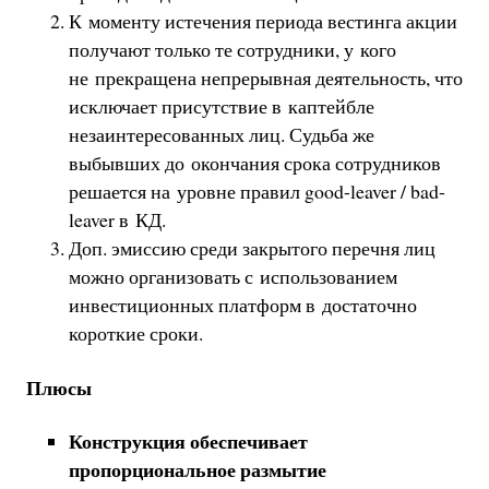
К моменту истечения периода вестинга акции
получают только те сотрудники, у кого
не прекращена непрерывная деятельность, что
исключает присутствие в каптейбле
незаинтересованных лиц. Судьба же
выбывших до окончания срока сотрудников
решается на уровне правил good-leaver / bad-
leaver в КД.
Доп. эмиссию среди закрытого перечня лиц
можно организовать с использованием
инвестиционных платформ в достаточно
короткие сроки.
Плюсы
Конструкция обеспечивает
пропорциональное размытие