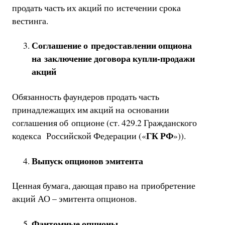
продать часть их акций по истечении срока
вестинга.
Соглашение о предоставлении опциона
на заключение договора купли-продажи
акций
Обязанность фаундеров продать часть
принадлежащих им акций на основании
соглашения об опционе (ст. 429.2 Гражданского
ГК РФ
кодекса Российской Федерации («
»)).
Выпуск опционов эмитента
Ценная бумага, дающая право на приобретение
акций АО – эмитента опционов.
Фантомные опционы