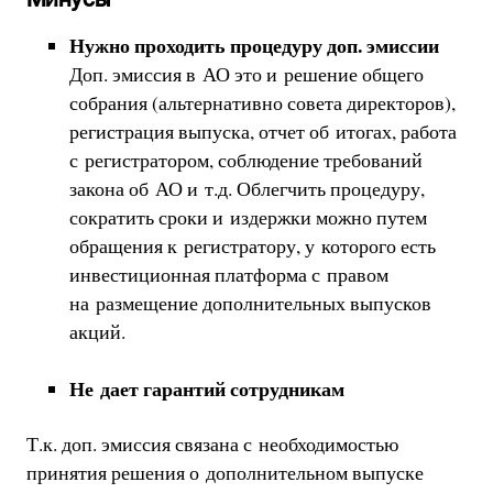
Нужно проходить процедуру доп. эмиссии
Доп. эмиссия в АО это и решение общего
собрания (альтернативно совета директоров),
регистрация выпуска, отчет об итогах, работа
с регистратором, соблюдение требований
закона об АО и т.д. Облегчить процедуру,
сократить сроки и издержки можно путем
обращения к регистратору, у которого есть
инвестиционная платформа с правом
на размещение дополнительных выпусков
акций.
Не дает гарантий сотрудникам
Т.к. доп. эмиссия связана с необходимостью
принятия решения о дополнительном выпуске