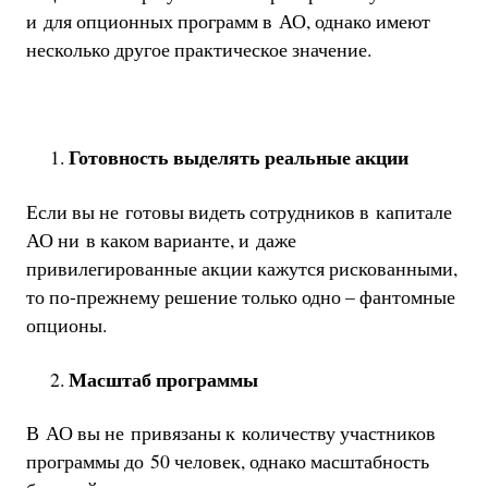
и для опционных программ в АО, однако имеют
несколько другое практическое значение.
Готовность выделять реальные акции
Если вы не готовы видеть сотрудников в капитале
АО ни в каком варианте, и даже
привилегированные акции кажутся рискованными,
то по-прежнему решение только одно – фантомные
опционы.
Масштаб программы
В АО вы не привязаны к количеству участников
программы до 50 человек, однако масштабность