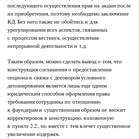
последующего осуществления прав на акции после
их приобретения, поэтому необходимо заключение
КД. Без него также не обойтись и для
урегулирования всех аспектов, связанных
с процессом вестинга, осуществления
непрерывной деятельности и т.д.
Таким образом, можно сделать вывод о том, что
конструкция соглашения о предоставлении
опциона в связке с договором условного
депонирования является лишь еще одним
юридическим способом оформления права
требования сотрудника по отношению
к фаундерам и существенным образом не вносит
корректировок в конструкцию, изложенную
в пункте 2.2., но вместе с тем влечет существенное
увеличение издержек.