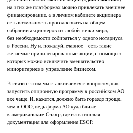
на этих же платформах можно привлекать внешнее
финансирование, а в личном кабинете акционера
есть возможность проголосовать на общем
собрании акционеров из любой точки мира,
без необходимости собираться у одного нотариуса
в России. Ну и, пожалуй, главное – есть такие
желаемые привилегированные акции, с помощью
которых можно исключить вмешательство
миноритариев в управление бизнесом.
В связи с этим мы сталкиваемся с вопросом, как
запустить опционную программу в российском АО
все чаще. И, кажется, должно быть гораздо проще,
чем в ООО, ведь форма АО куда ближе
к американским C-corp, где есть типовая
документация для оформления ESOP.