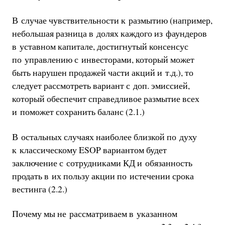
В случае чувствительности к размытию (например,
небольшая разница в долях каждого из фаундеров
в уставном капитале, достигнутый консенсус
по управлению с инвесторами, который может
быть нарушен продажей части акций и т.д.), то
следует рассмотреть вариант с доп. эмиссией,
который обеспечит справедливое размытие всех
и поможет сохранить баланс (2.1.)
В остальных случаях наиболее близкой по духу
к классическому ESOP вариантом будет
заключение с сотрудниками КД и обязанность
продать в их пользу акции по истечении срока
вестинга (2.2.)
Почему мы не рассматриваем в указанном