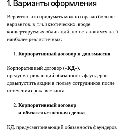
1. Варианты оформления
Вероятно, что придумать можно гораздо больше
вариантов, в т.ч. экзотических, вроде
конвертируемых облигаций, но остановимся на 5
наиболее реалистичных:
Корпоративный договор и доп.эмиссия
КД
Корпоративный договор («
»),
предусматривающий обязанность фаундеров
довыпустить акции в пользу сотрудников после
истечения срока вестинга.
Корпоративный договор
и обязательственная сделка
КД, предусматривающий обязанность фаундеров