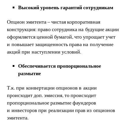
Высокий уровень гарантий сотрудникам
Опцион эмитента – чистая корпоративная
конструкция: право сотрудника на будущие акции
оформляется ценной бумагой, что упрощает учет
и повышает защищенность права на получение
акций при наступлении условий.
Обеспечивается пропорциональное
размытие
Т.к. при конвертации опционов в акции
происходит доп. эмиссия, то происходит
пропорциональное размытие фаундеров
и инвесторов при реализации прав из опционов
эмитента.