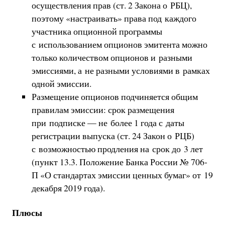
осуществления прав (ст. 2 Закона о РБЦ),
поэтому «настраивать» права под каждого
участника опционной программы
с использованием опционов эмитента можно
только количеством опционов и разными
эмиссиями, а не разными условиями в рамках
одной эмиссии.
Размещение опционов подчиняется общим
правилам эмиссии: срок размещения
при подписке — не более 1 года с даты
регистрации выпуска (ст. 24 Закон о РЦБ)
с возможностью продления на срок до 3 лет
(пункт 13.3. Положение Банка России № 706-
П «О стандартах эмиссии ценных бумаг» от 19
декабря 2019 года).
Плюсы