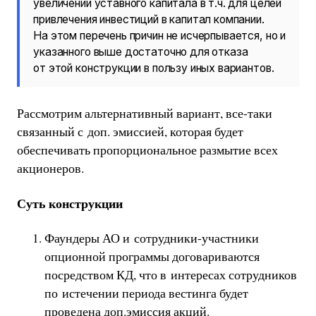
увеличении уставного капитала в т.ч. для целей
привлечения инвестиций в капитал компании.
На этом перечень причин не исчерпывается, но и
указанного выше достаточно для отказа
от этой конструкции в пользу иных вариантов.
Рассмотрим альтернативный вариант, все-таки
связанный с доп. эмиссией, которая будет
обеспечивать пропорциональное размытие всех
акционеров.
Суть конструкции
Фаундеры АО и сотрудники-участники
опционной программы договариваются
посредством КД, что в интересах сотрудников
по истечении периода вестинга будет
проведена доп.эмиссия акций.