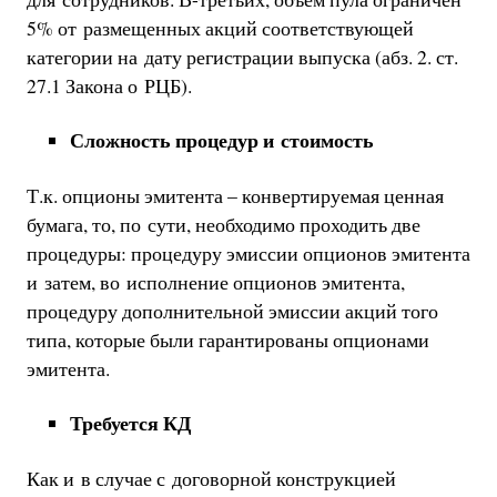
5% от размещенных акций соответствующей
категории на дату регистрации выпуска (абз. 2. ст.
27.1 Закона о РЦБ).
Сложность процедур и стоимость
Т.к. опционы эмитента – конвертируемая ценная
бумага, то, по сути, необходимо проходить две
процедуры: процедуру эмиссии опционов эмитента
и затем, во исполнение опционов эмитента,
процедуру дополнительной эмиссии акций того
типа, которые были гарантированы опционами
эмитента.
Требуется КД
Как и в случае с договорной конструкцией