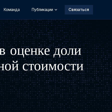
Команда
Публикации
Связаться
в оценке доли
ной стоимости