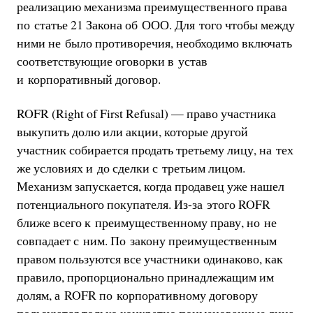
реализацию механизма преимущественного права
по статье 21 Закона об ООО. Для того чтобы между
ними не было противоречия, необходимо включать
соответствующие оговорки в устав
и корпоративный договор.
ROFR (Right of First Refusal) — право участника
выкупить долю или акции, которые другой
участник собирается продать третьему лицу, на тех
же условиях и до сделки с третьим лицом.
Механизм запускается, когда продавец уже нашел
потенциального покупателя. Из-за этого ROFR
ближе всего к преимущественному праву, но не
совпадает с ним. По закону преимущественным
правом пользуются все участники одинаково, как
правило, пропорционально принадлежащим им
долям, а ROFR по корпоративному договору