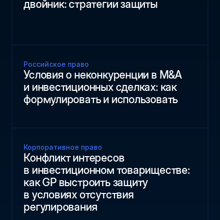
двойник: стратегии защиты
Российское право
Условия о неконкуренции в M&A
и инвестиционных сделках: как
формулировать и использовать
Корпоративное право
Конфликт интересов
в инвестиционном товариществе:
как GP выстроить защиту
в условиях отсутствия
регулирования