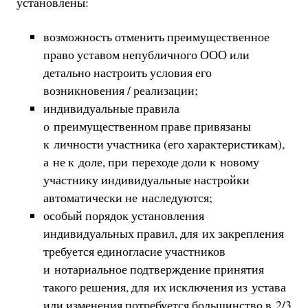
установлены:
возможность отменить преимущественное
право уставом непубличного ООО или
детально настроить условия его
возникновения / реализации;
индивидуальные правила
о преимущественном праве привязаны
к личности участника (его характеристикам),
а не к доле, при переходе доли к новому
участнику индивидуальные настройки
автоматически не наследуются;
особый порядок установления
индивидуальных правил, для их закрепления
требуется единогласие участников
и нотариальное подтверждение принятия
такого решения, для их исключения из устава
или изменения потребуется большинство в 2/3