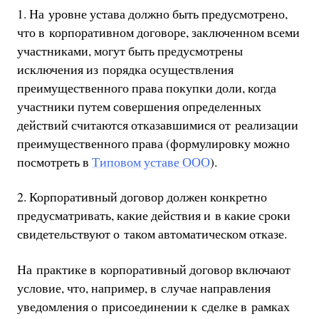
1. На уровне устава должно быть предусмотрено,
что в корпоративном договоре, заключенном всеми
участниками, могут быть предусмотрены
исключения из порядка осуществления
преимущественного права покупки доли, когда
участники путем совершения определенных
действий считаются отказавшимися от реализации
преимущественного права (формулировку можно
посмотреть в
Типовом уставе ООО
).
2. Корпоративный договор должен конкретно
предусматривать, какие действия и в какие сроки
свидетельствуют о таком автоматическом отказе.
На практике в корпоративный договор включают
условие, что, например, в случае направления
уведомления о присоединении к сделке в рамках