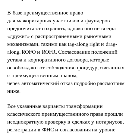
В базе преимущественное право
для мажоритарных участников и фаундеров
предпочитают сохранять, однако оно не всегда
«дружит» с распространенными рыночными
механизмами, такими как tag-along right и drag-
along, ROFO и ROFR. Согласование положений
устава и корпоративного договора, которые
освобождают от соблюдения процедур, связанных
с преимущественным правом,
через автоматический отказ подробно рассмотрим
ниже.
Все указанные варианты трансформации
классического преимущественного права прошли
неоднократную проверку в сделках у нотариусов,
регистрации в ФНС и согласования на уровне