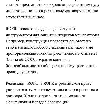
сначала предлагает свою долю определенному пулу
инвесторов по корпоративному договору и только
затем третьим лицам.
ROFR в свою очередь чаще выступает
инструментом для защиты интересов мажоритария.
Например, конструкция позволяет основателю
выкупать долю любого участника целиком, а не
пропорционально, как по умолчанию по статье 21
Закона об ООО, сохраняя контроль
без необходимости соблюдать преимущественное
право других лиц.
Реализация ROFO и ROFR в российском праве
упирается в ту же связку устава и корпоративного
договора. Устав предоставляет возможность
модификации порядка реализации