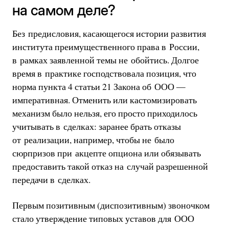
на самом деле?
Без предисловия, касающегося истории развития
института преимущественного права в России,
в рамках заявленной темы не обойтись. Долгое
время в практике господствовала позиция, что
норма пункта 4 статьи 21 Закона об ООО —
императивная. Отменить или кастомизировать
механизм было нельзя, его просто приходилось
учитывать в сделках: заранее брать отказы
от реализации, например, чтобы не было
сюрпризов при акцепте опциона или обязывать
предоставить такой отказ на случай разрешенной
передачи в сделках.
Первым позитивным (диспозитивным) звоночком
стало утверждение типовых уставов для ООО