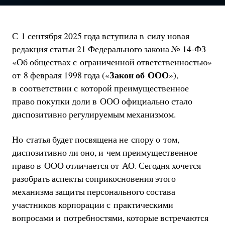
С 1 сентября 2025 года вступила в силу новая
редакция статьи 21 Федерального закона № 14-ФЗ
«Об обществах с ограниченной ответственностью»
Закон об ООО
от 8 февраля 1998 года («
»),
в соответствии с которой преимущественное
право покупки доли в ООО официально стало
диспозитивно регулируемым механизмом.
Но статья будет посвящена не спору о том,
диспозитивно ли оно, и чем преимущественное
право в ООО отличается от АО. Сегодня хочется
разобрать аспекты соприкосновения этого
механизма защиты персонального состава
участников корпорации с практическими
вопросами и потребностями, которые встречаются