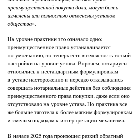
преимущественной покупки доли, могут быть
изменены или полностью отменены уставом
общества
».
На уровне практики это означало одно:
преимущественное право устанавливается
по умолчанию, но теперь есть возможность тонкой
настройки на уровне устава. Впрочем, нотариусы
относились к нестандартным формулировкам
в уставе настороженно и нередко отказывались
совершать нотариальные действия без соблюдения
преимущественного права покупки, даже если оно
отсутствовало на уровне устава. Но практика все
же больше тяготела к более мягким формулировкам
и смелым подходам к интерпретации механизма.
В начале 2025 года произошел резкий обратный