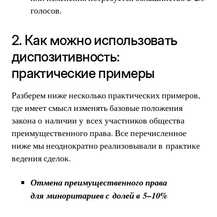
голосов.
2. Как можно использовать
диспозитивность:
практические примеры
Разберем ниже несколько практических примеров,
где имеет смысл изменять базовые положения
закона о наличии у всех участников общества
преимущественного права. Все перечисленное
ниже мы неоднократно реализовывали в практике
ведения сделок.
Отмена преимущественного права
для миноритариев с долей в 5–10%