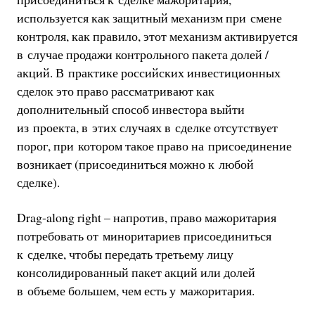
используется как защитный механизм при смене
контроля, как правило, этот механизм активируется
в случае продажи контрольного пакета долей /
акций. В практике российских инвестиционных
сделок это право рассматривают как
дополнительный способ инвестора выйти
из проекта, в этих случаях в сделке отсутствует
порог, при котором такое право на присоединение
возникает (присоединиться можно к любой
сделке).
Drag-along right – напротив, право мажоритария
потребовать от миноритариев присоединиться
к сделке, чтобы передать третьему лицу
консолидированный пакет акций или долей
в объеме большем, чем есть у мажоритария.