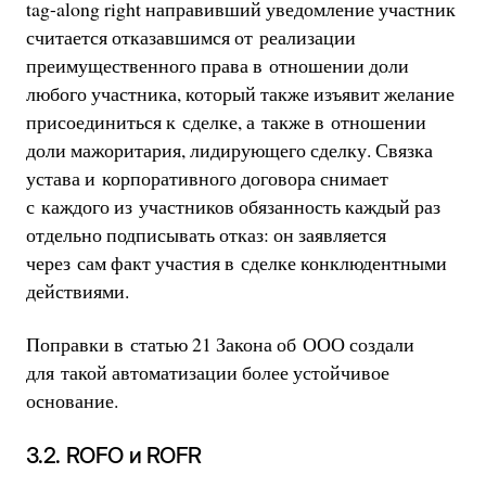
tag-along right направивший уведомление участник
считается отказавшимся от реализации
преимущественного права в отношении доли
любого участника, который также изъявит желание
присоединиться к сделке, а также в отношении
доли мажоритария, лидирующего сделку. Связка
устава и корпоративного договора снимает
с каждого из участников обязанность каждый раз
отдельно подписывать отказ: он заявляется
через сам факт участия в сделке конклюдентными
действиями.
Поправки в статью 21 Закона об ООО создали
для такой автоматизации более устойчивое
основание.
3.2. ROFO и ROFR