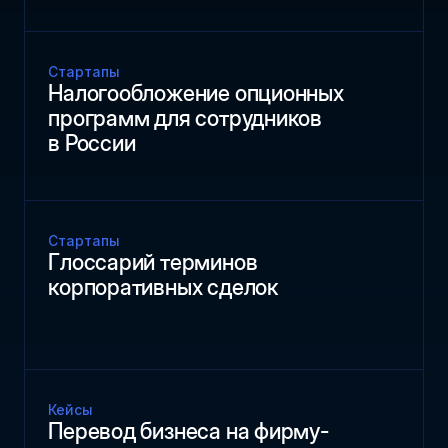
Стартапы
Налогообложение опционных
программ для сотрудников
в России
Стартапы
Глоссарий терминов
корпоративных сделок
Кейсы
Перевод бизнеса на фирму-