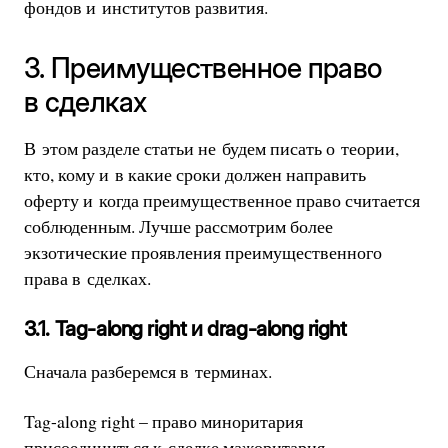
фондов и институтов развития.
3. Преимущественное право
в сделках
В этом разделе статьи не будем писать о теории,
кто, кому и в какие сроки должен направить
оферту и когда преимущественное право считается
соблюденным. Лучше рассмотрим более
экзотические проявления преимущественного
права в сделках.
3.1. Tag-along right и drag-along right
Сначала разберемся в терминах.
Tag-along right – право миноритария
присоединиться к сделке мажоритария,