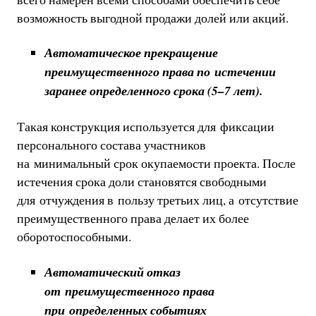
возможность выгодной продажи долей или акций.
Автоматическое прекращение
преимущественного права по истечении
заранее определенного срока (5–7 лет).
Такая конструкция используется для фиксации
персонального состава участников
на минимальный срок окупаемости проекта. После
истечения срока доли становятся свободными
для отчуждения в пользу третьих лиц, а отсутствие
преимущественного права делает их более
оборотоспособными.
Автоматический отказ
от преимущественного права
при определенных событиях