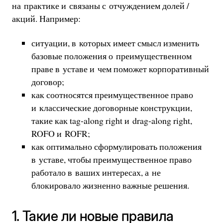
на практике и связаны с отчуждением долей /
акций. Например:
ситуации, в которых имеет смысл изменить
базовые положения о преимущественном
праве в уставе и чем поможет корпоративный
договор;
как соотносятся преимущественное право
и классические договорные конструкции,
такие как tag-along right и drag-along right,
ROFO и ROFR;
как оптимально сформулировать положения
в уставе, чтобы преимущественное право
работало в ваших интересах, а не
блокировало жизненно важные решения.
1. Такие ли новые правила