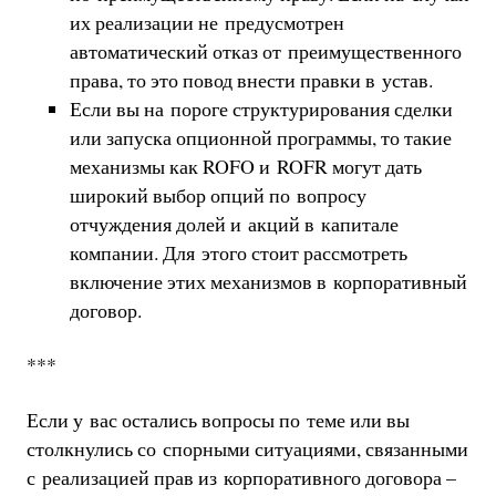
их реализации не предусмотрен
автоматический отказ от преимущественного
права, то это повод внести правки в устав.
Если вы на пороге структурирования сделки
или запуска опционной программы, то такие
механизмы как ROFO и ROFR могут дать
широкий выбор опций по вопросу
отчуждения долей и акций в капитале
компании. Для этого стоит рассмотреть
включение этих механизмов в корпоративный
договор.
***
Если у вас остались вопросы по теме или вы
столкнулись со спорными ситуациями, связанными
с реализацией прав из корпоративного договора –