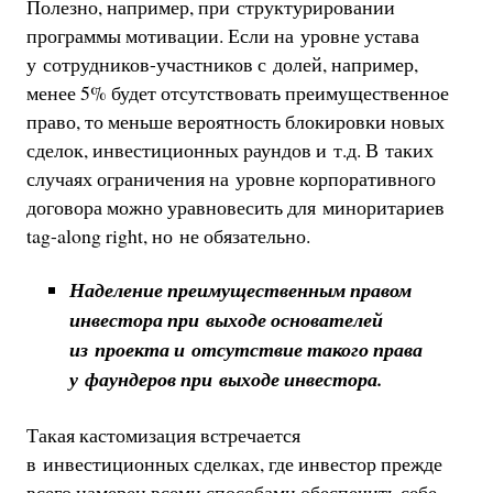
Полезно, например, при структурировании
программы мотивации. Если на уровне устава
у сотрудников-участников с долей, например,
менее 5% будет отсутствовать преимущественное
право, то меньше вероятность блокировки новых
сделок, инвестиционных раундов и т.д. В таких
случаях ограничения на уровне корпоративного
договора можно уравновесить для миноритариев
tag-along right, но не обязательно.
Наделение преимущественным правом
инвестора при выходе основателей
из проекта и отсутствие такого права
у фаундеров при выходе инвестора.
Такая кастомизация встречается
в инвестиционных сделках, где инвестор прежде
всего намерен всеми способами обеспечить себе