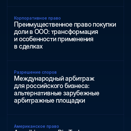
Корпоративное право
Преимущественное право покупки
доли в ООО: трансформация
и особенности применения
в сделках
Разрешение споров
Международный арбитраж
для российского бизнеса:
альтернативные зарубежные
арбитражные площадки
Американское право