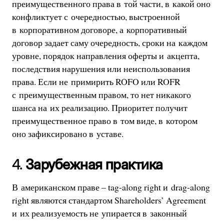
преимущественного права в той части, в какой оно
конфликтует с очередностью, выстроенной
в корпоративном договоре, а корпоративный
договор задает саму очередность, сроки на каждом
уровне, порядок направления оферты и акцепта,
последствия нарушения или неиспользования
права. Если не примирить ROFO или ROFR
с преимущественным правом, то нет никакого
шанса на их реализацию. Приоритет получит
преимущественное право в том виде, в котором
оно зафиксировано в уставе.
4.
Зарубежная практика
В американском праве – tag-along right и drag-along
right являются стандартом Shareholders’ Agreement
и их реализуемость не упирается в законный