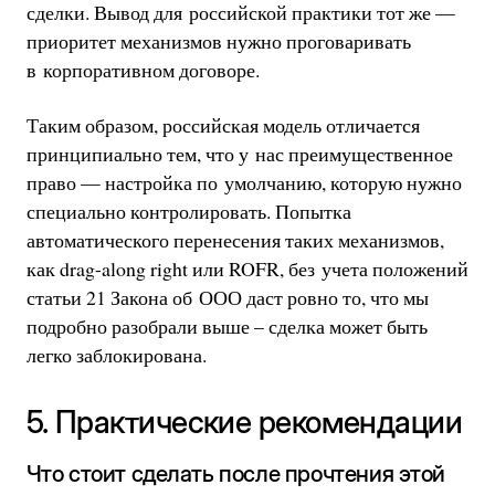
сделки. Вывод для российской практики тот же —
приоритет механизмов нужно проговаривать
в корпоративном договоре.
Таким образом, российская модель отличается
принципиально тем, что у нас преимущественное
право — настройка по умолчанию, которую нужно
специально контролировать. Попытка
автоматического перенесения таких механизмов,
как drag-along right или ROFR, без учета положений
статьи 21 Закона об ООО даст ровно то, что мы
подробно разобрали выше – сделка может быть
легко заблокирована.
5. Практические рекомендации
Что стоит сделать после прочтения этой