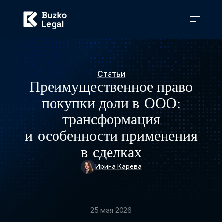
Статьи
Преимущественное право
покупки доли в ООО:
трансформация
и особенности применения
в сделках
Ирина Карева
25 мая 2026