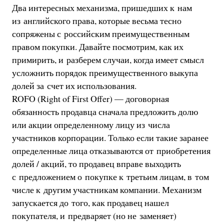
Два интересных механизма, пришедших к нам
из английского права, которые весьма тесно
сопряжены с российским преимущественным
правом покупки. Давайте посмотрим, как их
примирить, и разберем случаи, когда имеет смысл
усложнить порядок преимущественного выкупа
долей за счет их использования.
ROFO (Right of First Offer) — договорная
обязанность продавца сначала предложить долю
или акции определенному лицу из числа
участников корпорации. Только если такие заранее
определенные лица отказываются от приобретения
долей / акций, то продавец вправе выходить
с предложением о покупке к третьим лицам, в том
числе к другим участникам компании. Механизм
запускается до того, как продавец нашел
покупателя, и предваряет (но не заменяет)