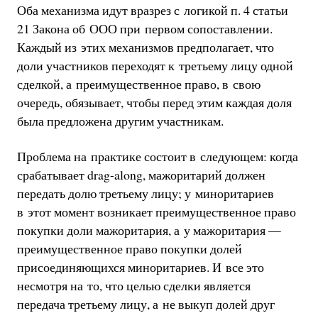
Оба механизма идут вразрез с логикой п. 4 статьи
21 Закона об ООО при первом сопоставлении.
Каждый из этих механизмов предполагает, что
доли участников переходят к третьему лицу одной
сделкой, а преимущественное право, в свою
очередь, обязывает, чтобы перед этим каждая доля
была предложена другим участникам.
Проблема на практике состоит в следующем: когда
срабатывает drag-along, мажоритарий должен
передать долю третьему лицу; у миноритариев
в этот момент возникает преимущественное право
покупки доли мажоритария, а у мажоритария —
преимущественное право покупки долей
присоединяющихся миноритариев. И все это
несмотря на то, что целью сделки является
передача третьему лицу, а не выкуп долей друг