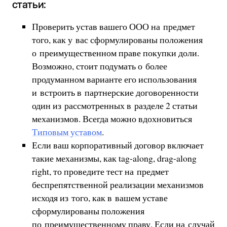
статьи:
Проверить устав вашего ООО на предмет
того, как у вас сформулированы положения
о преимущественном праве покупки доли.
Возможно, стоит подумать о более
продуманном варианте его использования
и встроить в партнерские договоренности
один из рассмотренных в разделе 2 статьи
механизмов. Всегда можно вдохновиться
Типовым уставом
.
Если ваш корпоративный договор включает
такие механизмы, как tag-along, drag-along
right, то проведите тест на предмет
беспрепятственной реализации механизмов
исходя из того, как в вашем уставе
сформулированы положения
по преимущественному праву. Если на случай