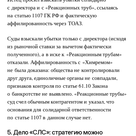
с директора и с «Реакционных труб», ссылаясь
на статью 1107 ГК РФ и фактическую
аффилированность через ТОАЗ.
Суды взыскали убытки только с директора (исходя
из рыночной ставки за вычетом фактически
полученного), а в иске к «Реакционным трубам»
отказали. Аффилированность с «Химремом»
не была доказана: общества не контролировали
друг друга, единоличные органы не совпадали,
признаков контроля по статье 61.10 Закона
о банкротстве не выявлено. «Реакционные трубы»
суд счел обычным контрагентом и указал, что
основания для солидарной ответственности
по статье 1107 в данном случае нет.
5. Дело «СЛС»: стратегию можно