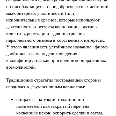
о способах защиты от недобросовестных действий
мажоритарных участников и (или)
исполнительных органов, которые используют
деятельность и ресурсы корпорации – активы,
клиентов, репутацию – для построения
параллельного бизнеса в собственных интересах.
У этого явления есть устойчивое название «фирма-
двойник», а сама модель поведения
квалифицируется как присвоение корпоративных
возможностей.
Традиционно стратегия пострадавшей стороны
сводилась к двум основным вариантам:
опираться на узкий, традиционно
понимаемый как закрытый перечень
косвенных исков: оспорить сделки и затем,