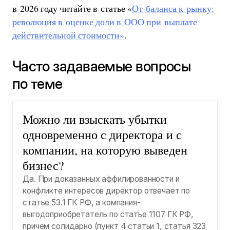
в 2026 году читайте в статье «
От баланса к рынку:
революция в оценке доли в ООО при выплате
действительной стоимости»
.
Часто задаваемые вопросы
по теме
Можно ли взыскать убытки
одновременно с директора и с
компании, на которую выведен
бизнес?
Да. При доказанных аффилированности и
конфликте интересов директор отвечает по
статье 53.1 ГК РФ, а компания-
выгодоприобретатель по статье 1107 ГК РФ,
причем солидарно (пункт 4 статьи 1, статья 323