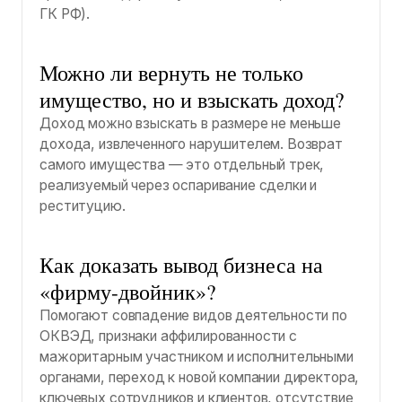
ГК РФ).
Можно ли вернуть не только
имущество, но и взыскать доход?
Доход можно взыскать в размере не меньше
дохода, извлеченного нарушителем. Возврат
самого имущества — это отдельный трек,
реализуемый через оспаривание сделки и
реституцию.
Как доказать вывод бизнеса на
«фирму-двойник»?
Помогают совпадение видов деятельности по
ОКВЭД, признаки аффилированности с
мажоритарным участником и исполнительными
органами, переход к новой компании директора,
ключевых сотрудников и клиентов, отсутствие