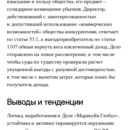
взыскание в пользу общества, его предмет –
солидарное возмещение убытков. Директор,
действовавший с заинтересованностью
и допустивший использование «коммерческих
возможностей» общества конкурентами, отвечает
по статье 53.1, а выгодоприобретатель по статье
1107 обязан вернуть весь извлеченный доход. Дело
отправлено на новое рассмотрение, в том числе
чтобы суды по существу проверили расчет
упущенной выгоды с разумной достоверностью,
в том числе с вычетом затрат, которые понес бы
получатель дохода.
Выводы и тенденции
Логика, выработанная в Деле «Маракуйя Глобал»,
устойчива и активно тиражируется окружными