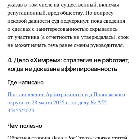
указав в том числе на существенный, включая
репутационный, вред обществу. По вопросу
исковой давности суд подчеркнул: пока сведения
о сделках с заинтересованностью скрывались
от участника (а отчетность не утверждалась), срок
не может начать течь ранее смены руководителя.
4. Дело «Химрем»: стратегия не работает,
когда не доказана аффилированность
Где написано
Постановление Арбитражного суда Поволжского
округа от 28 марта 2025 г. по делу № А55-
35455/2023.
Чем полезно
Обратная сторона Дела «РосСтроя»: связка статей