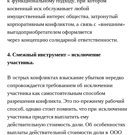
к функциональному подходу, при котором
косвенный иск обслуживает любой
имущественный интерес общества, затронутый
корпоративным конфликтом, а связь с «внешним»
выгодоприобретателем оформляется
через концепцию солидарной ответственности.
4. Смежный инструмент – исключение
участника.
В острых конфликтах взыскание убытков нередко
сопровождается требованием об исключении
участника как самостоятельным способом
разрешения конфликта. Это по-прежнему рабочий
способ, однако стоит помнить, что при исключении
участника придется выплатить ему
действительную стоимость доли. Об особенностях
выплаты действительной стоимости доли в ООО