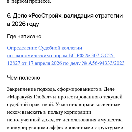
в первом процессе.
6. Дело «РосСтрой»: валидация стратегии
в 2026 году
Где написано
Определение Судебной коллегии
по экономическим спорам ВС РФ № 307-ЭС25-
12827 от 17 апреля 2026 по делу № А56-94333/2023
Чем полезно
Закрепление подхода, сформированного в Деле
«Маракуйя Глобал» и протестированного текущей
судебной практикой. Участник вправе косвенным
иском взыскать в пользу корпорации
неполученный доход от использования имущества
конкурирующими аффилированными структурами.