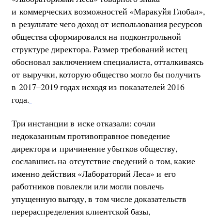
и коммерческих возможностей «Маракуйя Глобал»,
в результате чего доход от использования ресурсов
общества сформировался на подконтрольной
структуре директора. Размер требований истец
обосновал заключением специалиста, отталкиваясь
от выручки, которую общество могло бы получить
в 2017–2019 годах исходя из показателей 2016
года.
Три инстанции в иске отказали: сочли
недоказанным противоправное поведение
директора и причинение убытков обществу,
сославшись на отсутствие сведений о том, какие
именно действия «Лабораторий Леса» и его
работников повлекли или могли повлечь
упущенную выгоду, в том числе доказательств
перераспределения клиентской базы,