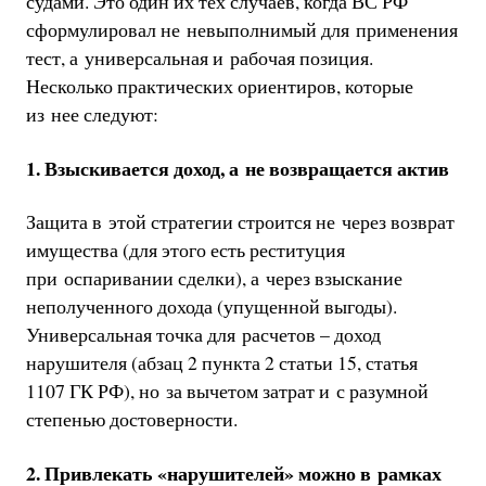
судами. Это один их тех случаев, когда ВС РФ
сформулировал не невыполнимый для применения
тест, а универсальная и рабочая позиция.
Несколько практических ориентиров, которые
из нее следуют:
1. Взыскивается доход, а не возвращается актив
Защита в этой стратегии строится не через возврат
имущества (для этого есть реституция
при оспаривании сделки), а через взыскание
неполученного дохода (упущенной выгоды).
Универсальная точка для расчетов – доход
нарушителя (абзац 2 пункта 2 статьи 15, статья
1107 ГК РФ), но за вычетом затрат и с разумной
степенью достоверности.
2. Привлекать «нарушителей» можно в рамках