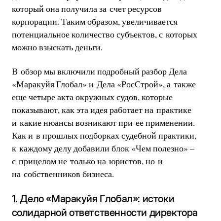
который она получила за счет ресурсов
корпорации. Таким образом, увеличивается
потенциальное количество субъектов, с которых
можно взыскать деньги.
В обзор мы включили подробный разбор Дела
«Маракуйя Глобал» и Дела «РосСтрой», а также
еще четыре акта окружных судов, которые
показывают, как эта идея работает на практике
и какие нюансы возникают при ее применении.
Как и в прошлых подборках судебной практики,
к каждому делу добавили блок «Чем полезно» –
с прицелом не только на юристов, но и
на собственников бизнеса.
1. Дело «Маракуйя Глобал»: истоки
солидарной ответственности директора