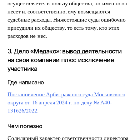
осуществляется в пользу общества, но именно он
несет и, соответственно, ему возмещаются
судебные расходы. Нижестоящие суды ошибочно
присудили их обществу, то есть тому, кто этих
расходов не нес.
3. Дело «Медэко»: вывод деятельности
на свои компании плюс исключение
участника
Где написано
Постановление Арбитражного суда Московского
округа от 16 апреля 2024 г. по делу № А40-
131626/2022.
Чем полезно
Солидарный характер ответственности директора