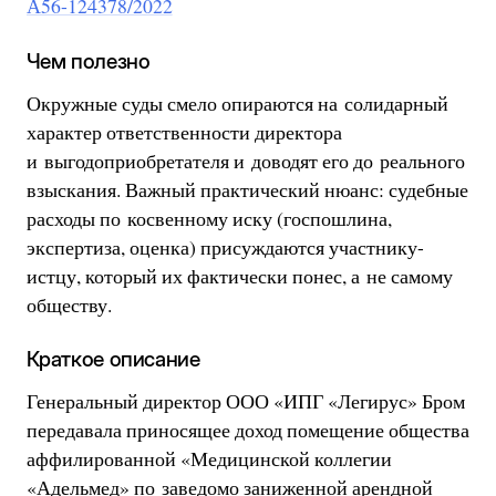
А56-124378/2022
Чем полезно
Окружные суды смело опираются на солидарный
характер ответственности директора
и выгодоприобретателя и доводят его до реального
взыскания. Важный практический нюанс: судебные
расходы по косвенному иску (госпошлина,
экспертиза, оценка) присуждаются участнику-
истцу, который их фактически понес, а не самому
обществу.
Краткое описание
Генеральный директор ООО «ИПГ «Легирус» Бром
передавала приносящее доход помещение общества
аффилированной «Медицинской коллегии
«Адельмед» по заведомо заниженной арендной