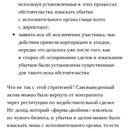
используя установленные в этих процессах
обстоятельства, взыскать убытки
с исполнительного органа (чаще всего
с директора);
заявить иск об исключении участника, чьи
действия привели корпорацию в упадок;
нередко это делалось уже после того, как
в спорах об оспаривании сделок и взыскании
убытков были установлены существенные
для такого иска обстоятельства.
Что не так с этой стратегией? Сам выведенный
актив можно было вернуть от контрагента
через реституцию по недействительной сделке.
Но доход, который «фирма-двойник» извлекла
из чужого бизнеса, и убытки в целом можно было
взыскать лишь с исполнительного органа, то есть