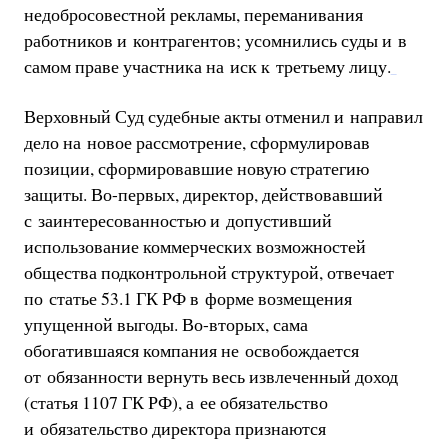
недобросовестной рекламы, переманивания
работников и контрагентов; усомнились суды и в
самом праве участника на иск к третьему лицу.
Верховный Суд судебные акты отменил и направил
дело на новое рассмотрение, сформулировав
позиции, сформировавшие новую стратегию
защиты. Во-первых, директор, действовавший
с заинтересованностью и допустивший
использование коммерческих возможностей
общества подконтрольной структурой, отвечает
по статье 53.1 ГК РФ в форме возмещения
упущенной выгоды. Во-вторых, сама
обогатившаяся компания не освобождается
от обязанности вернуть весь извлеченный доход
(статья 1107 ГК РФ), а ее обязательство
и обязательство директора признаются