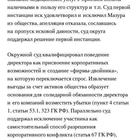
наличными в пользу его структур и т.п. Суд первой
инстанции иск удовлетворил и исключил Мазура
из общества, апелляция отказала, сославшись
на пропуск исковой давности, суд округа
поддержал решение первой инстанции.
Окружной суд квалифицировал поведение
директора как присвоение корпоративных
возможностей и создание «фирмы-двойника»,
на которую переключается спрос. Извлечение
выгоды за счет активов общества образует
основания для солидарной обязанности директора
и его компаний возместить убытки (пункт 4 статьи
1, статьи 53.1, 323 ГК РФ). Параллельно суд
поддержал исключение участника как
самостоятельный способ разрешения
корпоративного конфликта (статья 67 ГК РФ),