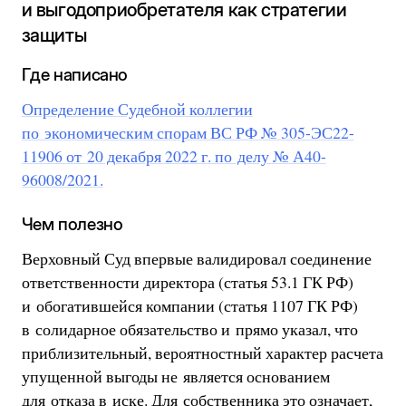
и выгодоприобретателя как стратегии
защиты
Где написано
Определение Судебной коллегии
по экономическим спорам ВС РФ № 305-ЭС22-
11906 от 20 декабря 2022 г. по делу № А40-
96008/2021.
Чем полезно
Верховный Суд впервые валидировал соединение
ответственности директора (статья 53.1 ГК РФ)
и обогатившейся компании (статья 1107 ГК РФ)
в солидарное обязательство и прямо указал, что
приблизительный, вероятностный характер расчета
упущенной выгоды не является основанием
для отказа в иске. Для собственника это означает,