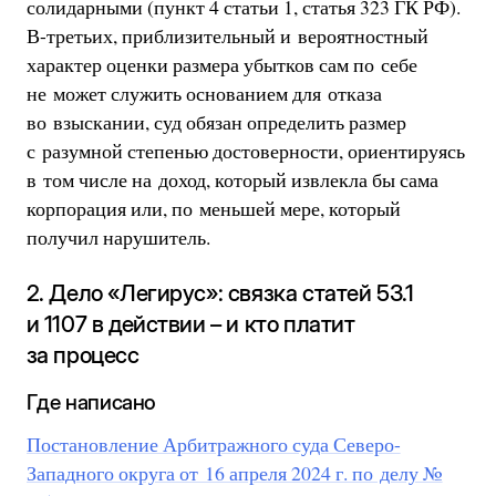
солидарными (пункт 4 статьи 1, статья 323 ГК РФ).
В-третьих, приблизительный и вероятностный
характер оценки размера убытков сам по себе
не может служить основанием для отказа
во взыскании, суд обязан определить размер
с разумной степенью достоверности, ориентируясь
в том числе на доход, который извлекла бы сама
корпорация или, по меньшей мере, который
получил нарушитель.
2. Дело «Легирус»: связка статей 53.1
и 1107 в действии – и кто платит
за процесс
Где написано
Постановление Арбитражного суда Северо-
Западного округа от 16 апреля 2024 г. по делу №