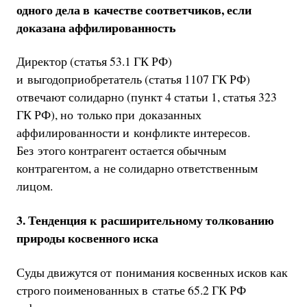
одного дела в качестве соответчиков, если
доказана аффилированность
Директор (статья 53.1 ГК РФ)
и выгодоприобретатель (статья 1107 ГК РФ)
отвечают солидарно (пункт 4 статьи 1, статья 323
ГК РФ), но только при доказанных
аффилированности и конфликте интересов.
Без этого контрагент остается обычным
контрагентом, а не солидарно ответственным
лицом.
3. Тенденция к расширительному толкованию
природы косвенного иска
Суды движутся от понимания косвенных исков как
строго поименованных в статье 65.2 ГК РФ