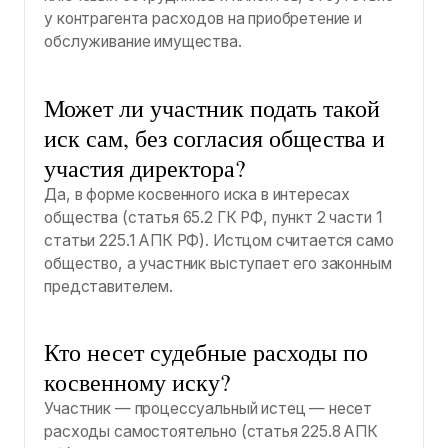
у контрагента расходов на приобретение и
обслуживание имущества.
Может ли участник подать такой
иск сам, без согласия общества и
участия директора?
Да, в форме косвенного иска в интересах
общества (статья 65.2 ГК РФ, пункт 2 части 1
статьи 225.1 АПК РФ). Истцом считается само
общество, а участник выступает его законным
представителем.
Кто несет судебные расходы по
косвенному иску?
Участник — процессуальный истец — несет
расходы самостоятельно (статья 225.8 АПК