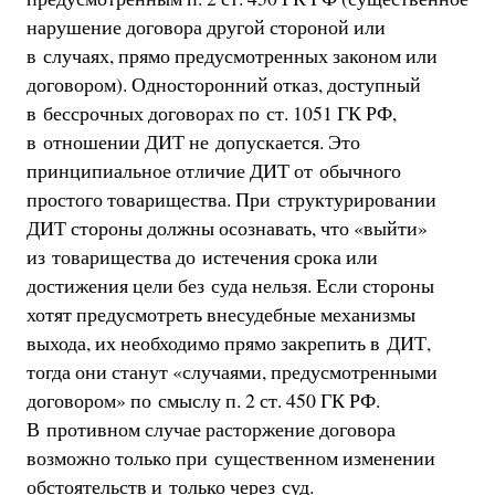
нарушение договора другой стороной или
в случаях, прямо предусмотренных законом или
договором). Односторонний отказ, доступный
в бессрочных договорах по ст. 1051 ГК РФ,
в отношении ДИТ не допускается. Это
принципиальное отличие ДИТ от обычного
простого товарищества. При структурировании
ДИТ стороны должны осознавать, что «выйти»
из товарищества до истечения срока или
достижения цели без суда нельзя. Если стороны
хотят предусмотреть внесудебные механизмы
выхода, их необходимо прямо закрепить в ДИТ,
тогда они станут «случаями, предусмотренными
договором» по смыслу п. 2 ст. 450 ГК РФ.
В противном случае расторжение договора
возможно только при существенном изменении
обстоятельств и только через суд.