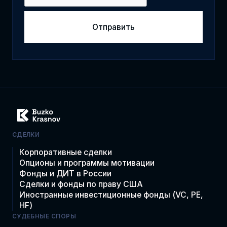
СДЕЛКИ
Корпоративные сделки
Опционы и программы мотивации
Фонды и ДИТ в России
Сделки и фонды по праву США
Иностранные инвестиционные фонды (VC, PE,
HF)
СУДЕБНЫЕ СПОРЫ