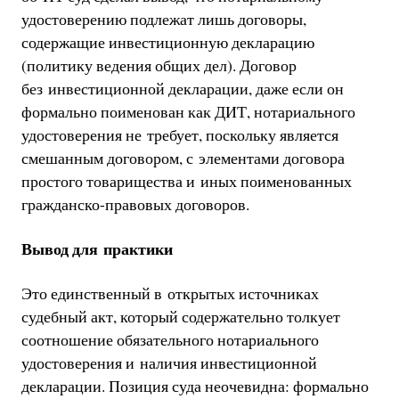
удостоверению подлежат лишь договоры,
содержащие инвестиционную декларацию
(политику ведения общих дел). Договор
без инвестиционной декларации, даже если он
формально поименован как ДИТ, нотариального
удостоверения не требует, поскольку является
смешанным договором, с элементами договора
простого товарищества и иных поименованных
гражданско-правовых договоров.
Вывод для практики
Это единственный в открытых источниках
судебный акт, который содержательно толкует
соотношение обязательного нотариального
удостоверения и наличия инвестиционной
декларации. Позиция суда неочевидна: формально