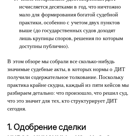
исчисляется десятками в год, что ничтожно
мало для формирования богатой судебной
практики, особенно с учетом двух пунктов
выше (до государственных судов доходят
лишь крупицы споров, решения по которым
доступны публично).
В этом обзоре мы собрали все сколько-нибудь
значимые судебные акты, в которых нормы о ДИТ
получили содержательное толкование. Поскольку
практика крайне скудна, каждый из пяти кейсов мы
разбираем детально: что произошло, что решил суд,
что это значит для тех, кто структурирует ДИТ
сегодня.
1. Одобрение сделки