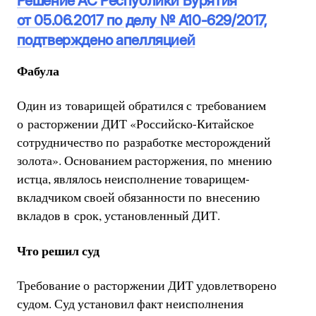
Решение АС Республики Бурятия
от 05.06.2017 по делу № А10-629/2017,
подтверждено апелляцией
Фабула
Один из товарищей обратился с требованием
о расторжении ДИТ «Российско-Китайское
сотрудничество по разработке месторождений
золота». Основанием расторжения, по мнению
истца, являлось неисполнение товарищем-
вкладчиком своей обязанности по внесению
вкладов в срок, установленный ДИТ.
Что решил суд
Требование о расторжении ДИТ удовлетворено
судом. Суд установил факт неисполнения