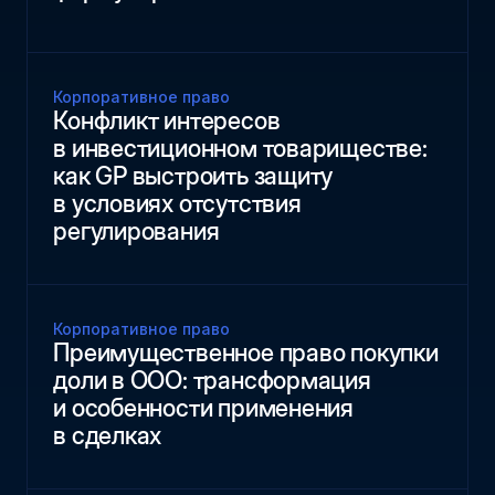
Корпоративное право
Конфликт интересов
в инвестиционном товариществе:
как GP выстроить защиту
в условиях отсутствия
регулирования
Корпоративное право
Преимущественное право покупки
доли в ООО: трансформация
и особенности применения
в сделках