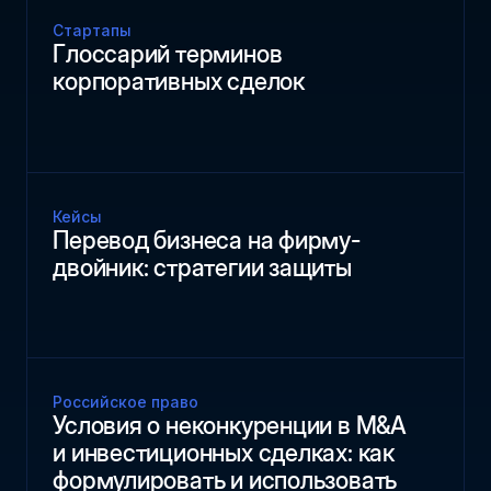
Стартапы
Глоссарий терминов
корпоративных сделок
Кейсы
Перевод бизнеса на фирму-
двойник: стратегии защиты
Российское право
Условия о неконкуренции в M&A
и инвестиционных сделках: как
формулировать и использовать