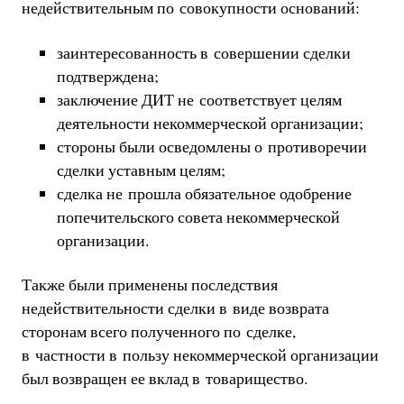
недействительным по совокупности оснований:
заинтересованность в совершении сделки
подтверждена;
заключение ДИТ не соответствует целям
деятельности некоммерческой организации;
стороны были осведомлены о противоречии
сделки уставным целям;
сделка не прошла обязательное одобрение
попечительского совета некоммерческой
организации.
Также были применены последствия
недействительности сделки в виде возврата
сторонам всего полученного по сделке,
в частности в пользу некоммерческой организации
был возвращен ее вклад в товарищество.