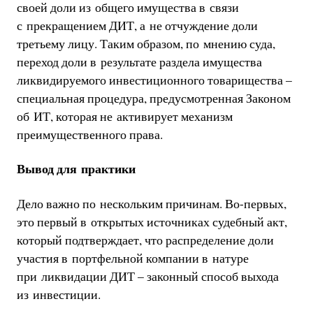
своей доли из общего имущества в связи
с прекращением ДИТ, а не отчуждение доли
третьему лицу. Таким образом, по мнению суда,
переход доли в результате раздела имущества
ликвидируемого инвестиционного товарищества –
специальная процедура, предусмотренная Законом
об ИТ, которая не активирует механизм
преимущественного права.
Вывод для практики
Дело важно по нескольким причинам. Во-первых,
это первый в открытых источниках судебный акт,
который подтверждает, что распределение доли
участия в портфельной компании в натуре
при ликвидации ДИТ – законный способ выхода
из инвестиции.