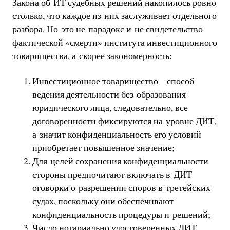
Закона об ИТ судебных решений накопилось ровно
столько, что каждое из них заслуживает отдельного
разбора. Но это не парадокс и не свидетельство
фактической «смерти» института инвестиционного
товарищества, а скорее закономерность:
Инвестиционное товарищество – способ
ведения деятельности без образования
юридического лица, следовательно, все
договоренности фиксируются на уровне ДИТ,
а значит конфиденциальность его условий
приобретает повышенное значение;
Для целей сохранения конфиденциальности
стороны предпочитают включать в ДИТ
оговорки о разрешении споров в третейских
судах, поскольку они обеспечивают
конфиденциальность процедуры и решений;
Число нотариально удостоверенных ДИТ