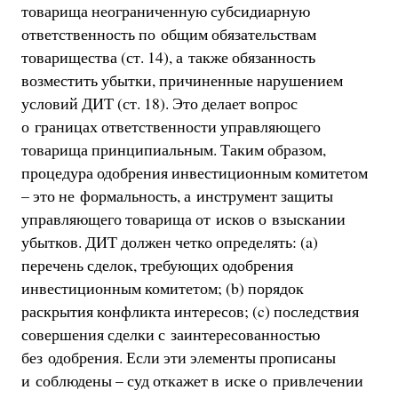
товарища неограниченную субсидиарную
ответственность по общим обязательствам
товарищества (ст. 14), а также обязанность
возместить убытки, причиненные нарушением
условий ДИТ (ст. 18). Это делает вопрос
о границах ответственности управляющего
товарища принципиальным. Таким образом,
процедура одобрения инвестиционным комитетом
– это не формальность, а инструмент защиты
управляющего товарища от исков о взыскании
убытков. ДИТ должен четко определять: (a)
перечень сделок, требующих одобрения
инвестиционным комитетом; (b) порядок
раскрытия конфликта интересов; (c) последствия
совершения сделки с заинтересованностью
без одобрения. Если эти элементы прописаны
и соблюдены – суд откажет в иске о привлечении