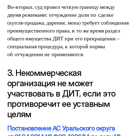
Во-вторых, суд провел четкую границу между
двумя режимами: отчуждение доли по сделке
(купля-продажа, дарение, мена) требует соблюдения
преимущественного права, в то же время раздел
общего имущества ДИТ при его прекращении –
специальная процедура, к которой нормы
об отчуждении не применяются.
3. Некоммерческая
организация не может
участвовать в ДИТ, если это
противоречит ее уставным
целям
Постановление АС Уральского округа