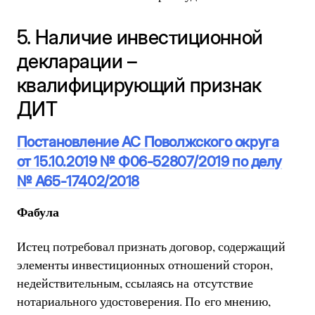
5. Наличие инвестиционной
декларации –
квалифицирующий признак
ДИТ
Постановление АС Поволжского округа
от 15.10.2019 № Ф06-52807/2019 по делу
№ А65-17402/2018
Фабула
Истец потребовал признать договор, содержащий
элементы инвестиционных отношений сторон,
недействительным, ссылаясь на отсутствие
нотариального удостоверения. По его мнению,