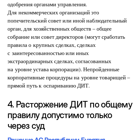
одобрения органами управления.
Для некоммерческих организаций это
попечительский совет или иной наблюдательный
орган, для хозяйственных обществ – общее
собрание или совет директоров (могут сработать
правила о крупных сделках, сделках
с заинтересованностью или иных
экстраординарных сделках, согласованных
на уровне устава корпорации). Непройденные
корпоративные процедуры на уровне товарищей –
прямой путь к оспариванию ДИТ.
4. Расторжение ДИТ по общему
правилу допустимо только
через суд