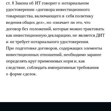
ст. 8 Закона об ИТ говорит о нотариальном
удостоверении «договора инвестиционного
товарищества, включающего в себя политику
ведения общих дел», но означает ли это, что
договор без положений, которые можно трактовать
как инвестиционную декларацию, не является ДИТ
и не требует нотариального удостоверения.
При подготовке договоров, содержащих элементы
инвестиционных отношений, необходимо заранее
определять круг применимых норм и, как
следствие, соблюдать императивные требования
о форме сделок.