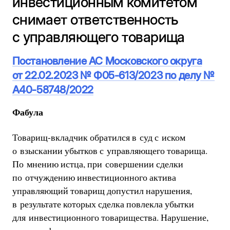
инвестиционным комитетом
снимает ответственность
с управляющего товарища
Постановление АС Московского округа
от 22.02.2023 № Ф05-613/2023 по делу №
А40-58748/2022
Фабула
Товарищ-вкладчик обратился в суд с иском
о взыскании убытков с управляющего товарища.
По мнению истца, при совершении сделки
по отчуждению инвестиционного актива
управляющий товарищ допустил нарушения,
в результате которых сделка повлекла убытки
для инвестиционного товарищества. Нарушение,