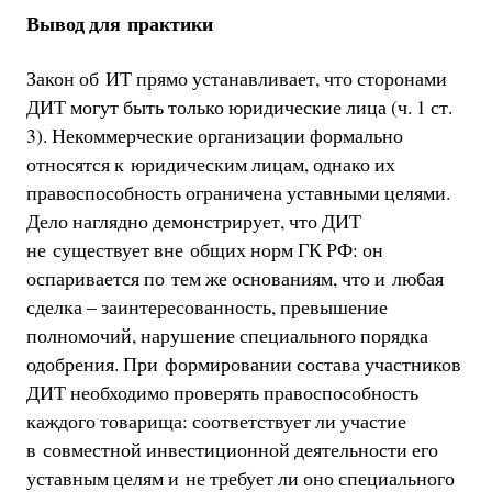
Вывод для практики
Закон об ИТ прямо устанавливает, что сторонами
ДИТ могут быть только юридические лица (ч. 1 ст.
3). Некоммерческие организации формально
относятся к юридическим лицам, однако их
правоспособность ограничена уставными целями.
Дело наглядно демонстрирует, что ДИТ
не существует вне общих норм ГК РФ: он
оспаривается по тем же основаниям, что и любая
сделка – заинтересованность, превышение
полномочий, нарушение специального порядка
одобрения. При формировании состава участников
ДИТ необходимо проверять правоспособность
каждого товарища: соответствует ли участие
в совместной инвестиционной деятельности его
уставным целям и не требует ли оно специального