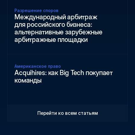
Разрешение споров
Международный арбитраж
для российского бизнеса:
альтернативные зарубежные
арбитражные площадки
Американское право
Acquihires: как Big Tech покупает
команды
Перейти ко всем статьям