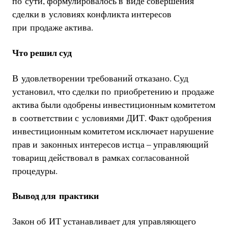
по сути, формулировалось в виде совершения
сделки в условиях конфликта интересов
при продаже актива.
Что решил суд
В удовлетворении требований отказано. Суд
установил, что сделки по приобретению и продаже
актива были одобрены инвестиционным комитетом
в соответствии с условиями ДИТ. Факт одобрения
инвестиционным комитетом исключает нарушение
прав и законных интересов истца – управляющий
товарищ действовал в рамках согласованной
процедуры.
Вывод для практики
Закон об ИТ устанавливает для управляющего