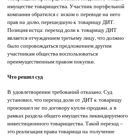
имуществе товарищества. Участник портфельной
компании обратился с иском о переводе на него
прав на долю, перешедшую к товарищу ДИТ.
Позиция истца: переход доли к товарищу ДИТ
является отчуждением третьему лицу, что должно
было сопровождаться предложением другим
участникам общества воспользоваться
преимущественным правом покупки.
Что решил суд
В удовлетворении требований отказано. Суд
установил, что переход доли от ДИТ к товарищу
произошел не по договору купли-продажи, а в
рамках раздела общего имущества ликвидируемого
инвестиционного товарищества. Такой переход –
это реализация права товарища на получение