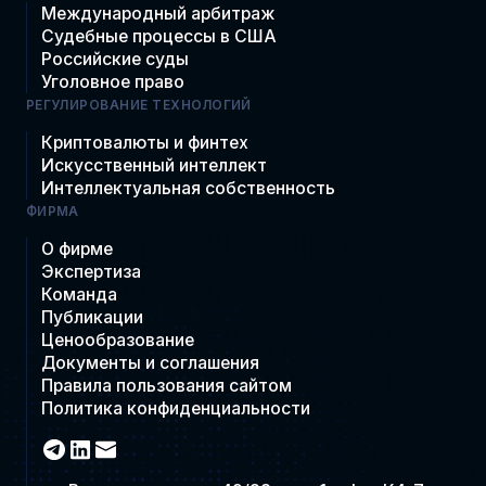
Международный арбитраж
Судебные процессы в США
Российские суды
Уголовное право
РЕГУЛИРОВАНИЕ ТЕХНОЛОГИЙ
Криптовалюты и финтех
Искусственный интеллект
Интеллектуальная собственность
ФИРМА
О фирме
Экспертиза
Команда
Публикации
Ценообразование
Документы и соглашения
Правила пользования сайтом
Политика конфиденциальности