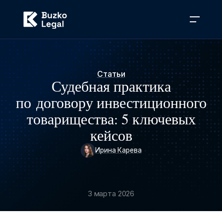
Статьи
Судебная практика
по договору инвестиционного
товарищества: 5 ключевых
кейсов
Ирина Карева
3 марта 2026