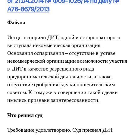
от 21.04.2014 № Ф09-1026/14 по делу №
А76-8679/2013
Фабула
Истцы оспорили ДИТ, одной из сторон которого
выступала некоммерческая организация.
Основания оспаривания – отсутствие в уставе
некоммерческой организации возможности участия
в ДИТ в качестве разрешенного вида
предпринимательской деятельности, а также
отсутствие одобрения сделки попечительским
советом. К тому же в совершении такой сделки
имелись признаки заинтересованности.
Что решил суд
Требование удовлетворено. Суд признал ДИТ