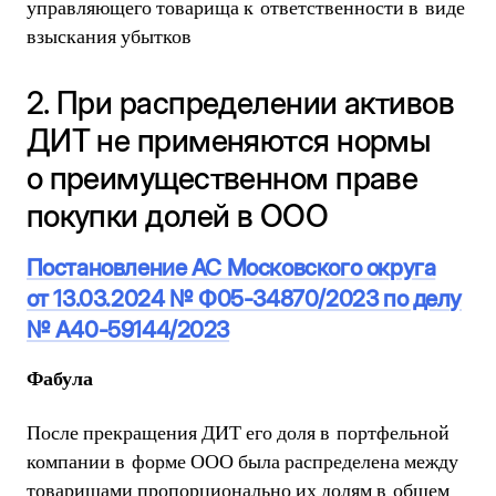
управляющего товарища к ответственности в виде
взыскания убытков
2. При распределении активов
ДИТ не применяются нормы
о преимущественном праве
покупки долей в ООО
Постановление АС Московского округа
от 13.03.2024 № Ф05-34870/2023 по делу
№ А40-59144/2023
Фабула
После прекращения ДИТ его доля в портфельной
компании в форме ООО была распределена между
товарищами пропорционально их долям в общем