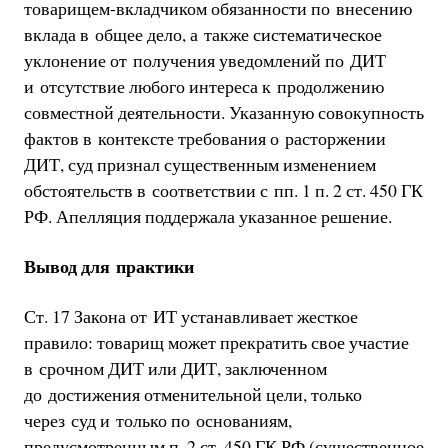
товарищем-вкладчиком обязанности по внесению
вклада в общее дело, а также систематическое
уклонение от получения уведомлений по ДИТ
и отсутствие любого интереса к продолжению
совместной деятельности. Указанную совокупность
фактов в контексте требования о расторжении
ДИТ, суд признал существенным изменением
обстоятельств в соответствии с пп. 1 п. 2 ст. 450 ГК
РФ. Апелляция поддержала указанное решение.
Вывод для практики
Ст. 17 Закона от ИТ устанавливает жесткое
правило: товарищ может прекратить свое участие
в срочном ДИТ или ДИТ, заключенном
до достижения отменительной цели, только
через суд и только по основаниям,
предусмотренным п. 2 ст. 450 ГК РФ (существенное