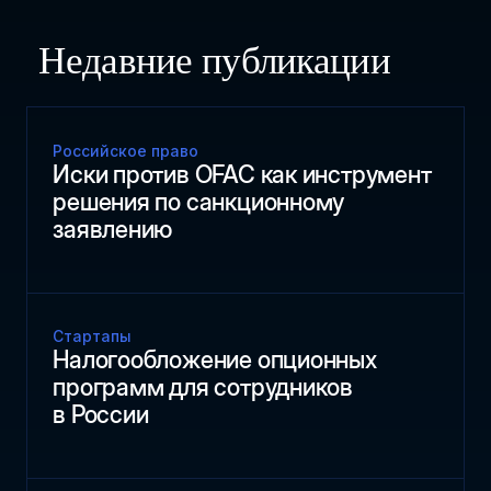
Недавние публикации
Российское право
Иски против OFAC как инструмент
решения по санкционному
заявлению
Стартапы
Налогообложение опционных
программ для сотрудников
в России