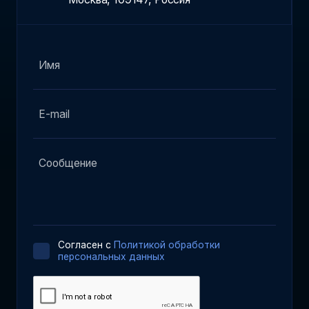
Cогласен с
Политикой обработки
персональных данных