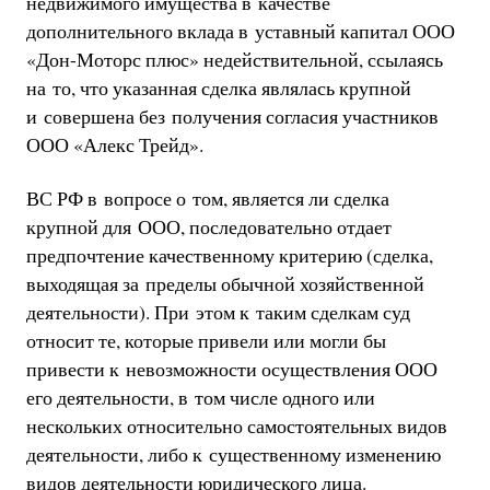
недвижимого имущества в качестве
дополнительного вклада в уставный капитал ООО
«Дон-Моторс плюс» недействительной, ссылаясь
на то, что указанная сделка являлась крупной
и совершена без получения согласия участников
ООО «Алекс Трейд».
ВС РФ в вопросе о том, является ли сделка
крупной для ООО, последовательно отдает
предпочтение качественному критерию (сделка,
выходящая за пределы обычной хозяйственной
деятельности). При этом к таким сделкам суд
относит те, которые привели или могли бы
привести к невозможности осуществления ООО
его деятельности, в том числе одного или
нескольких относительно самостоятельных видов
деятельности, либо к существенному изменению
видов деятельности юридического лица.