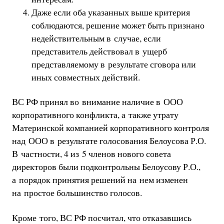
Даже если оба указанных выше критерия
соблюдаются, решение может быть признано
недействительным в случае, если
представитель действовал в ущерб
представляемому в результате сговора или
иных совместных действий.
ВС РФ принял во внимание наличие в ООО
корпоративного конфликта, а также утрату
Материнской компанией корпоративного контроля
над ООО в результате голосования Белоусова Р.О.
В частности, 4 из 5 членов нового совета
директоров были подконтрольны Белоусову Р.О.,
а порядок принятия решений на нем изменен
на простое большинство голосов.
Кроме того, ВС РФ посчитал, что отказавшись