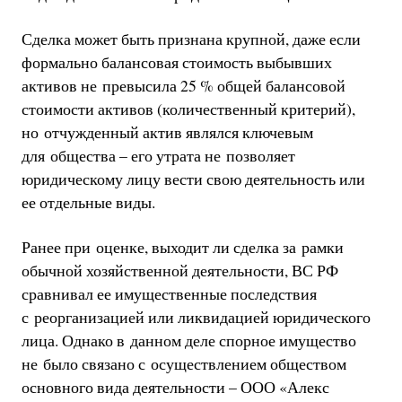
Сделка может быть признана крупной, даже если
формально балансовая стоимость выбывших
активов не превысила 25 % общей балансовой
стоимости активов (количественный критерий),
но отчужденный актив являлся ключевым
для общества – его утрата не позволяет
юридическому лицу вести свою деятельность или
ее отдельные виды.
Ранее при оценке, выходит ли сделка за рамки
обычной хозяйственной деятельности, ВС РФ
сравнивал ее имущественные последствия
с реорганизацией или ликвидацией юридического
лица. Однако в данном деле спорное имущество
не было связано с осуществлением обществом
основного вида деятельности – ООО «Алекс