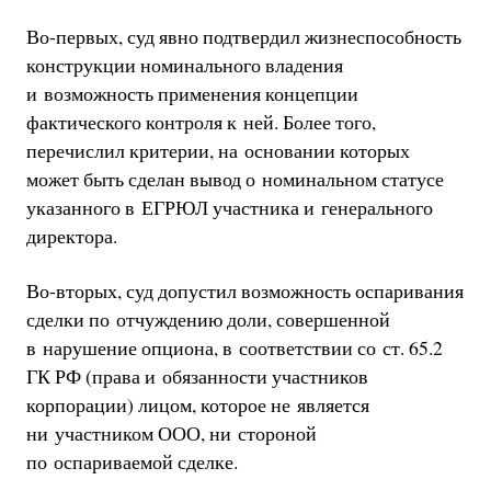
Во-первых, суд явно подтвердил жизнеспособность
конструкции номинального владения
и возможность применения концепции
фактического контроля к ней. Более того,
перечислил критерии, на основании которых
может быть сделан вывод о номинальном статусе
указанного в ЕГРЮЛ участника и генерального
директора.
Во-вторых, суд допустил возможность оспаривания
сделки по отчуждению доли, совершенной
в нарушение опциона, в соответствии со ст. 65.2
ГК РФ (права и обязанности участников
корпорации) лицом, которое не является
ни участником ООО, ни стороной
по оспариваемой сделке.