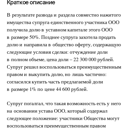
Краткое описание
В результате развода и раздела совместно нажитого
имущества супруга единственного участника ООО
получила долю в уставном капитале этого ООО
в размере 50%. Позднее супруга захотела продать
долю и направила в общество оферту, содержащую
следующие условия сделки: отчуждение доли
в полном объеме, цена доли – 22 300 000 рублей.
Супруг решил воспользоваться преимущественным
правом и выкупить долю, но лишь частично:
согласился купить часть предлагаемой доли
в размере 1% по цене 44 600 рублей.
Супруг погалгал, что такая возможность есть у него
на основании устава ООО, который содержал
следующее положение: участники Общества могут
воспользоваться преимущественным правом