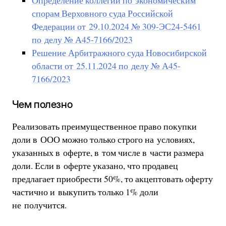
Определение коллегии по экономическим
спорам Верховного суда Российской
Федерации от 29.10.2024 № 309-ЭС24-5461
по делу № А45-7166/2023
Решение Арбитражного суда Новосибирской
области от 25.11.2024 по делу № А45-
7166/2023
Чем полезно
Реализовать преимущественное право покупки
доли в ООО можно только строго на условиях,
указанных в оферте, в том числе в части размера
доли. Если в оферте указано, что продавец
предлагает приобрести 50%, то акцептовать оферту
частично и выкупить только 1% доли
не получится.