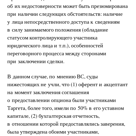
об их недостоверности может быть презюмирована
при наличии следующих обстоятельств: наличие
у лица непосредственного доступа к сведениям
в силу занимаемого положения (обладание
статусом контролирующего участника
юридического лица и т.п.), особенностей
переговорного процесса между сторонами
при заключении сделки.
В данном случае, по мнению ВС, суды
нижестоящих не учли, что (1) оферент и акцептант
на момент заключения соглашения
о предоставлении опциона были участниками
Таргета, более того, имели по 50% в его уставном
капитале, (2) бухгалтерская отчетность,
в отношении которой предоставлялись заверения,
была утверждена обоими участниками,