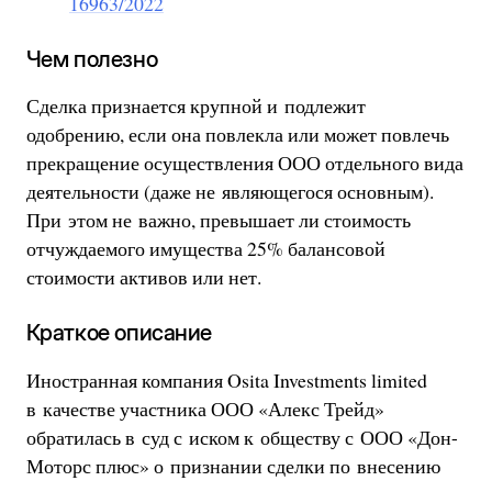
16963/2022
Чем полезно
Сделка признается крупной и подлежит
одобрению, если она повлекла или может повлечь
прекращение осуществления ООО отдельного вида
деятельности (даже не являющегося основным).
При этом не важно, превышает ли стоимость
отчуждаемого имущества 25% балансовой
стоимости активов или нет.
Краткое описание
Иностранная компания Osita Investments limited
в качестве участника ООО «Алекс Трейд»
обратилась в суд с иском к обществу с ООО «Дон-
Моторс плюс» о признании сделки по внесению