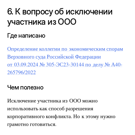
6. К вопросу об исключении
участника из ООО
Где написано
Определение коллегии по экономическим спорам
Верховного суда Российской Федерации
от 03.09.2024 № 305-ЭС23-30144 по делу № А40-
265796/2022
Чем полезно
Исключение участника из ООО можно
использовать как способ разрешения
корпоративного конфликта. Но к этому нужно
грамотно готовиться.