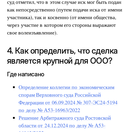
суд отметил, что в этом случае иск мог быть подан
как непосредственно (путем подачи иска от имени
участника), так и косвенно (от имени общества,
через участие в котором его стороны выражают
свое волеизъявление).
4. Как определить, что сделка
является крупной для ООО?
Где написано
Определение коллегии по экономическим
спорам Верховного суда Российской
Федерации от 06.09.2024 № 307-ЭС24-5194
по делу № А53-16963/2022
Решение Арбитражного суда Ростовской
области от 24.12.2024 по делу № А53-