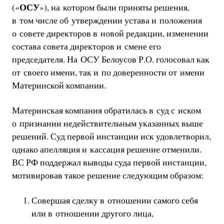
ОСУ
(«
»), на котором были приняты решения,
в том числе об утверждении устава и положения
о совете директоров в новой редакции, изменении
состава совета директоров и смене его
председателя. На ОСУ Белоусов Р.О. голосовал как
от своего имени, так и по доверенности от имени
Материнской компании.
Материнская компания обратилась в суд с иском
о признании недействительным указанных выше
решений. Суд первой инстанции иск удовлетворил,
однако апелляция и кассация решение отменили.
ВС РФ поддержал выводы суда первой инстанции,
мотивировав такое решение следующим образом:
Совершая сделку в отношении самого себя
или в отношении другого лица,