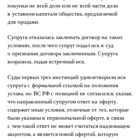
покупки не всей доли или не всей части доли
в уставном капитале общества, предлагаемой
для продажи.
Супруга отказалась заключать договор на таких
условиях, после чего супруг подал иск в суд
о признании договора заключенным. Супруга
возразила, подав встречный иск.
Суды первых трех инстанций удовлетворили иск
супруга с формальной ссылкой на положения
устава, но ВС РФ с позицией не согласился, указав,
что направленный супругом ответ на оферту,
содержит иные условия, отличные от тех, которые
были указаны в первоначальной оферте, в связи
с чем такой ответ не может считаться надлежащем
акцептом, а является новой офертой, которую