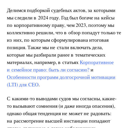
Делимся подборкой судебных актов, за которыми
мы следили в 2024 году. Год был богаче на кейсы
по корпоративному праву, чем 2023, поэтому мы
коллективно решили, что в обзор попадут только те
из них, по которым сформулирована итоговая
позиция. Также мы не стали включать дела,
которые мы разбирали ранее в тематических
материалах, например, в статьях
Корпоративное
и семейное право: быть ли согласию?
и
Особенности программ долгосрочной мотивации
(LTI) для CEO
.
С какими-то выводами судов мы согласны, какие-
то вызывают сомнения (и даже иногда опасения),
однако общая тенденция не может не радовать:
на рассмотрение высшей инстанции попадают