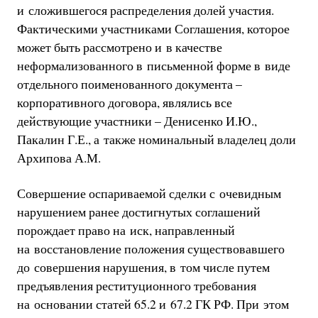
и сложившегося распределения долей участия.
Фактическими участниками Соглашения, которое
может быть рассмотрено и в качестве
неформализованного в письменной форме в виде
отдельного поименованного документа –
корпоративного договора, являлись все
действующие участники – Денисенко И.Ю.,
Пакалин Г.Е., а также номинальный владелец доли
Архипова А.М.
Совершение оспариваемой сделки с очевидным
нарушением ранее достигнутых соглашений
порождает право на иск, направленный
на восстановление положения существовавшего
до совершения нарушения, в том числе путем
предъявления реституционного требования
на основании статей 65.2 и 67.2 ГК РФ. При этом