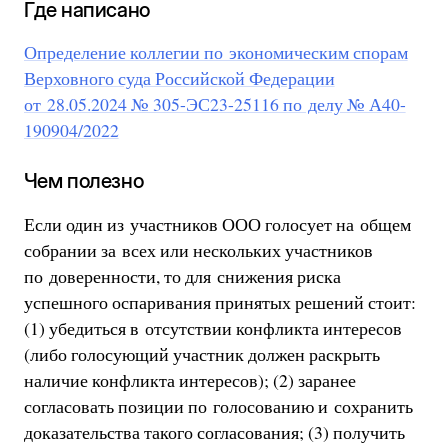
Где написано
Определение коллегии по экономическим спорам
Верховного суда Российской Федерации
от 28.05.2024 № 305-ЭС23-25116 по делу № А40-
190904/2022
Чем полезно
Если один из участников ООО голосует на общем
собрании за всех или нескольких участников
по доверенности, то для снижения риска
успешного оспаривания принятых решений стоит:
(1) убедиться в отсутствии конфликта интересов
(либо голосующий участник должен раскрыть
наличие конфликта интересов); (2) заранее
согласовать позиции по голосованию и сохранить
доказательства такого согласования; (3) получить