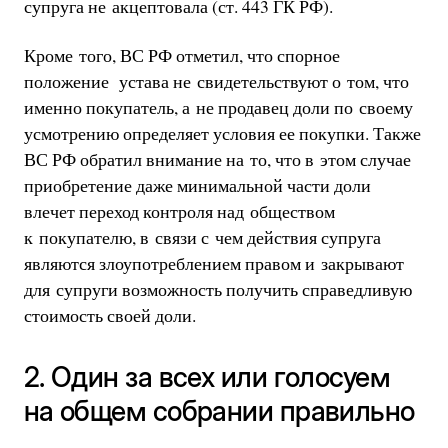
супруга не акцептовала (ст. 443 ГК РФ).
Кроме того, ВС РФ отметил, что спорное
положение устава не свидетельствуют о том, что
именно покупатель, а не продавец доли по своему
усмотрению определяет условия ее покупки. Также
ВС РФ обратил внимание на то, что в этом случае
приобретение даже минимальной части доли
влечет переход контроля над обществом
к покупателю, в связи с чем действия супруга
являются злоупотреблением правом и закрывают
для супруги возможность получить справедливую
стоимость своей доли.
2. Один за всех или голосуем
на общем собрании правильно