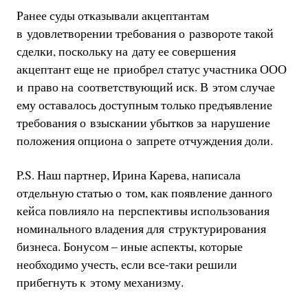
Ранее суды отказывали акцептантам
в удовлетворении требования о развороте такой
сделки, поскольку на дату ее совершения
акцептант еще не приобрел статус участника ООО
и право на соответствующий иск. В этом случае
ему оставалось доступным только предъявление
требования о взыскании убытков за нарушение
положения опциона о запрете отчуждения доли.
P.S. Наш партнер, Ирина Карева, написала
отдельную статью о том, как появление данного
кейса повлияло на перспективы использования
номинального владения для структурирования
бизнеса. Бонусом – иные аспекты, которые
необходимо учесть, если все-таки решили
прибегнуть к этому механизму.