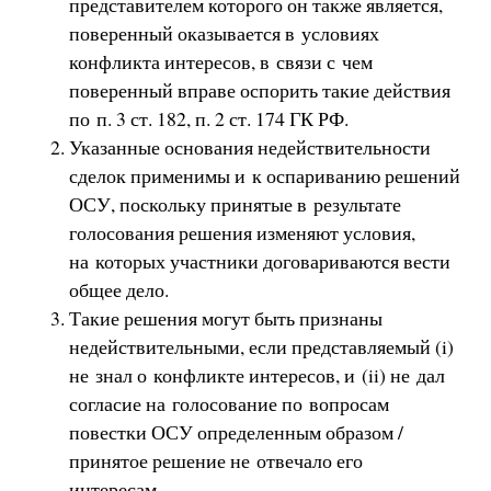
представителем которого он также является,
поверенный оказывается в условиях
конфликта интересов, в связи с чем
поверенный вправе оспорить такие действия
по п. 3 ст. 182, п. 2 ст. 174 ГК РФ.
Указанные основания недействительности
сделок применимы и к оспариванию решений
ОСУ, поскольку принятые в результате
голосования решения изменяют условия,
на которых участники договариваются вести
общее дело.
Такие решения могут быть признаны
недействительными, если представляемый (i)
не знал о конфликте интересов, и (ii) не дал
согласие на голосование по вопросам
повестки ОСУ определенным образом /
принятое решение не отвечало его
интересам.