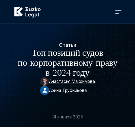
Статьи
Топ позиций судов
по корпоративному праву
в 2024 году
Анастасия Максимова
Арина Трубникова
31 января 2025