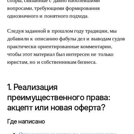
споры, связанные с давно наболевшими
вопросами, требующими формирования
однозначного и понятного подхода.
Следуя заданной в прошлом году традиции, мы
добавили к описанию фабулы дел и выводам судов
практически ориентированные комментарии,
чтобы этот материал был интересен не только
юристам, но и собственникам бизнеса.
1. Реализация
преимущественного права:
акцепт или новая оферта?
Где написано