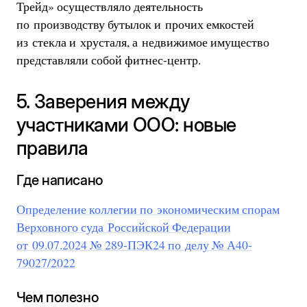
Трейд» осуществляло деятельность
по производству бутылок и прочих емкостей
из стекла и хрусталя, а недвижимое имущество
представляли собой фитнес-центр.
5. Заверения между
участниками ООО: новые
правила
Где написано
Определение коллегии по экономическим спорам
Верховного суда Российской Федерации
от 09.07.2024 № 289-ПЭК24 по делу № А40-
79027/2022
Чем полезно