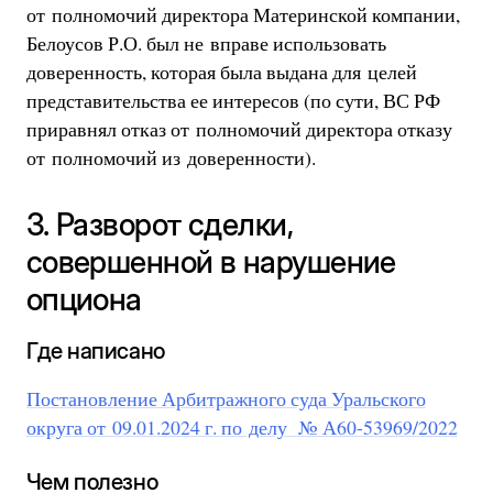
от полномочий директора Материнской компании,
Белоусов Р.О. был не вправе использовать
доверенность, которая была выдана для целей
представительства ее интересов (по сути, ВС РФ
приравнял отказ от полномочий директора отказу
от полномочий из доверенности).
3. Разворот сделки,
совершенной в нарушение
опциона
Где написано
Постановление Арбитражного суда Уральского
округа от 09.01.2024 г. по делу № А60-53969/2022
Чем полезно