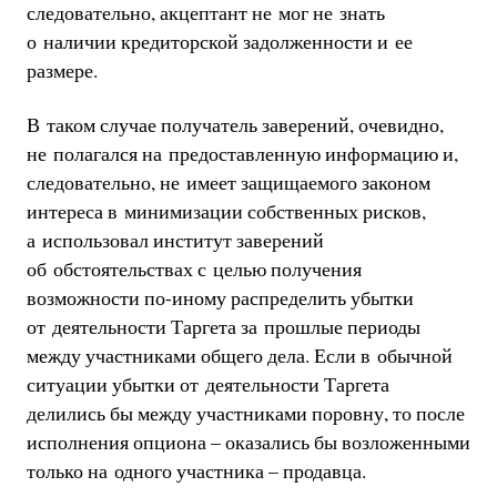
следовательно, акцептант не мог не знать
о наличии кредиторской задолженности и ее
размере.
В таком случае получатель заверений, очевидно,
не полагался на предоставленную информацию и,
следовательно, не имеет защищаемого законом
интереса в минимизации собственных рисков,
а использовал институт заверений
об обстоятельствах с целью получения
возможности по-иному распределить убытки
от деятельности Таргета за прошлые периоды
между участниками общего дела. Если в обычной
ситуации убытки от деятельности Таргета
делились бы между участниками поровну, то после
исполнения опциона – оказались бы возложенными
только на одного участника – продавца.